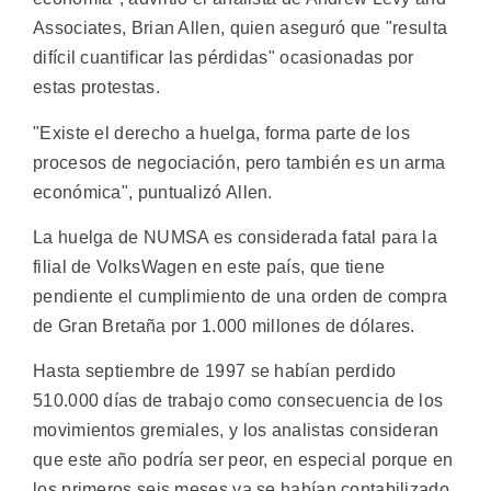
Associates, Brian Allen, quien aseguró que "resulta
difícil cuantificar las pérdidas" ocasionadas por
estas protestas.
"Existe el derecho a huelga, forma parte de los
procesos de negociación, pero también es un arma
económica", puntualizó Allen.
La huelga de NUMSA es considerada fatal para la
filial de VolksWagen en este país, que tiene
pendiente el cumplimiento de una orden de compra
de Gran Bretaña por 1.000 millones de dólares.
Hasta septiembre de 1997 se habían perdido
510.000 días de trabajo como consecuencia de los
movimientos gremiales, y los analistas consideran
que este año podría ser peor, en especial porque en
los primeros seis meses ya se habían contabilizado