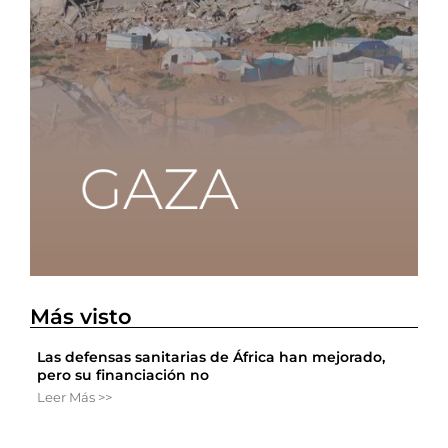
Más visto
Las defensas sanitarias de África han mejorado,
pero su financiación no
Leer Más >>