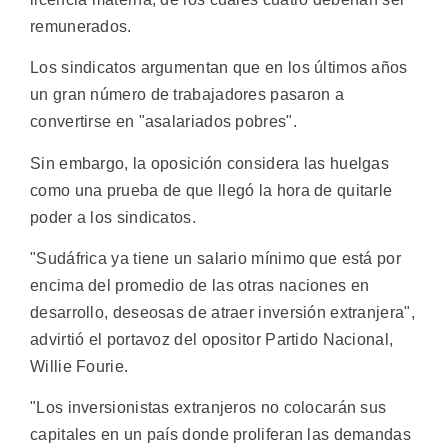
remunerados.
Los sindicatos argumentan que en los últimos años
un gran número de trabajadores pasaron a
convertirse en "asalariados pobres".
Sin embargo, la oposición considera las huelgas
como una prueba de que llegó la hora de quitarle
poder a los sindicatos.
"Sudáfrica ya tiene un salario mínimo que está por
encima del promedio de las otras naciones en
desarrollo, deseosas de atraer inversión extranjera",
advirtió el portavoz del opositor Partido Nacional,
Willie Fourie.
"Los inversionistas extranjeros no colocarán sus
capitales en un país donde proliferan las demandas