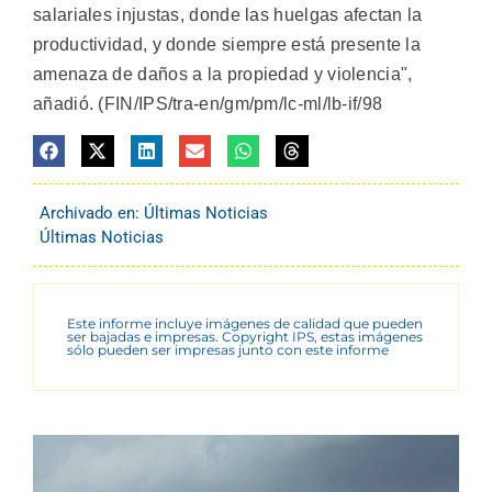
salariales injustas, donde las huelgas afectan la
productividad, y donde siempre está presente la
amenaza de daños a la propiedad y violencia",
añadió. (FIN/IPS/tra-en/gm/pm/lc-ml/lb-if/98
Archivado en:
Últimas Noticias
Últimas Noticias
Este informe incluye imágenes de calidad que pueden
ser bajadas e impresas. Copyright IPS, estas imágenes
sólo pueden ser impresas junto con este informe