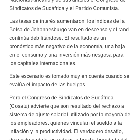
Sindicatos de Sudáfrica y el Partido Comunista.
Las tasas de interés aumentaron, los índices de la
Bolsa de Johannesburgo van en descenso y el rand
continúa debilitándose. El resultado es un
pronóstico más negativo de la economía, una baja
en el consumo y una inversión más riesgosa para
los capitales internacionales.
Este escenario es tomado muy en cuenta cuando se
evalúa el impacto de las huelgas.
Pero el Congreso de Sindicatos de Sudáfrica
(Cosatu) advierte que son resultado del rechazo al
sistema de ajuste salarial utilizado por la mayoría de
los empleadores, quienes vinculan el sueldo a la
inflación y la productividad. El verdadero desafío,
dice este partido, es reducir la brecha heredada del