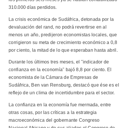
310.000 días perdidos.
La crisis económica de Sudáfrica, detonada por la
devaluación del rand, no podrá revertirse en al
menos un año, predijeron economistas locales, que
corrigieron su meta de crecimiento económico a 0,8
por ciento, la mitad de lo que esperaban hasta abril.
Durante los últimos tres meses, el "indicador de
confianza en la economía" bajó 8,8 por ciento. El
economista de la Cámara de Empresas de
Sudáfrica, Ben van Rensburg, destacó que ése es el
reflejo de un clima de incertidumbre para el sector.
La confianza en la economía fue mermada, entre
otras cosas, por las críticas a la estrategia
macroeconómica del gobernante Congreso
Nacional Africano y de sus aliados el Congreso de