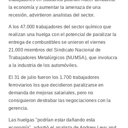
la economía y aumentar la amenaza de una
recesión, advirtieron analistas del sector.
A los 47.000 trabajadores del sector químico que
realizan una huelga con el potencial de paralizar la
entrega de combustibles se unieron el viernes
21.000 miembros del Sindicato Nacional de
Trabajadores Metalúrgicos (NUMSA), que involucra
a la industria de los automóviles.
El 31 de julio fueron los 1.700 trabajadores
ferroviarios los que decidieron paralizarse en
demanda de mejoras salariales, pero no
consiguieron destrabar las negociaciones con la
gerencia.
Las huelgas "podrían estar dañando esta
economía", advirtió el analista de Andrew Levy and