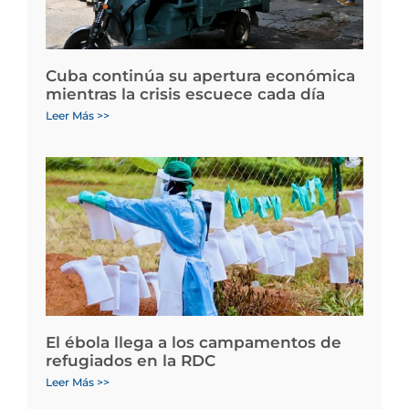
Cuba continúa su apertura económica
mientras la crisis escuece cada día
Leer Más >>
El ébola llega a los campamentos de
refugiados en la RDC
Leer Más >>