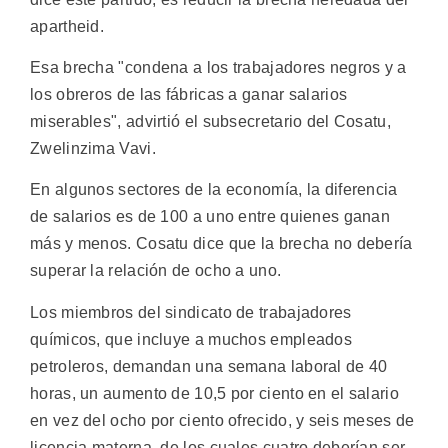
apartheid.
Esa brecha "condena a los trabajadores negros y a
los obreros de las fábricas a ganar salarios
miserables", advirtió el subsecretario del Cosatu,
Zwelinzima Vavi.
En algunos sectores de la economía, la diferencia
de salarios es de 100 a uno entre quienes ganan
más y menos. Cosatu dice que la brecha no debería
superar la relación de ocho a uno.
Los miembros del sindicato de trabajadores
químicos, que incluye a muchos empleados
petroleros, demandan una semana laboral de 40
horas, un aumento de 10,5 por ciento en el salario
en vez del ocho por ciento ofrecido, y seis meses de
licencia materna, de los cuales cuatro deberían ser