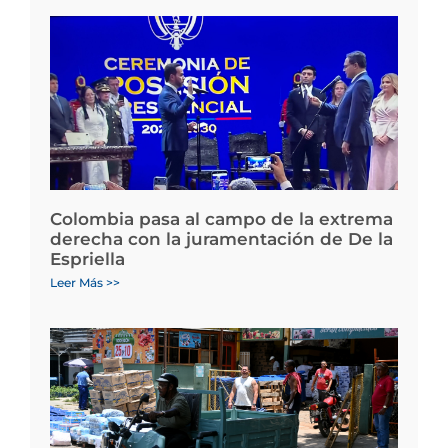
Colombia pasa al campo de la extrema
derecha con la juramentación de De la
Espriella
Leer Más >>