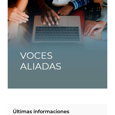
Últimas informaciones