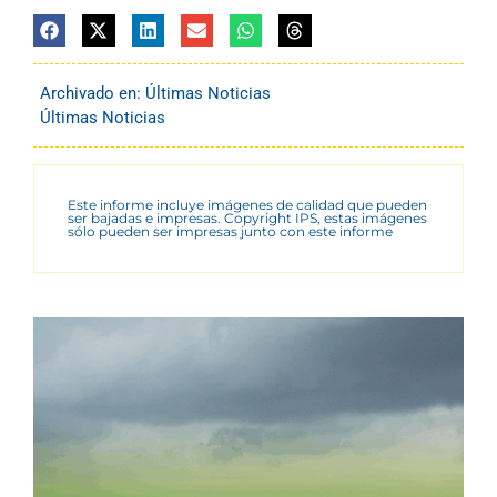
Archivado en:
Últimas Noticias
Últimas Noticias
Este informe incluye imágenes de calidad que pueden
ser bajadas e impresas. Copyright IPS, estas imágenes
sólo pueden ser impresas junto con este informe