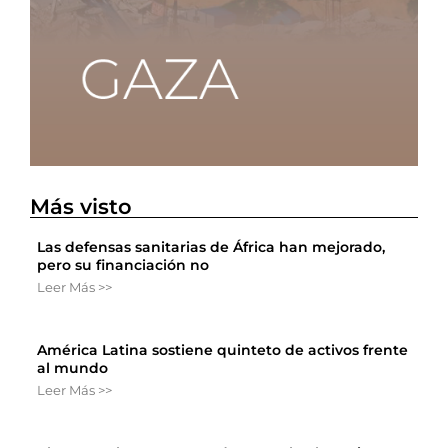
Más visto
Las defensas sanitarias de África han mejorado,
pero su financiación no
Leer Más >>
América Latina sostiene quinteto de activos frente
al mundo
Leer Más >>