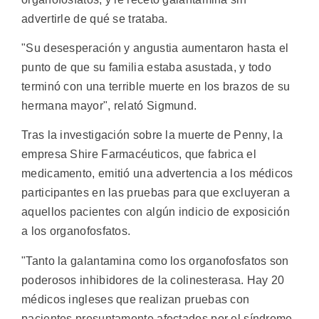
advertirle de qué se trataba.
"Su desesperación y angustia aumentaron hasta el
punto de que su familia estaba asustada, y todo
terminó con una terrible muerte en los brazos de su
hermana mayor", relató Sigmund.
Tras la investigación sobre la muerte de Penny, la
empresa Shire Farmacéuticos, que fabrica el
medicamento, emitió una advertencia a los médicos
participantes en las pruebas para que excluyeran a
aquellos pacientes con algún indicio de exposición
a los organofosfatos.
"Tanto la galantamina como los organofosfatos son
poderosos inhibidores de la colinesterasa. Hay 20
médicos ingleses que realizan pruebas con
pacientes presuntamente afectados por el síndrome,