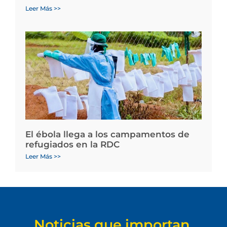
Leer Más >>
El ébola llega a los campamentos de
refugiados en la RDC
Leer Más >>
Noticias que importan.