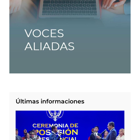
Últimas informaciones