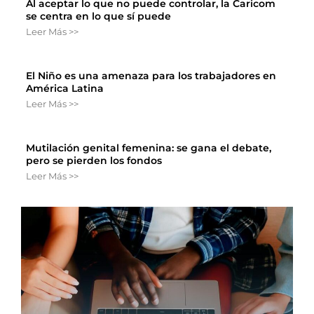
Al aceptar lo que no puede controlar, la Caricom
se centra en lo que sí puede
Leer Más >>
El Niño es una amenaza para los trabajadores en
América Latina
Leer Más >>
Mutilación genital femenina: se gana el debate,
pero se pierden los fondos
Leer Más >>