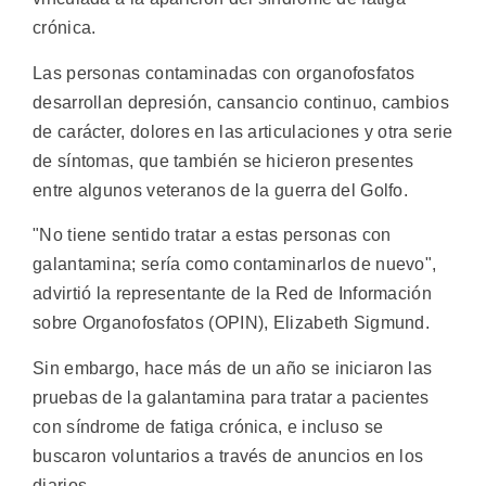
crónica.
Las personas contaminadas con organofosfatos
desarrollan depresión, cansancio continuo, cambios
de carácter, dolores en las articulaciones y otra serie
de síntomas, que también se hicieron presentes
entre algunos veteranos de la guerra del Golfo.
"No tiene sentido tratar a estas personas con
galantamina; sería como contaminarlos de nuevo",
advirtió la representante de la Red de Información
sobre Organofosfatos (OPIN), Elizabeth Sigmund.
Sin embargo, hace más de un año se iniciaron las
pruebas de la galantamina para tratar a pacientes
con síndrome de fatiga crónica, e incluso se
buscaron voluntarios a través de anuncios en los
diarios.