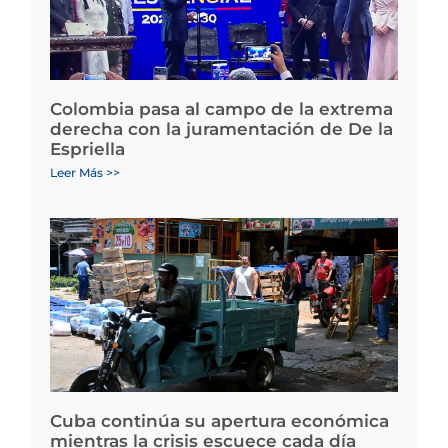
Colombia pasa al campo de la extrema
derecha con la juramentación de De la
Espriella
Leer Más >>
Cuba continúa su apertura económica
mientras la crisis escuece cada día