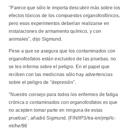
"Parece que sólo le importa descubrir más sobre los
efectos tóxicos de los compuestos organofosfóricos,
pero esos experimentos deberían realizarse en
instalaciones de armamento químico, y con
animales", dijo Sigmund.
Pese a que se asegura que los contaminados con
organofosfatos están excluidos de las pruebas, no
se les informa sobre el peligro. En el papel que
reciben con las medicinas sólo hay advertencias
sobre el peligro de "depresión".
"Nuestro consejo para todos los enfermos de fatiga
crónica o contaminados con organofosfatos es que
no acepten tomar parte en ninguna de estas
pruebas", añadió Sigmund. (FIN/IPS/tra-en/jmp/lc-
ml/he/98