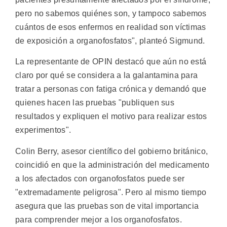
pero no sabemos quiénes son, y tampoco sabemos
cuántos de esos enfermos en realidad son víctimas
de exposición a organofosfatos", planteó Sigmund.
La representante de OPIN destacó que aún no está
claro por qué se considera a la galantamina para
tratar a personas con fatiga crónica y demandó que
quienes hacen las pruebas "publiquen sus
resultados y expliquen el motivo para realizar estos
experimentos".
Colin Berry, asesor científico del gobierno británico,
coincidió en que la administración del medicamento
a los afectados con organofosfatos puede ser
"extremadamente peligrosa". Pero al mismo tiempo
asegura que las pruebas son de vital importancia
para comprender mejor a los organofosfatos.