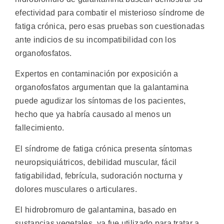
efectividad para combatir el misterioso síndrome de
fatiga crónica, pero esas pruebas son cuestionadas
ante indicios de su incompatibilidad con los
organofosfatos.
Expertos en contaminación por exposición a
organofosfatos argumentan que la galantamina
puede agudizar los síntomas de los pacientes,
hecho que ya habría causado al menos un
fallecimiento.
El síndrome de fatiga crónica presenta síntomas
neuropsiquiátricos, debilidad muscular, fácil
fatigabilidad, febrícula, sudoración nocturna y
dolores musculares o articulares.
El hidrobromuro de galantamina, basado en
sustancias vegetales, ya fue utilizado para tratar a