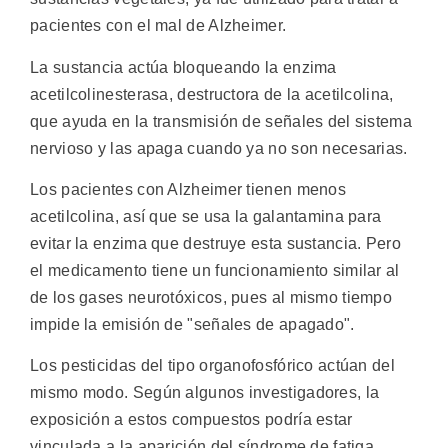
pacientes con el mal de Alzheimer.
La sustancia actúa bloqueando la enzima
acetilcolinesterasa, destructora de la acetilcolina,
que ayuda en la transmisión de señales del sistema
nervioso y las apaga cuando ya no son necesarias.
Los pacientes con Alzheimer tienen menos
acetilcolina, así que se usa la galantamina para
evitar la enzima que destruye esta sustancia. Pero
el medicamento tiene un funcionamiento similar al
de los gases neurotóxicos, pues al mismo tiempo
impide la emisión de "señales de apagado".
Los pesticidas del tipo organofosfórico actúan del
mismo modo. Según algunos investigadores, la
exposición a estos compuestos podría estar
vinculada a la aparición del síndrome de fatiga