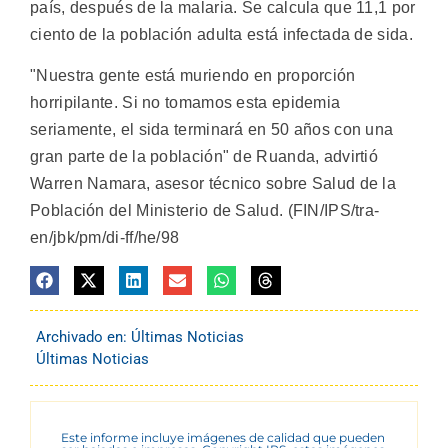
país, después de la malaria. Se calcula que 11,1 por
ciento de la población adulta está infectada de sida.
"Nuestra gente está muriendo en proporción
horripilante. Si no tomamos esta epidemia
seriamente, el sida terminará en 50 años con una
gran parte de la población" de Ruanda, advirtió
Warren Namara, asesor técnico sobre Salud de la
Población del Ministerio de Salud. (FIN/IPS/tra-
en/jbk/pm/di-ff/he/98
Archivado en:
Últimas Noticias
Últimas Noticias
Este informe incluye imágenes de calidad que pueden