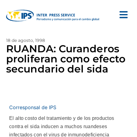
18 de agosto, 1998
RUANDA: Curanderos
proliferan como efecto
secundario del sida
Corresponsal de IPS
El alto costo del tratamiento y de los productos
contra el sida inducen a muchos ruandeses
infectados con el virus de inmunodeficiencia