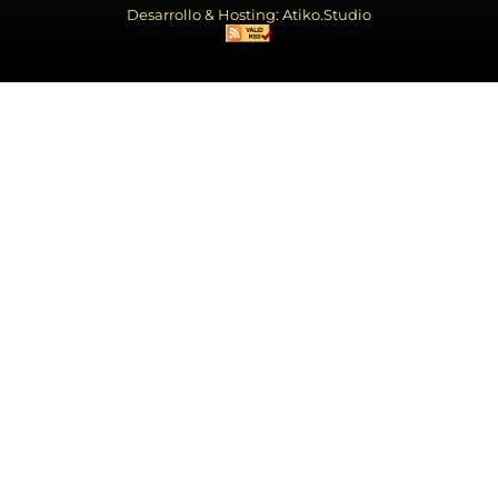
Desarrollo & Hosting: Atiko.Studio