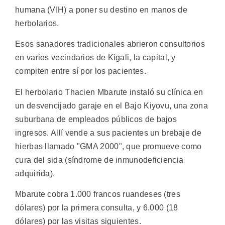
humana (VIH) a poner su destino en manos de
herbolarios.
Esos sanadores tradicionales abrieron consultorios
en varios vecindarios de Kigali, la capital, y
compiten entre sí por los pacientes.
El herbolario Thacien Mbarute instaló su clínica en
un desvencijado garaje en el Bajo Kiyovu, una zona
suburbana de empleados públicos de bajos
ingresos. Allí vende a sus pacientes un brebaje de
hierbas llamado "GMA 2000", que promueve como
cura del sida (síndrome de inmunodeficiencia
adquirida).
Mbarute cobra 1.000 francos ruandeses (tres
dólares) por la primera consulta, y 6.000 (18
dólares) por las visitas siguientes.