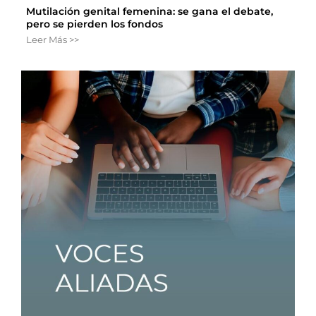
Mutilación genital femenina: se gana el debate,
pero se pierden los fondos
Leer Más >>