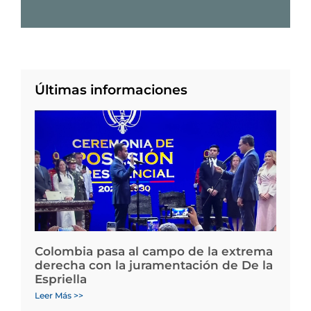
Últimas informaciones
Colombia pasa al campo de la extrema
derecha con la juramentación de De la
Espriella
Leer Más >>