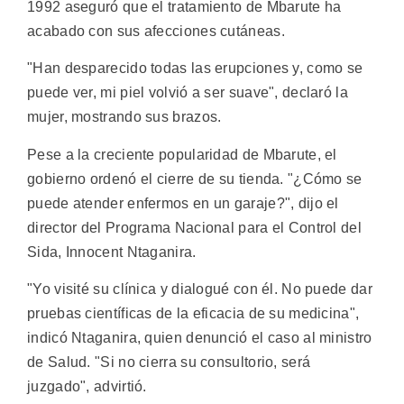
1992 aseguró que el tratamiento de Mbarute ha
acabado con sus afecciones cutáneas.
"Han desparecido todas las erupciones y, como se
puede ver, mi piel volvió a ser suave", declaró la
mujer, mostrando sus brazos.
Pese a la creciente popularidad de Mbarute, el
gobierno ordenó el cierre de su tienda. "¿Cómo se
puede atender enfermos en un garaje?", dijo el
director del Programa Nacional para el Control del
Sida, Innocent Ntaganira.
"Yo visité su clínica y dialogué con él. No puede dar
pruebas científicas de la eficacia de su medicina",
indicó Ntaganira, quien denunció el caso al ministro
de Salud. "Si no cierra su consultorio, será
juzgado", advirtió.