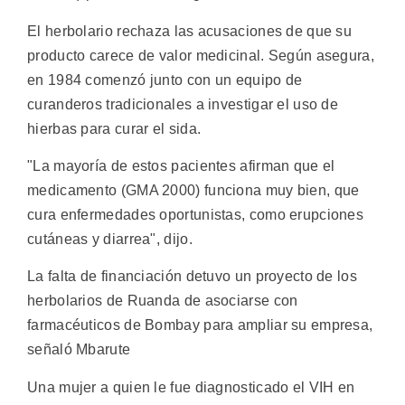
El herbolario rechaza las acusaciones de que su
producto carece de valor medicinal. Según asegura,
en 1984 comenzó junto con un equipo de
curanderos tradicionales a investigar el uso de
hierbas para curar el sida.
"La mayoría de estos pacientes afirman que el
medicamento (GMA 2000) funciona muy bien, que
cura enfermedades oportunistas, como erupciones
cutáneas y diarrea", dijo.
La falta de financiación detuvo un proyecto de los
herbolarios de Ruanda de asociarse con
farmacéuticos de Bombay para ampliar su empresa,
señaló Mbarute
Una mujer a quien le fue diagnosticado el VIH en