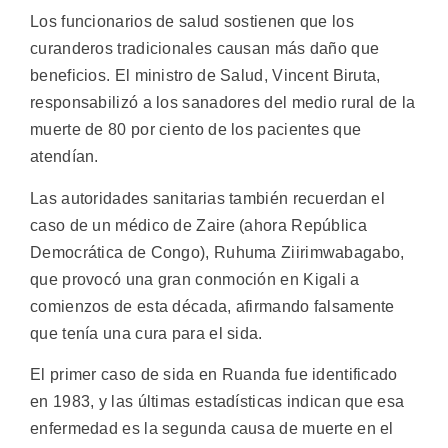
Los funcionarios de salud sostienen que los
curanderos tradicionales causan más daño que
beneficios. El ministro de Salud, Vincent Biruta,
responsabilizó a los sanadores del medio rural de la
muerte de 80 por ciento de los pacientes que
atendían.
Las autoridades sanitarias también recuerdan el
caso de un médico de Zaire (ahora República
Democrática de Congo), Ruhuma Ziirimwabagabo,
que provocó una gran conmoción en Kigali a
comienzos de esta década, afirmando falsamente
que tenía una cura para el sida.
El primer caso de sida en Ruanda fue identificado
en 1983, y las últimas estadísticas indican que esa
enfermedad es la segunda causa de muerte en el