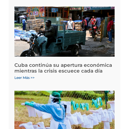
Cuba continúa su apertura económica
mientras la crisis escuece cada día
Leer Más >>