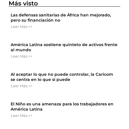
Más visto
Las defensas sanitarias de África han mejorado,
pero su financiación no
Leer Más >>
América Latina sostiene quinteto de activos frente
al mundo
Leer Más >>
Al aceptar lo que no puede controlar, la Caricom
se centra en lo que sí puede
Leer Más >>
El Niño es una amenaza para los trabajadores en
América Latina
Leer Más >>