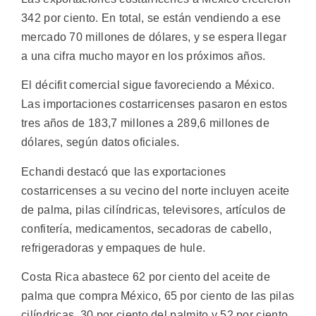
342 por ciento. En total, se están vendiendo a ese
mercado 70 millones de dólares, y se espera llegar
a una cifra mucho mayor en los próximos años.
El décifit comercial sigue favoreciendo a México.
Las importaciones costarricenses pasaron en estos
tres años de 183,7 millones a 289,6 millones de
dólares, según datos oficiales.
Echandi destacó que las exportaciones
costarricenses a su vecino del norte incluyen aceite
de palma, pilas cilíndricas, televisores, artículos de
confitería, medicamentos, secadoras de cabello,
refrigeradoras y empaques de hule.
Costa Rica abastece 62 por ciento del aceite de
palma que compra México, 65 por ciento de las pilas
cilíndricas, 30 por ciento del palmito y 52 por ciento