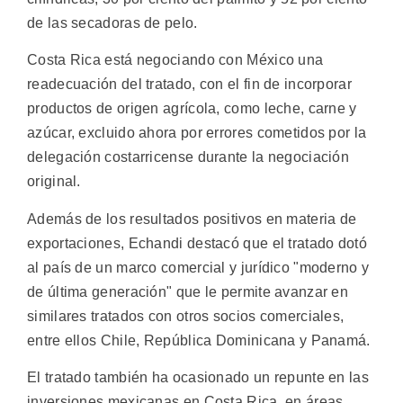
de las secadoras de pelo.
Costa Rica está negociando con México una
readecuación del tratado, con el fin de incorporar
productos de origen agrícola, como leche, carne y
azúcar, excluido ahora por errores cometidos por la
delegación costarricense durante la negociación
original.
Además de los resultados positivos en materia de
exportaciones, Echandi destacó que el tratado dotó
al país de un marco comercial y jurídico "moderno y
de última generación" que le permite avanzar en
similares tratados con otros socios comerciales,
entre ellos Chile, República Dominicana y Panamá.
El tratado también ha ocasionado un repunte en las
inversiones mexicanas en Costa Rica, en áreas