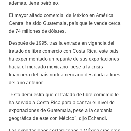
además, tiene petróleo.
El mayor aliado comercial de México en América
Central ha sido Guatemala, país que le vende cerca
de 74 millones de dólares.
Después de 1995, tras la entrada en vigencia del
tratado de libre comercio con Costa Rica, este país
ha experimentado un repunte de sus exportaciones
hacia el mercado mexicano, pese a la crisis
financiera del país norteamericano desatada a fines
del año anterior.
"Esto demuestra que el tratado de libre comercio le
ha servido a Costa Rica para alcanzar el nivel de
exportaciones de Guatemala, pese a la cercanía
geográfica de éste con México", dijo Echandi.
Las exportaciones costarricenes a México crecieron