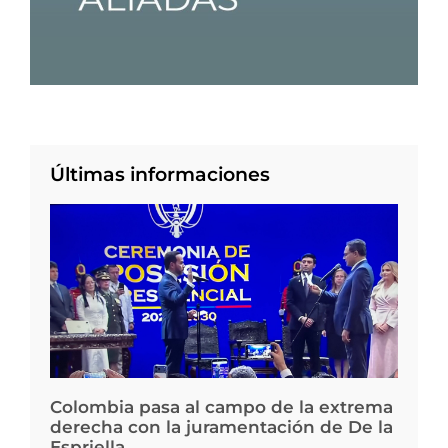
Últimas informaciones
Colombia pasa al campo de la extrema
derecha con la juramentación de De la
Espriella