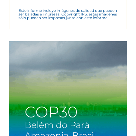
Este informe incluye imágenes de calidad que pueden
ser bajadas e impresas. Copyright IPS, estas imágenes
sólo pueden ser impresas junto con este informe