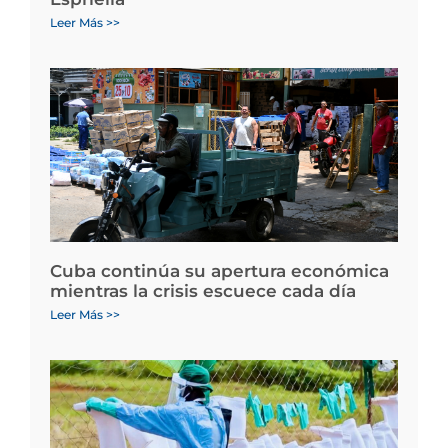
Leer Más >>
Cuba continúa su apertura económica
mientras la crisis escuece cada día
Leer Más >>