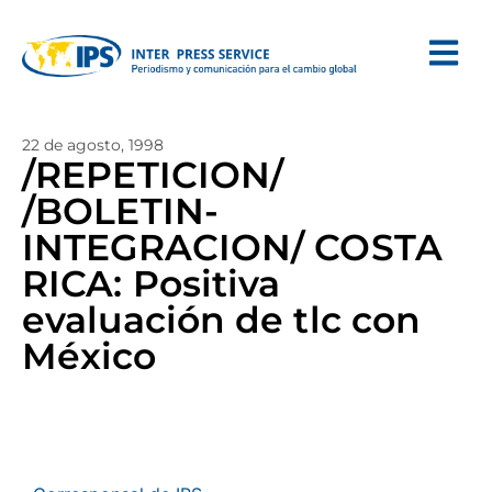
22 de agosto, 1998
/REPETICION/
/BOLETIN-
INTEGRACION/ COSTA
RICA: Positiva
evaluación de tlc con
México