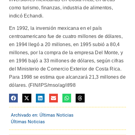
como turismo, finanzas, industria de alimentos,
indicó Echandi.
En 1992, la inversión mexicana en el país
centroamericano fue de cuatro millones de dólares,
en 1994 llegó a 20 millones, en 1995 subió a 80,4
millones, por la compra de la empresa Del Monte, y
en 1996 bajó a 33 millones de dólares, según cifras
del Ministerio de Comercio Exterior de Costa Rica.
Para 1998 se estima que alcanzará 21,3 millones de
dólares. (FIN/IPS/mso/ag/if/98
Archivado en:
Últimas Noticias
Últimas Noticias