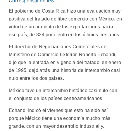
Corresponsal de IPS
El gobierno de Costa Rica hizo una evaluación muy
positiva del tratado de libre comercio con México, en
virtud de un aumento de las exportaciones hacia
ese país, de 324 por ciento en los últimos tres años.
El director de Negociaciones Comerciales del
Ministerio de Comercio Exterior, Roberto Echandi,
dijo que la entrada en vigencia del tratado, en enero
de 1995, dejó atrás una historia de intercambio casi
nulo entre los dos países.
México tuvo un intercambio histórico casi nulo con
el conjunto de los países centroamericanos.
Echandi indicó el viernes que esto ha sido así
porque México tiene una economía mucho más
grande, con un mayor desarrollo industrial y,