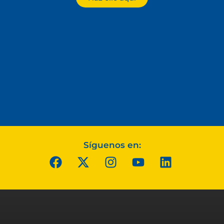
Síguenos en: