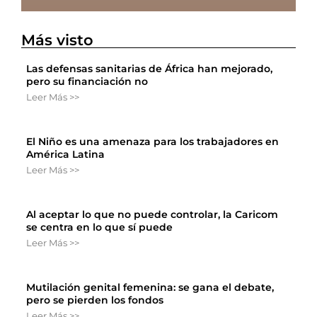
Más visto
Las defensas sanitarias de África han mejorado,
pero su financiación no
Leer Más >>
El Niño es una amenaza para los trabajadores en
América Latina
Leer Más >>
Al aceptar lo que no puede controlar, la Caricom
se centra en lo que sí puede
Leer Más >>
Mutilación genital femenina: se gana el debate,
pero se pierden los fondos
Leer Más >>