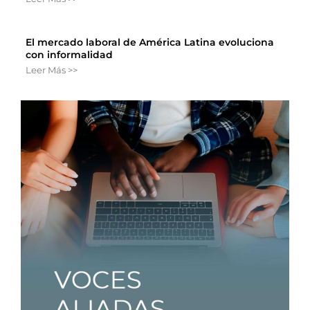
El mercado laboral de América Latina evoluciona
con informalidad
Leer Más >>