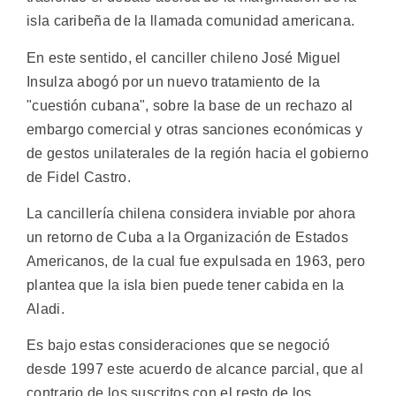
isla caribeña de la llamada comunidad americana.
En este sentido, el canciller chileno José Miguel
Insulza abogó por un nuevo tratamiento de la
"cuestión cubana", sobre la base de un rechazo al
embargo comercial y otras sanciones económicas y
de gestos unilaterales de la región hacia el gobierno
de Fidel Castro.
La cancillería chilena considera inviable por ahora
un retorno de Cuba a la Organización de Estados
Americanos, de la cual fue expulsada en 1963, pero
plantea que la isla bien puede tener cabida en la
Aladi.
Es bajo estas consideraciones que se negoció
desde 1997 este acuerdo de alcance parcial, que al
contrario de los suscritos con el resto de los