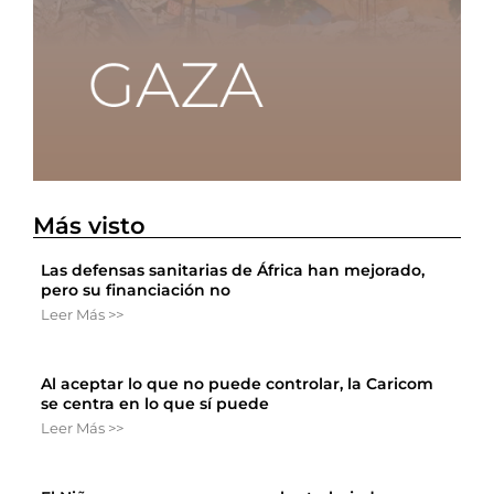
Más visto
Las defensas sanitarias de África han mejorado,
pero su financiación no
Leer Más >>
Al aceptar lo que no puede controlar, la Caricom
se centra en lo que sí puede
Leer Más >>