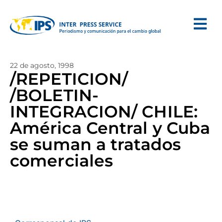
22 de agosto, 1998
/REPETICION/
/BOLETIN-
INTEGRACION/ CHILE:
América Central y Cuba
se suman a tratados
comerciales