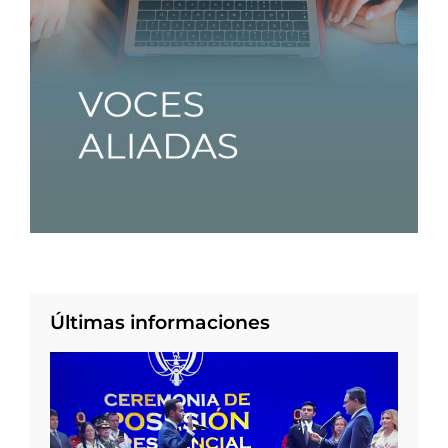
Últimas informaciones