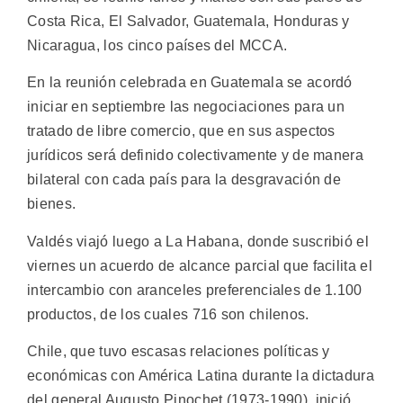
Costa Rica, El Salvador, Guatemala, Honduras y
Nicaragua, los cinco países del MCCA.
En la reunión celebrada en Guatemala se acordó
iniciar en septiembre las negociaciones para un
tratado de libre comercio, que en sus aspectos
jurídicos será definido colectivamente y de manera
bilateral con cada país para la desgravación de
bienes.
Valdés viajó luego a La Habana, donde suscribió el
viernes un acuerdo de alcance parcial que facilita el
intercambio con aranceles preferenciales de 1.100
productos, de los cuales 716 son chilenos.
Chile, que tuvo escasas relaciones políticas y
económicas con América Latina durante la dictadura
del general Augusto Pinochet (1973-1990), inició