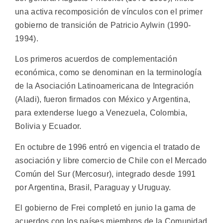
una activa recomposición de vínculos con el primer
gobierno de transición de Patricio Aylwin (1990-
1994).
Los primeros acuerdos de complementación
económica, como se denominan en la terminología
de la Asociación Latinoamericana de Integración
(Aladi), fueron firmados con México y Argentina,
para extenderse luego a Venezuela, Colombia,
Bolivia y Ecuador.
En octubre de 1996 entró en vigencia el tratado de
asociación y libre comercio de Chile con el Mercado
Común del Sur (Mercosur), integrado desde 1991
por Argentina, Brasil, Paraguay y Uruguay.
El gobierno de Frei completó en junio la gama de
acuerdos con los países miembros de la Comunidad