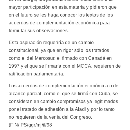
mayor participación en esta materia y pidieron que
en el futuro se les haga conocer los textos de los
acuerdos de complementación económica para
formular sus observaciones.
Esta aspiración requeriría de un cambio
constitucional, ya que en rigor sólo los tratados,
como el del Mercosur, el firmado con Canadá en
1997 y el que se firmaría con el MCCA, requieren de
ratificación parlamentaria.
Los acuerdos de complementación económica o de
alcance parcial, como el que se firmó con Cuba, se
consideran en cambio compromisos ya legitimados
por el tratado de adhesión a la Aladi y por lo tanto
no requieren de la venia del Congreso.
(FIN/IPS/ggr/mj/if/98