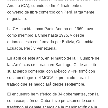
Andina (CA), cuando se firmó finalmente un
convenio de libre comercio con Perú, largamente
negociado.
La CA, nacida como Pacto Andino en 1969, tuvo
como miembro a Chile hasta 1975, y desde
entonces está conformada por Bolivia, Colombia,
Ecuador, Perú y Venezuela.
En abril de este año, en el marco de la II Cumbre de
las Américas celebrada en Santiago, Chile amplió
su acuerdo comercial con México y Frei firmó con
sus homólogos del MCCA el protocolo para el
tratado que se negociará desde septiembre.
El encuentro hemisférico de 34 gobernantes, con la
sola excepción de Cuba, tuvo precisamente como
trasfondo el debate acerca de la marginación de la