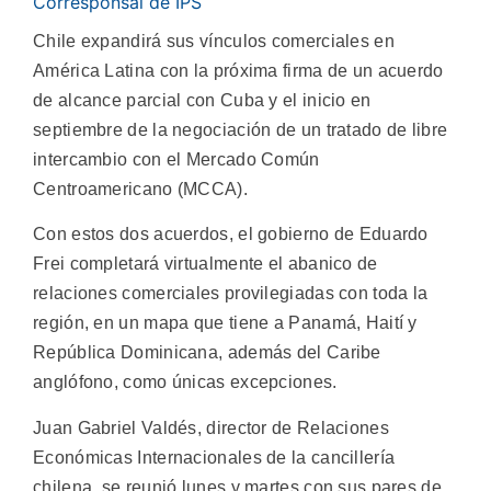
Corresponsal de IPS
Chile expandirá sus vínculos comerciales en
América Latina con la próxima firma de un acuerdo
de alcance parcial con Cuba y el inicio en
septiembre de la negociación de un tratado de libre
intercambio con el Mercado Común
Centroamericano (MCCA).
Con estos dos acuerdos, el gobierno de Eduardo
Frei completará virtualmente el abanico de
relaciones comerciales provilegiadas con toda la
región, en un mapa que tiene a Panamá, Haití y
República Dominicana, además del Caribe
anglófono, como únicas excepciones.
Juan Gabriel Valdés, director de Relaciones
Económicas Internacionales de la cancillería
chilena, se reunió lunes y martes con sus pares de