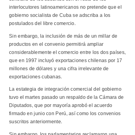
interlocutores latinoamericanos no pretende que el
gobierno socialista de Cuba se adscriba a los
postulados del libre comercio.
Sin embargo, la inclusión de más de un millar de
productos en el convenio permitirá ampliar
considerablemente el comercio entre los dos países,
que en 1997 incluyó exportaciones chilenas por 17
millones de dólares y una cifra irrelevante de
exportaciones cubanas.
La estategia de integración comercial del gobierno
tuvo el martes pasado un respaldo de la Cámara de
Diputados, que por mayoría aprobó el acuerdo
firmado en junio con Perú, así como los convenios
suscritos anteriormente.
Sin embargo, los parlamentarios reclamaron una