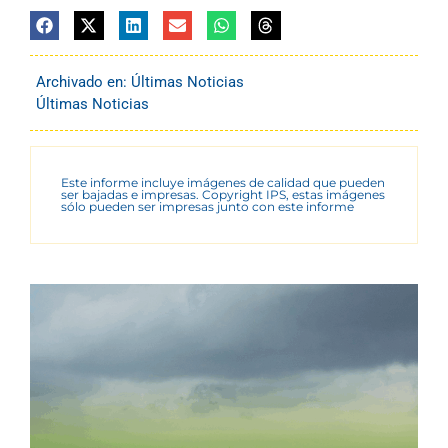
Archivado en:
Últimas Noticias
Últimas Noticias
Este informe incluye imágenes de calidad que pueden
ser bajadas e impresas. Copyright IPS, estas imágenes
sólo pueden ser impresas junto con este informe