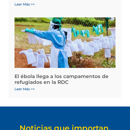
Leer Más >>
El ébola llega a los campamentos de
refugiados en la RDC
Leer Más >>
Noticias que importan.