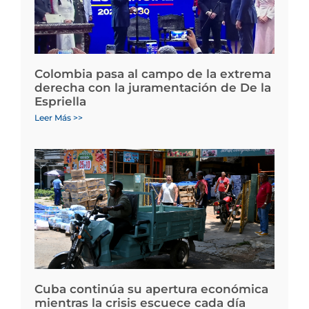
Colombia pasa al campo de la extrema
derecha con la juramentación de De la
Espriella
Leer Más >>
Cuba continúa su apertura económica
mientras la crisis escuece cada día