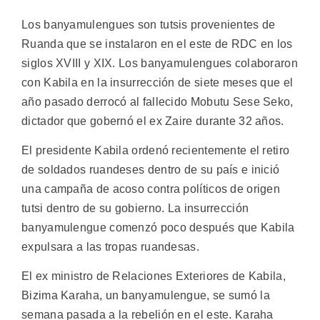
Los banyamulengues son tutsis provenientes de
Ruanda que se instalaron en el este de RDC en los
siglos XVIII y XIX. Los banyamulengues colaboraron
con Kabila en la insurrección de siete meses que el
año pasado derrocó al fallecido Mobutu Sese Seko,
dictador que gobernó el ex Zaire durante 32 años.
El presidente Kabila ordenó recientemente el retiro
de soldados ruandeses dentro de su país e inició
una campaña de acoso contra políticos de origen
tutsi dentro de su gobierno. La insurrección
banyamulengue comenzó poco después que Kabila
expulsara a las tropas ruandesas.
El ex ministro de Relaciones Exteriores de Kabila,
Bizima Karaha, un banyamulengue, se sumó la
semana pasada a la rebelión en el este. Karaha