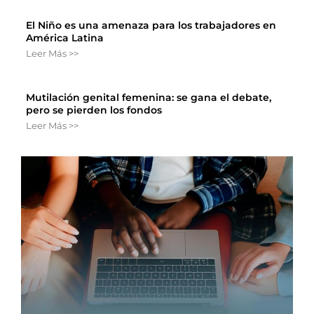
El Niño es una amenaza para los trabajadores en
América Latina
Leer Más >>
Mutilación genital femenina: se gana el debate,
pero se pierden los fondos
Leer Más >>