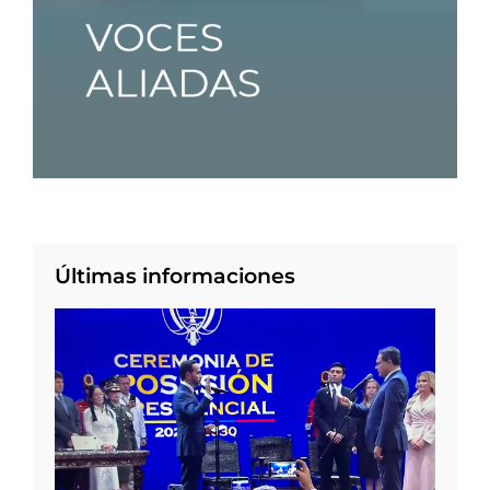
Últimas informaciones