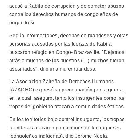
acusó a Kabila de corrupción y de cometer abusos
contra los derechos humanos de congoleños de
origen tutsi.
Según informaciones, decenas de ruandeses y otras
personas acosadas por las fuerzas de Kabila
buscaron refugio en Congo- Brazzaville. "Dejamos
atrás a muchos de los nuestros (…) muchos fueron
asesinados", dijo una mujer ruandesa.
La Asociación Zaireña de Derechos Humanos
(AZADHO) expresó su preocupación por la guerra,
en la cual, aseguró, tanto los insurgentes como las
tropas del gobierno atacan a comunidades étnicas.
En los territorios bajo control insurgente, las tropas
ruandesas atacaron poblaciones de katangueses
(congoleños indígenas), dijo Jerome Ngefa,