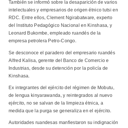
También se informó sobre la desaparición de varios
intelectuales y empresarios de origen étnico tutsi en
RDC. Entre ellos, Clement Ngirabatware, experto
del Instituto Pedagógico Nacional en Kinshasa, y
Leonard Bukombe, empleado ruandés de la
empresa petrolera Petro-Congo.
Se desconoce el paradero del empresario ruandés
Alfred Kalisa, gerente del Banco de Comercio e
Industrias, desde su detención por la policía de
Kinshasa.
Ex integrantes del ejército del régimen de Mobutu,
de lengua kinyarawanda, y reintegrados al nuevo
ejército, no se salvan de la limpieza étnica, a
medida que la purga se generaliza en el ejército.
Autoridades ruandesas manfiestaron su indignación