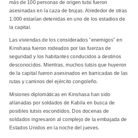
más de 100 personas de origen tutsi fueron
asesinadas en la caza de brujas. Alrededor de otras
1.000 estarían detenidas en uno de los estadios de
la capital.
Las viviendas de los considerados "enemigos" en
Kinshasa fueron rodeados por las fuerzas de
seguridad y los habitantes conducidos a destinos
desconocidos. Mientras, muchos tutsis que huyeron
de la capital fueron asesinados en barricadas de las
rutas y caminos del ejército congoleño.
Misiones diplomáticas en Kinshasa han sido
allanadas por soldados de Kabila en busca de
posibles tutsis escondidos. Dos docenas de
soldados ingresaron al complejo de la embajada de
Estados Unidos en la noche del jueves.