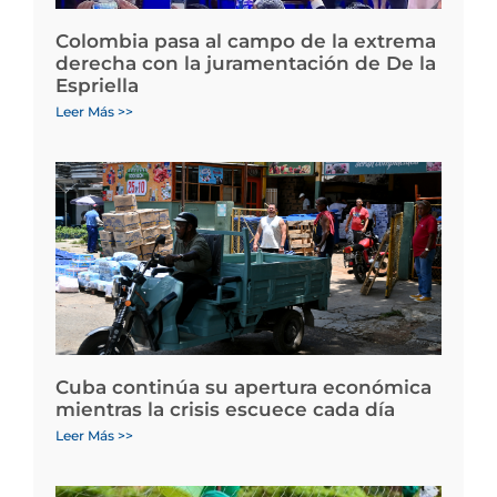
Colombia pasa al campo de la extrema
derecha con la juramentación de De la
Espriella
Leer Más >>
Cuba continúa su apertura económica
mientras la crisis escuece cada día
Leer Más >>