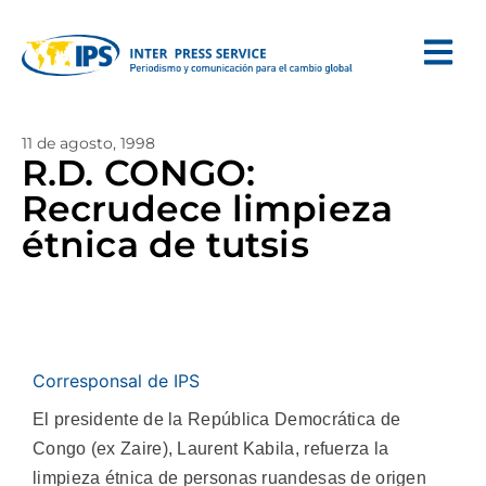
11 de agosto, 1998
R.D. CONGO:
Recrudece limpieza
étnica de tutsis
Corresponsal de IPS
El presidente de la República Democrática de
Congo (ex Zaire), Laurent Kabila, refuerza la
limpieza étnica de personas ruandesas de origen