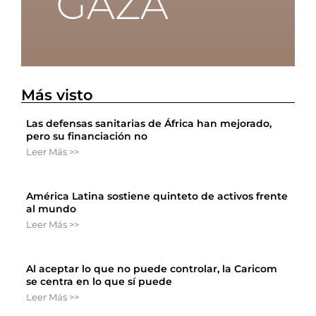
Más visto
Las defensas sanitarias de África han mejorado,
pero su financiación no
Leer Más >>
América Latina sostiene quinteto de activos frente
al mundo
Leer Más >>
Al aceptar lo que no puede controlar, la Caricom
se centra en lo que sí puede
Leer Más >>