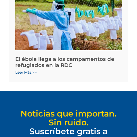
El ébola llega a los campamentos de
refugiados en la RDC
Leer Más >>
Noticias que importan.
Sin ruido.
Suscríbete gratis a