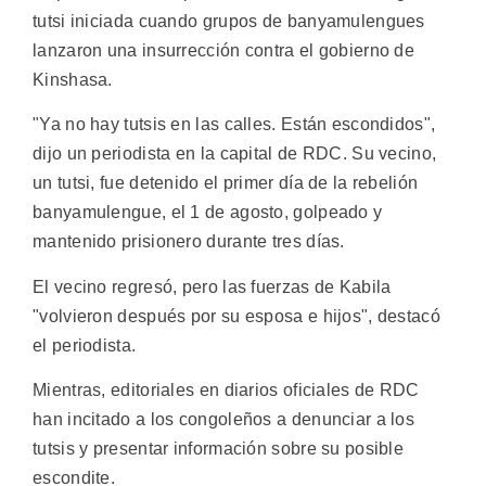
tutsi iniciada cuando grupos de banyamulengues
lanzaron una insurrección contra el gobierno de
Kinshasa.
"Ya no hay tutsis en las calles. Están escondidos",
dijo un periodista en la capital de RDC. Su vecino,
un tutsi, fue detenido el primer día de la rebelión
banyamulengue, el 1 de agosto, golpeado y
mantenido prisionero durante tres días.
El vecino regresó, pero las fuerzas de Kabila
"volvieron después por su esposa e hijos", destacó
el periodista.
Mientras, editoriales en diarios oficiales de RDC
han incitado a los congoleños a denunciar a los
tutsis y presentar información sobre su posible
escondite.