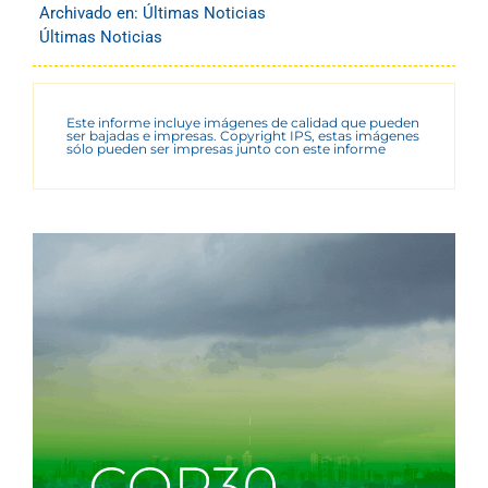
Archivado en:
Últimas Noticias
Últimas Noticias
Este informe incluye imágenes de calidad que pueden
ser bajadas e impresas. Copyright IPS, estas imágenes
sólo pueden ser impresas junto con este informe