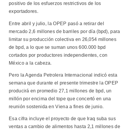
positivo de los esfuerzos restrictivos de los
exportadores.
Entre abril y julio, la OPEP pasó a retirar del
mercado 2,6 millones de barriles por día (bpd), para
limitar su producción colectiva en 26,054 millones
de bpd, a lo que se suman unos 600.000 bpd
cortados por productores independientes, con
México a la cabeza.
Pero la Agenda Petrolera Internacional indicó esta
semana que durante el presente trimestre la OPEP
producirá en promedio 27,1 millones de bpd, un
millón por encima del tope que concertó en una
reunión sostenida en Viena a fines de junio.
Esa cifra incluye el proyecto de que Iraq suba sus
ventas a cambio de alimentos hasta 2,1 millones de