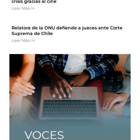
crisis gracias al cine
Leer Más >>
Relatora de la ONU defiende a jueces ante Corte
Suprema de Chile
Leer Más >>