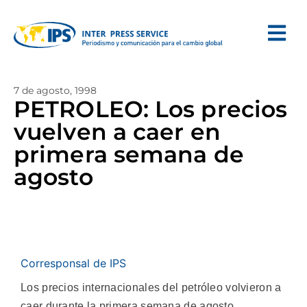
7 de agosto, 1998
PETROLEO: Los precios
vuelven a caer en
primera semana de
agosto
Corresponsal de IPS
Los precios internacionales del petróleo volvieron a
caer durante la primera semana de agosto,