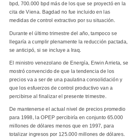
bpd, 700.000 bpd más de los que se proyectó en la
cita de Viena. Bagdad no fue incluido en las
medidas de control extractivo por su situación.
Durante el último trimestre del año, tampoco se
llegaría a cumplir plenamente la reducción pactada,
se anticipó, si se incluye a Iraq.
El ministro venezolano de Energía, Erwin Arrieta, se
mostró convencido de que la tendencia de los
precios va a ser de una paulatina consolidación y
que los esfuerzos de control productivo van a
percibirse al finalizar el presente trimestre.
De mantenerse el actual nivel de precios promedio
para 1998, la OPEP percibiría en conjunto 65.000
millones de dólares menos que en 1997, para
totalizar ingresos por 125.000 millones de dólares.