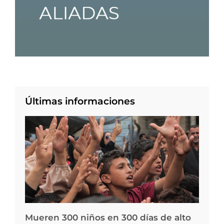
Últimas informaciones
Mueren 300 niños en 300 días de alto