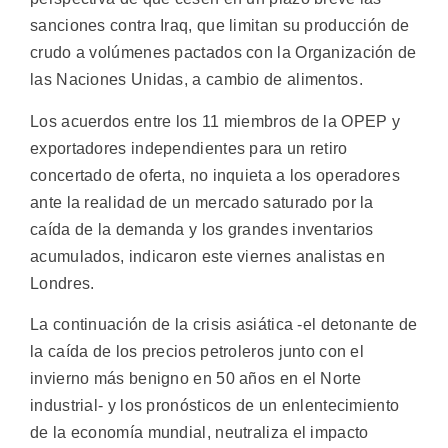
sanciones contra Iraq, que limitan su producción de
crudo a volúmenes pactados con la Organización de
las Naciones Unidas, a cambio de alimentos.
Los acuerdos entre los 11 miembros de la OPEP y
exportadores independientes para un retiro
concertado de oferta, no inquieta a los operadores
ante la realidad de un mercado saturado por la
caída de la demanda y los grandes inventarios
acumulados, indicaron este viernes analistas en
Londres.
La continuación de la crisis asiática -el detonante de
la caída de los precios petroleros junto con el
invierno más benigno en 50 años en el Norte
industrial- y los pronósticos de un enlentecimiento
de la economía mundial, neutraliza el impacto