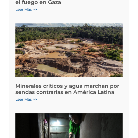
el fuego en Gaza
Leer Más >>
Minerales críticos y agua marchan por
sendas contrarias en América Latina
Leer Más >>