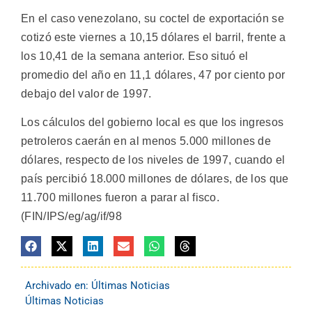
En el caso venezolano, su coctel de exportación se
cotizó este viernes a 10,15 dólares el barril, frente a
los 10,41 de la semana anterior. Eso situó el
promedio del año en 11,1 dólares, 47 por ciento por
debajo del valor de 1997.
Los cálculos del gobierno local es que los ingresos
petroleros caerán en al menos 5.000 millones de
dólares, respecto de los niveles de 1997, cuando el
país percibió 18.000 millones de dólares, de los que
11.700 millones fueron a parar al fisco.
(FIN/IPS/eg/ag/if/98
Archivado en:
Últimas Noticias
Últimas Noticias