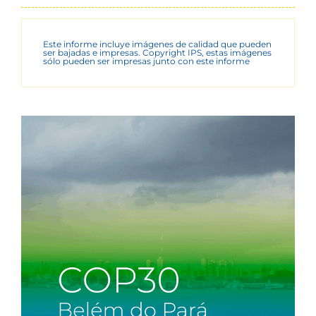
Este informe incluye imágenes de calidad que pueden
ser bajadas e impresas. Copyright IPS, estas imágenes
sólo pueden ser impresas junto con este informe