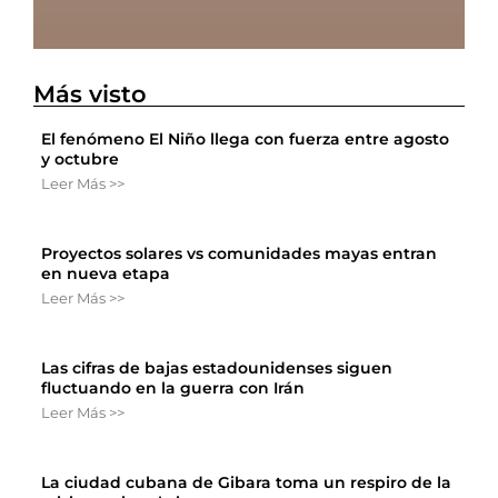
Más visto
El fenómeno El Niño llega con fuerza entre agosto
y octubre
Leer Más >>
Proyectos solares vs comunidades mayas entran
en nueva etapa
Leer Más >>
Las cifras de bajas estadounidenses siguen
fluctuando en la guerra con Irán
Leer Más >>
La ciudad cubana de Gibara toma un respiro de la