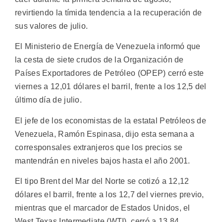
revirtiendo la tímida tendencia a la recuperación de
sus valores de julio.
El Ministerio de Energía de Venezuela informó que
la cesta de siete crudos de la Organización de
Países Exportadores de Petróleo (OPEP) cerró este
viernes a 12,01 dólares el barril, frente a los 12,5 del
último día de julio.
El jefe de los economistas de la estatal Petróleos de
Venezuela, Ramón Espinasa, dijo esta semana a
corresponsales extranjeros que los precios se
mantendrán en niveles bajos hasta el año 2001.
El tipo Brent del Mar del Norte se cotizó a 12,12
dólares el barril, frente a los 12,7 del viernes previo,
mientras que el marcador de Estados Unidos, el
West Texas Intermediate (WTI), cerró a 13,84