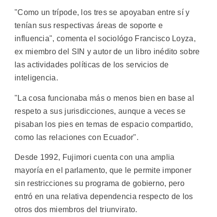
"Como un trípode, los tres se apoyaban entre sí y
tenían sus respectivas áreas de soporte e
influencia", comenta el sociológo Francisco Loyza,
ex miembro del SIN y autor de un libro inédito sobre
las actividades políticas de los servicios de
inteligencia.
"La cosa funcionaba más o menos bien en base al
respeto a sus jurisdicciones, aunque a veces se
pisaban los pies en temas de espacio compartido,
como las relaciones con Ecuador".
Desde 1992, Fujimori cuenta con una amplia
mayoría en el parlamento, que le permite imponer
sin restricciones su programa de gobierno, pero
entró en una relativa dependencia respecto de los
otros dos miembros del triunvirato.