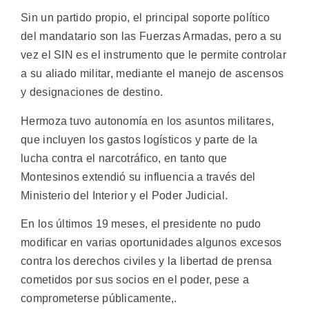
Sin un partido propio, el principal soporte político
del mandatario son las Fuerzas Armadas, pero a su
vez el SIN es el instrumento que le permite controlar
a su aliado militar, mediante el manejo de ascensos
y designaciones de destino.
Hermoza tuvo autonomía en los asuntos militares,
que incluyen los gastos logísticos y parte de la
lucha contra el narcotráfico, en tanto que
Montesinos extendió su influencia a través del
Ministerio del Interior y el Poder Judicial.
En los últimos 19 meses, el presidente no pudo
modificar en varias oportunidades algunos excesos
contra los derechos civiles y la libertad de prensa
cometidos por sus socios en el poder, pese a
comprometerse públicamente,.