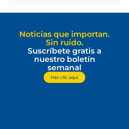
Noticias que importan.
Sin ruido.
Suscríbete gratis a
nuestro boletín
semanal
Haz clic aquí