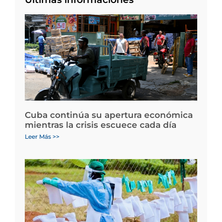
Cuba continúa su apertura económica
mientras la crisis escuece cada día
Leer Más >>