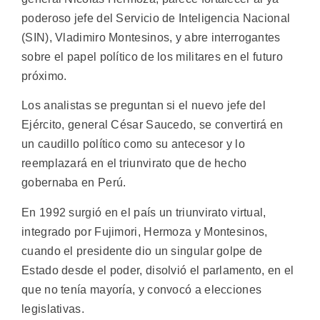
poderoso jefe del Servicio de Inteligencia Nacional
(SIN), Vladimiro Montesinos, y abre interrogantes
sobre el papel político de los militares en el futuro
próximo.
Los analistas se preguntan si el nuevo jefe del
Ejército, general César Saucedo, se convertirá en
un caudillo político como su antecesor y lo
reemplazará en el triunvirato que de hecho
gobernaba en Perú.
En 1992 surgió en el país un triunvirato virtual,
integrado por Fujimori, Hermoza y Montesinos,
cuando el presidente dio un singular golpe de
Estado desde el poder, disolvió el parlamento, en el
que no tenía mayoría, y convocó a elecciones
legislativas.