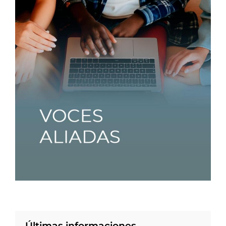
Últimas informaciones