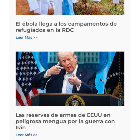
El ébola llega a los campamentos de
refugiados en la RDC
Leer Más >>
Las reservas de armas de EEUU en
peligrosa mengua por la guerra con
Irán
Leer Más >>