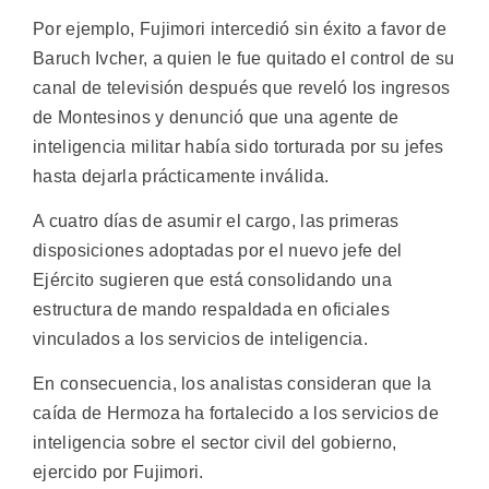
Por ejemplo, Fujimori intercedió sin éxito a favor de
Baruch Ivcher, a quien le fue quitado el control de su
canal de televisión después que reveló los ingresos
de Montesinos y denunció que una agente de
inteligencia militar había sido torturada por su jefes
hasta dejarla prácticamente inválida.
A cuatro días de asumir el cargo, las primeras
disposiciones adoptadas por el nuevo jefe del
Ejército sugieren que está consolidando una
estructura de mando respaldada en oficiales
vinculados a los servicios de inteligencia.
En consecuencia, los analistas consideran que la
caída de Hermoza ha fortalecido a los servicios de
inteligencia sobre el sector civil del gobierno,
ejercido por Fujimori.