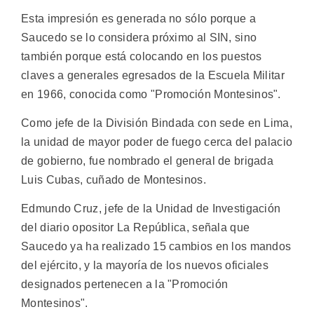
Esta impresión es generada no sólo porque a
Saucedo se lo considera próximo al SIN, sino
también porque está colocando en los puestos
claves a generales egresados de la Escuela Militar
en 1966, conocida como "Promoción Montesinos".
Como jefe de la División Bindada con sede en Lima,
la unidad de mayor poder de fuego cerca del palacio
de gobierno, fue nombrado el general de brigada
Luis Cubas, cuñado de Montesinos.
Edmundo Cruz, jefe de la Unidad de Investigación
del diario opositor La República, señala que
Saucedo ya ha realizado 15 cambios en los mandos
del ejército, y la mayoría de los nuevos oficiales
designados pertenecen a la "Promoción
Montesinos".