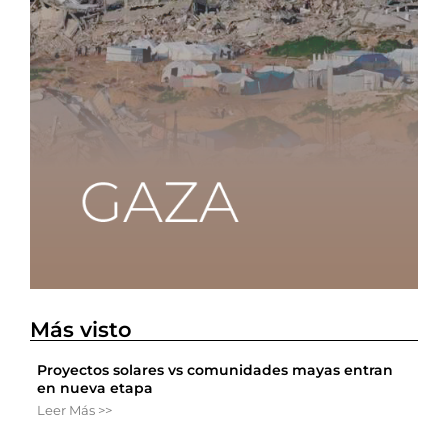
Más visto
Proyectos solares vs comunidades mayas entran
en nueva etapa
Leer Más >>