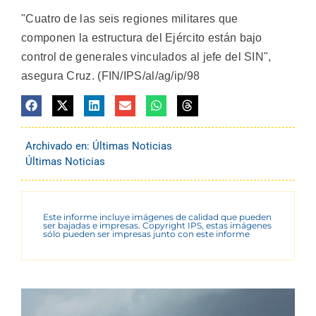
"Cuatro de las seis regiones militares que
componen la estructura del Ejército están bajo
control de generales vinculados al jefe del SIN",
asegura Cruz. (FIN/IPS/al/ag/ip/98
Archivado en:
Últimas Noticias
Últimas Noticias
Este informe incluye imágenes de calidad que pueden
ser bajadas e impresas. Copyright IPS, estas imágenes
sólo pueden ser impresas junto con este informe