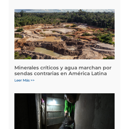
Minerales críticos y agua marchan por
sendas contrarias en América Latina
Leer Más >>