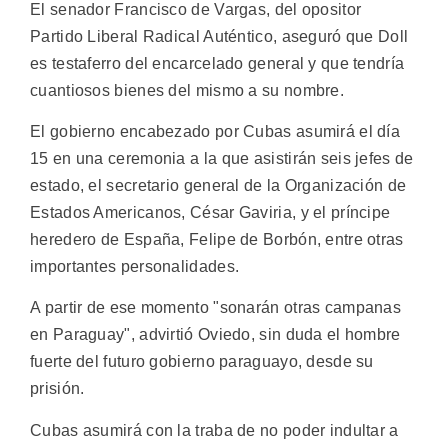
El senador Francisco de Vargas, del opositor
Partido Liberal Radical Auténtico, aseguró que Doll
es testaferro del encarcelado general y que tendría
cuantiosos bienes del mismo a su nombre.
El gobierno encabezado por Cubas asumirá el día
15 en una ceremonia a la que asistirán seis jefes de
estado, el secretario general de la Organización de
Estados Americanos, César Gaviria, y el príncipe
heredero de España, Felipe de Borbón, entre otras
importantes personalidades.
A partir de ese momento "sonarán otras campanas
en Paraguay", advirtió Oviedo, sin duda el hombre
fuerte del futuro gobierno paraguayo, desde su
prisión.
Cubas asumirá con la traba de no poder indultar a