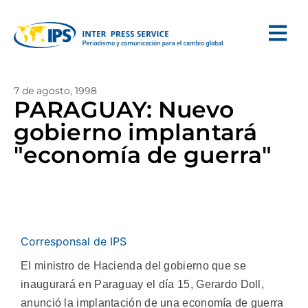
7 de agosto, 1998
PARAGUAY: Nuevo
gobierno implantará
"economía de guerra"
Corresponsal de IPS
El ministro de Hacienda del gobierno que se
inaugurará en Paraguay el día 15, Gerardo Doll,
anunció la implantación de una economía de guerra