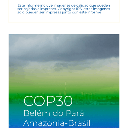
Este informe incluye imágenes de calidad que pueden
ser bajadas e impresas. Copyright IPS, estas imágenes
sólo pueden ser impresas junto con este informe