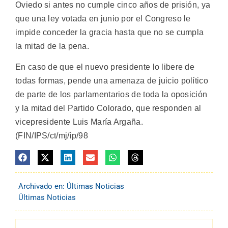
Oviedo si antes no cumple cinco años de prisión, ya
que una ley votada en junio por el Congreso le
impide conceder la gracia hasta que no se cumpla
la mitad de la pena.
En caso de que el nuevo presidente lo libere de
todas formas, pende una amenaza de juicio político
de parte de los parlamentarios de toda la oposición
y la mitad del Partido Colorado, que responden al
vicepresidente Luis María Argaña.
(FIN/IPS/ct/mj/ip/98
Archivado en:
Últimas Noticias
Últimas Noticias