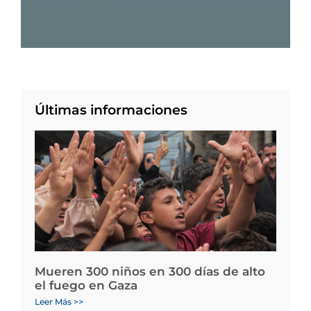
Últimas informaciones
Mueren 300 niños en 300 días de alto
el fuego en Gaza
Leer Más >>