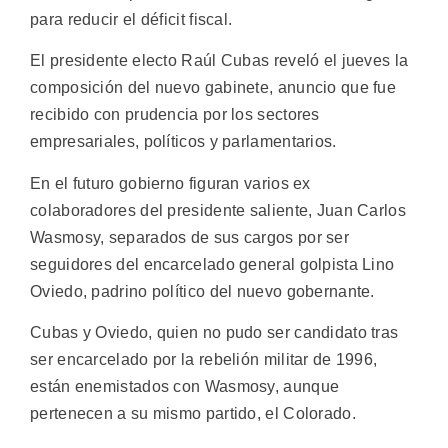
para reducir el déficit fiscal.
El presidente electo Raúl Cubas reveló el jueves la
composición del nuevo gabinete, anuncio que fue
recibido con prudencia por los sectores
empresariales, políticos y parlamentarios.
En el futuro gobierno figuran varios ex
colaboradores del presidente saliente, Juan Carlos
Wasmosy, separados de sus cargos por ser
seguidores del encarcelado general golpista Lino
Oviedo, padrino político del nuevo gobernante.
Cubas y Oviedo, quien no pudo ser candidato tras
ser encarcelado por la rebelión militar de 1996,
están enemistados con Wasmosy, aunque
pertenecen a su mismo partido, el Colorado.