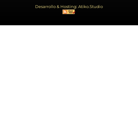
Desarrollo & Hosting: Atiko.Studio