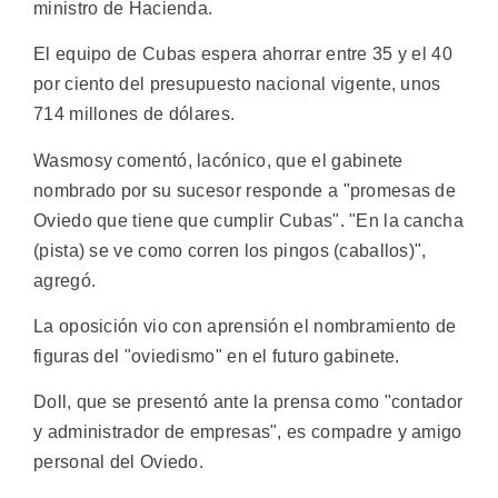
ministro de Hacienda.
El equipo de Cubas espera ahorrar entre 35 y el 40
por ciento del presupuesto nacional vigente, unos
714 millones de dólares.
Wasmosy comentó, lacónico, que el gabinete
nombrado por su sucesor responde a "promesas de
Oviedo que tiene que cumplir Cubas". "En la cancha
(pista) se ve como corren los pingos (caballos)",
agregó.
La oposición vio con aprensión el nombramiento de
figuras del "oviedismo" en el futuro gabinete.
Doll, que se presentó ante la prensa como "contador
y administrador de empresas", es compadre y amigo
personal del Oviedo.