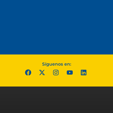
Síguenos en: