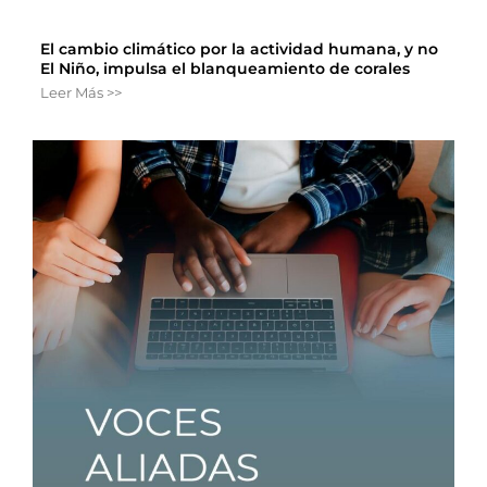
El cambio climático por la actividad humana, y no
El Niño, impulsa el blanqueamiento de corales
Leer Más >>