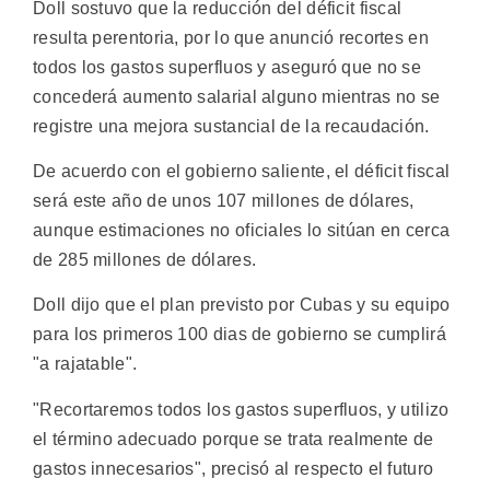
Doll sostuvo que la reducción del déficit fiscal
resulta perentoria, por lo que anunció recortes en
todos los gastos superfluos y aseguró que no se
concederá aumento salarial alguno mientras no se
registre una mejora sustancial de la recaudación.
De acuerdo con el gobierno saliente, el déficit fiscal
será este año de unos 107 millones de dólares,
aunque estimaciones no oficiales lo sitúan en cerca
de 285 millones de dólares.
Doll dijo que el plan previsto por Cubas y su equipo
para los primeros 100 dias de gobierno se cumplirá
"a rajatable".
"Recortaremos todos los gastos superfluos, y utilizo
el término adecuado porque se trata realmente de
gastos innecesarios", precisó al respecto el futuro