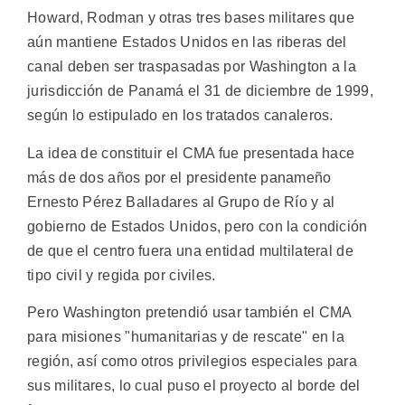
Howard, Rodman y otras tres bases militares que
aún mantiene Estados Unidos en las riberas del
canal deben ser traspasadas por Washington a la
jurisdicción de Panamá el 31 de diciembre de 1999,
según lo estipulado en los tratados canaleros.
La idea de constituir el CMA fue presentada hace
más de dos años por el presidente panameño
Ernesto Pérez Balladares al Grupo de Río y al
gobierno de Estados Unidos, pero con la condición
de que el centro fuera una entidad multilateral de
tipo civil y regida por civiles.
Pero Washington pretendió usar también el CMA
para misiones "humanitarias y de rescate" en la
región, así como otros privilegios especiales para
sus militares, lo cual puso el proyecto al borde del