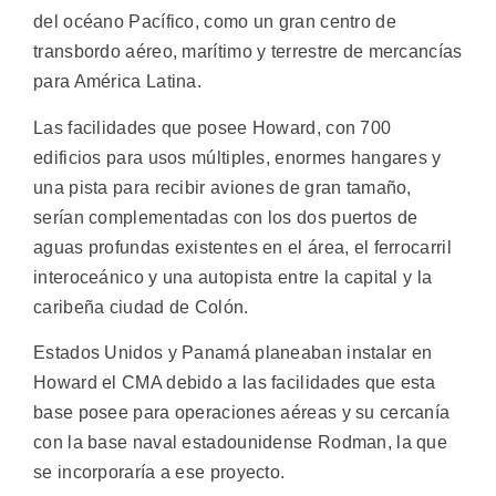
del océano Pacífico, como un gran centro de
transbordo aéreo, marítimo y terrestre de mercancías
para América Latina.
Las facilidades que posee Howard, con 700
edificios para usos múltiples, enormes hangares y
una pista para recibir aviones de gran tamaño,
serían complementadas con los dos puertos de
aguas profundas existentes en el área, el ferrocarril
interoceánico y una autopista entre la capital y la
caribeña ciudad de Colón.
Estados Unidos y Panamá planeaban instalar en
Howard el CMA debido a las facilidades que esta
base posee para operaciones aéreas y su cercanía
con la base naval estadounidense Rodman, la que
se incorporaría a ese proyecto.