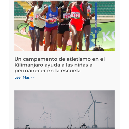
Un campamento de atletismo en el
Kilimanjaro ayuda a las niñas a
permanecer en la escuela
Leer Más >>