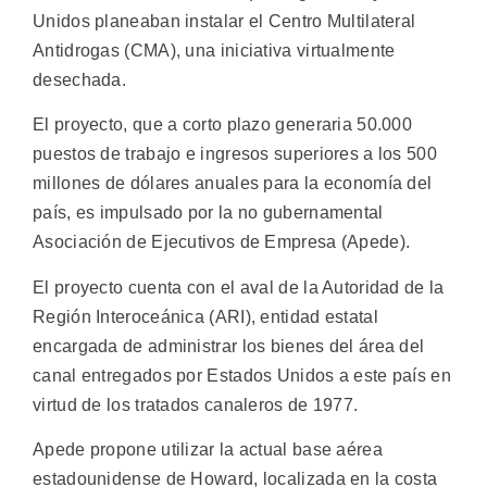
Unidos planeaban instalar el Centro Multilateral
Antidrogas (CMA), una iniciativa virtualmente
desechada.
El proyecto, que a corto plazo generaria 50.000
puestos de trabajo e ingresos superiores a los 500
millones de dólares anuales para la economía del
país, es impulsado por la no gubernamental
Asociación de Ejecutivos de Empresa (Apede).
El proyecto cuenta con el aval de la Autoridad de la
Región Interoceánica (ARI), entidad estatal
encargada de administrar los bienes del área del
canal entregados por Estados Unidos a este país en
virtud de los tratados canaleros de 1977.
Apede propone utilizar la actual base aérea
estadounidense de Howard, localizada en la costa