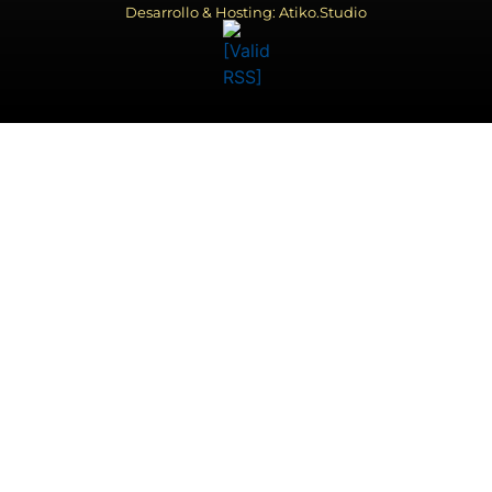
Desarrollo & Hosting: Atiko.Studio