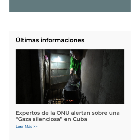
Últimas informaciones
Expertos de la ONU alertan sobre una
“Gaza silenciosa” en Cuba
Leer Más >>