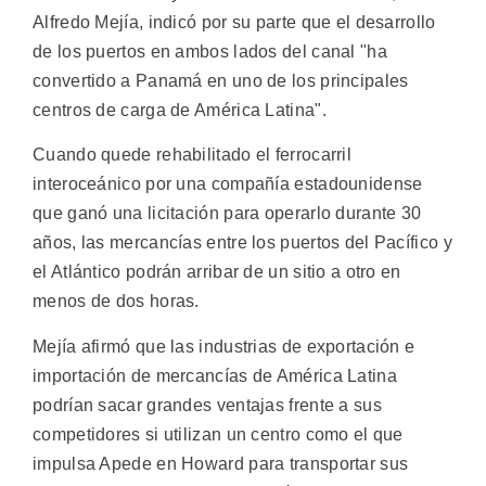
Alfredo Mejía, indicó por su parte que el desarrollo
de los puertos en ambos lados del canal "ha
convertido a Panamá en uno de los principales
centros de carga de América Latina".
Cuando quede rehabilitado el ferrocarril
interoceánico por una compañía estadounidense
que ganó una licitación para operarlo durante 30
años, las mercancías entre los puertos del Pacífico y
el Atlántico podrán arribar de un sitio a otro en
menos de dos horas.
Mejía afirmó que las industrias de exportación e
importación de mercancías de América Latina
podrían sacar grandes ventajas frente a sus
competidores si utilizan un centro como el que
impulsa Apede en Howard para transportar sus