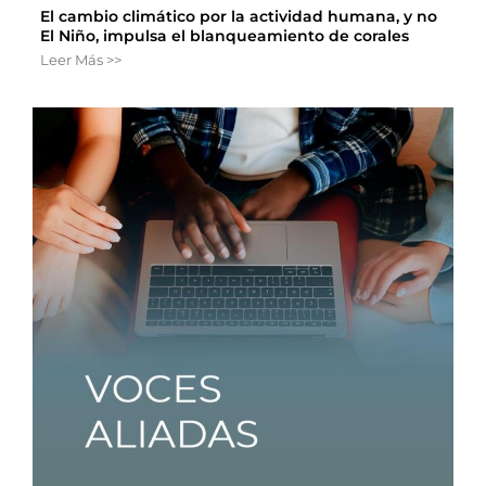
El cambio climático por la actividad humana, y no
El Niño, impulsa el blanqueamiento de corales
Leer Más >>