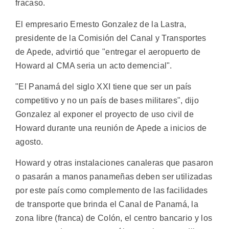
fracaso.
El empresario Ernesto Gonzalez de la Lastra,
presidente de la Comisión del Canal y Transportes
de Apede, advirtió que "entregar el aeropuerto de
Howard al CMA seria un acto demencial".
"El Panamá del siglo XXI tiene que ser un país
competitivo y no un país de bases militares", dijo
Gonzalez al exponer el proyecto de uso civil de
Howard durante una reunión de Apede a inicios de
agosto.
Howard y otras instalaciones canaleras que pasaron
o pasarán a manos panameñas deben ser utilizadas
por este país como complemento de las facilidades
de transporte que brinda el Canal de Panamá, la
zona libre (franca) de Colón, el centro bancario y los