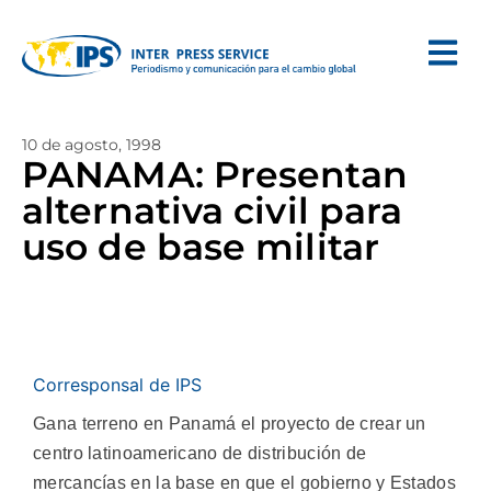
10 de agosto, 1998
PANAMA: Presentan
alternativa civil para
uso de base militar
Corresponsal de IPS
Gana terreno en Panamá el proyecto de crear un
centro latinoamericano de distribución de
mercancías en la base en que el gobierno y Estados