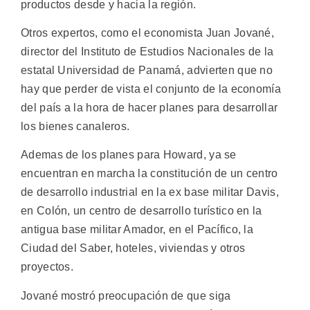
productos desde y hacia la región.
Otros expertos, como el economista Juan Jované,
director del Instituto de Estudios Nacionales de la
estatal Universidad de Panamá, advierten que no
hay que perder de vista el conjunto de la economía
del país a la hora de hacer planes para desarrollar
los bienes canaleros.
Ademas de los planes para Howard, ya se
encuentran en marcha la constitución de un centro
de desarrollo industrial en la ex base militar Davis,
en Colón, un centro de desarrollo turístico en la
antigua base militar Amador, en el Pacífico, la
Ciudad del Saber, hoteles, viviendas y otros
proyectos.
Jované mostró preocupación de que siga