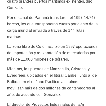
cuatro grandes puertos marítimos existentes, dijo
Gonzalez.
Por el canal de Panamá transitaron el 1997 14.747
barcos, los que transportaron cuatro por ciento de la
carga mundial enviada a través de 144 rutas
marinas.
La zona libre de Colón realizó en 1997 operaciones
de importación y reexportación de mercaderías por
más de 11.000 millones de dólares.
Mientras, los puertos de Manzanillo, Cristobal y
Evergreen, ubicados en el litoral Caribe, junto al de
Balboa, en el océano Pacífico, actualmente
movilizan más de dos millones de contenedores al
año, de acuerdo con Gonzalez.
El director de Proyectos Industriales de la Ari,