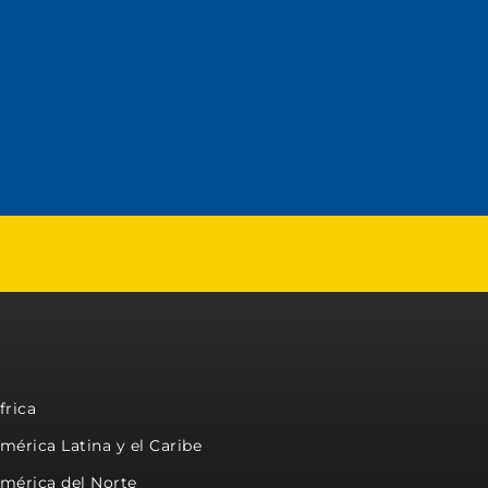
frica
mérica Latina y el Caribe
mérica del Norte