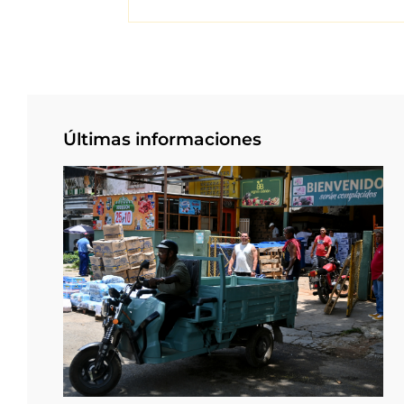
Últimas informaciones