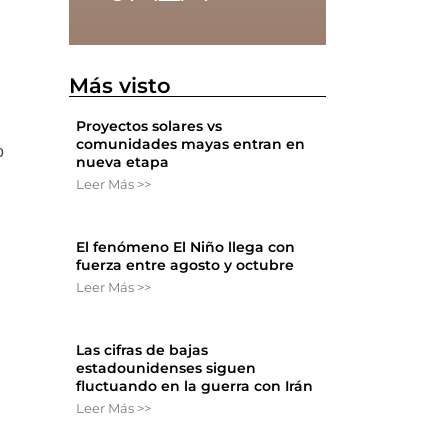
Más visto
Proyectos solares vs
comunidades mayas entran en
o
nueva etapa
Leer Más >>
El fenómeno El Niño llega con
fuerza entre agosto y octubre
Leer Más >>
Las cifras de bajas
estadounidenses siguen
fluctuando en la guerra con Irán
Leer Más >>