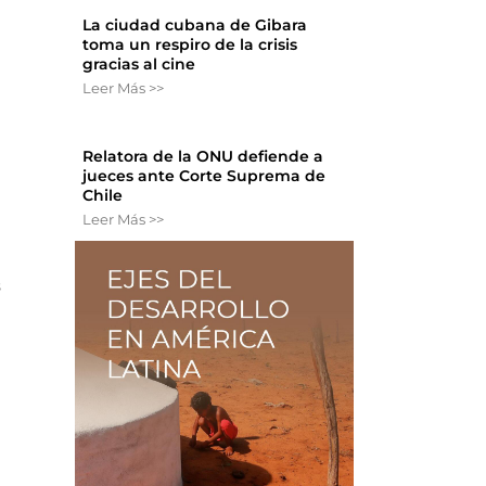
La ciudad cubana de Gibara
toma un respiro de la crisis
gracias al cine
Leer Más >>
Relatora de la ONU defiende a
jueces ante Corte Suprema de
Chile
Leer Más >>
s