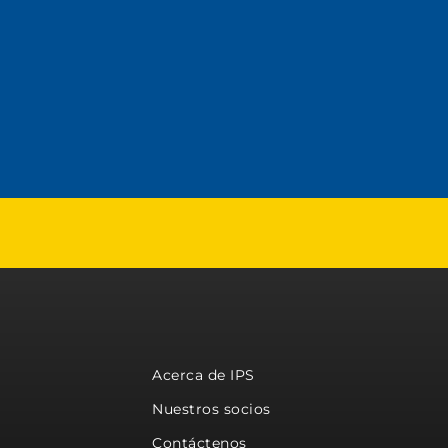
Acerca de IPS
Nuestros socios
Contáctenos