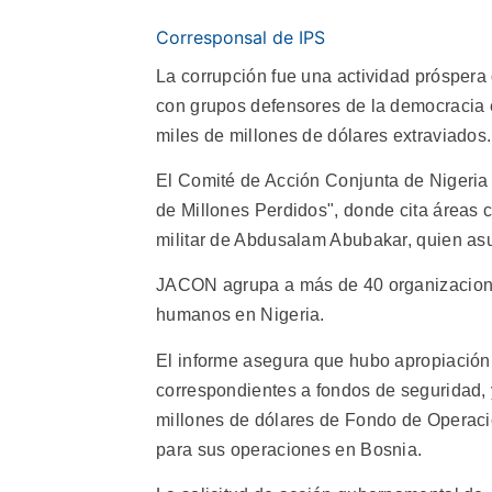
Corresponsal de IPS
La corrupción fue una actividad próspera
con grupos defensores de la democracia 
miles de millones de dólares extraviados.
El Comité de Acción Conjunta de Nigeria
de Millones Perdidos", donde cita áreas c
militar de Abdusalam Abubakar, quien asu
JACON agrupa a más de 40 organizacione
humanos en Nigeria.
El informe asegura que hubo apropiación
correspondientes a fondos de seguridad, 
millones de dólares de Fondo de Operaci
para sus operaciones en Bosnia.