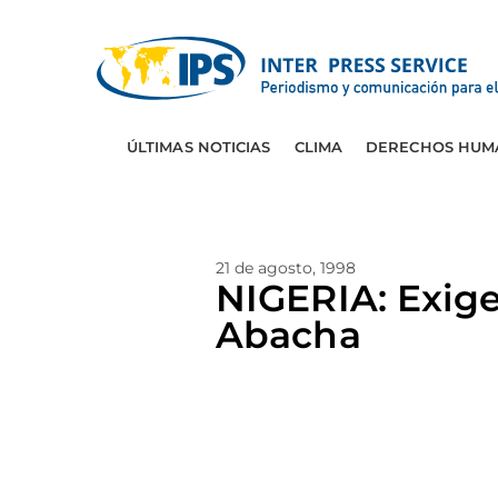
ÚLTIMAS NOTICIAS
CLIMA
DERECHOS HUM
21 de agosto, 1998
NIGERIA: Exige
Abacha