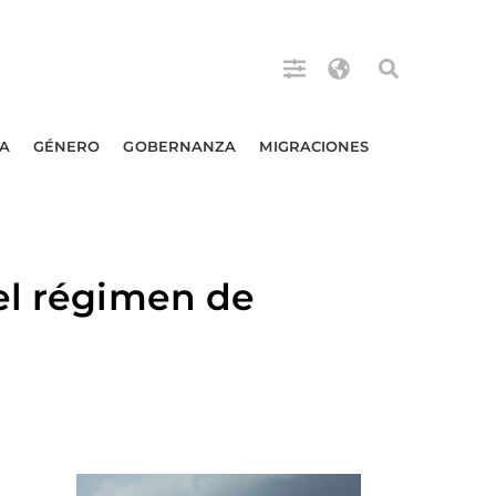
A
GÉNERO
GOBERNANZA
MIGRACIONES
el régimen de