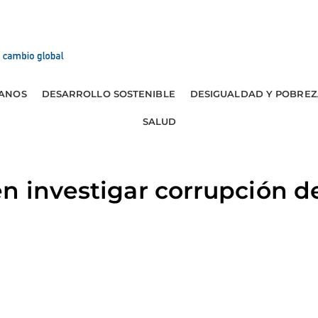
ANOS
DESARROLLO SOSTENIBLE
DESIGUALDAD Y POBREZ
SALUD
n investigar corrupción d