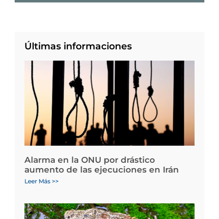
Últimas informaciones
Alarma en la ONU por drástico
aumento de las ejecuciones en Irán
Leer Más >>