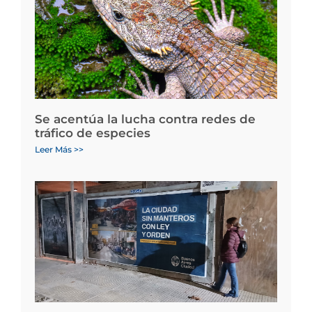
Se acentúa la lucha contra redes de
tráfico de especies
Leer Más >>