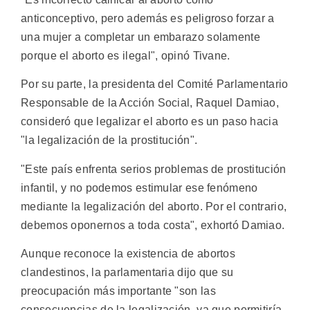
anticonceptivo, pero además es peligroso forzar a
una mujer a completar un embarazo solamente
porque el aborto es ilegal", opinó Tivane.
Por su parte, la presidenta del Comité Parlamentario
Responsable de la Acción Social, Raquel Damiao,
consideró que legalizar el aborto es un paso hacia
"la legalización de la prostitución".
"Este país enfrenta serios problemas de prostitución
infantil, y no podemos estimular ese fenómeno
mediante la legalización del aborto. Por el contrario,
debemos oponernos a toda costa", exhortó Damiao.
Aunque reconoce la existencia de abortos
clandestinos, la parlamentaria dijo que su
preocupación más importante "son las
consecuencias de la legalización, ya que permitiría