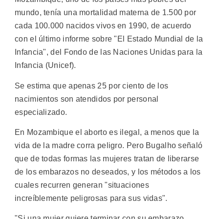
mundo, tenía una mortalidad materna de 1.500 por
cada 100.000 nacidos vivos en 1990, de acuerdo
con el último informe sobre "El Estado Mundial de la
Infancia", del Fondo de las Naciones Unidas para la
Infancia (Unicef).
Se estima que apenas 25 por ciento de los
nacimientos son atendidos por personal
especializado.
En Mozambique el aborto es ilegal, a menos que la
vida de la madre corra peligro. Pero Bugalho señaló
que de todas formas las mujeres tratan de liberarse
de los embarazos no deseados, y los métodos a los
cuales recurren generan "situaciones
increíblemente peligrosas para sus vidas".
"Si una mujer quiere terminar con su embarazo