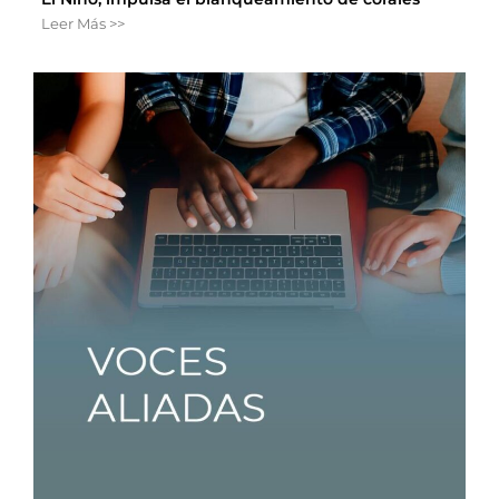
Leer Más >>