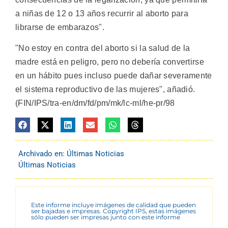
a niñas de 12 o 13 años recurrir al aborto para
librarse de embarazos".
"No estoy en contra del aborto si la salud de la
madre está en peligro, pero no debería convertirse
en un hábito pues incluso puede dañar severamente
el sistema reproductivo de las mujeres", añadió.
(FIN/IPS/tra-en/dm/fd/pm/mk/lc-ml/he-pr/98
Archivado en:
Últimas Noticias
Últimas Noticias
Este informe incluye imágenes de calidad que pueden
ser bajadas e impresas. Copyright IPS, estas imágenes
sólo pueden ser impresas junto con este informe