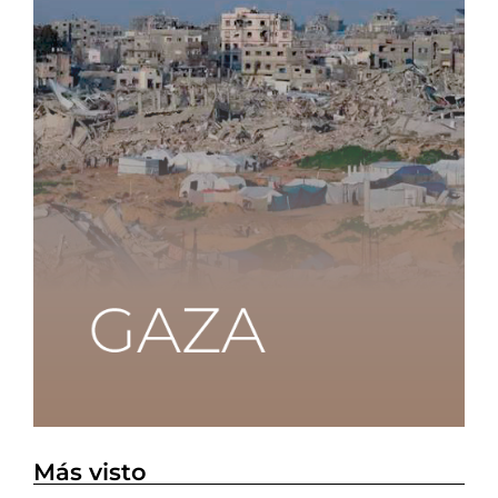
Más visto