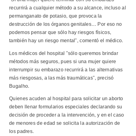
recurrirá a cualquier método a su alcance, incluso al
permanganato de potasio, que provoca la
destrucción de los órganos genitales… Por eso no
podemos pensar que sólo hay riesgos físicos,
también hay un riesgo mental", comentó el médico.
Los médicos del hospital "sólo queremos brindar
métodos más seguros, pues si una mujer quiere
interrumpir su embarazo recurrirá a las alternativas
más riesgosas, a las más traumáticas", precisó
Bugalho.
Quienes acuden al hospital para solicitar un aborto
deben llenar formularios especiales declarando su
decisión de proceder a la intervención, y en el caso
de menores de edad se solicita la autorización de
los padres.