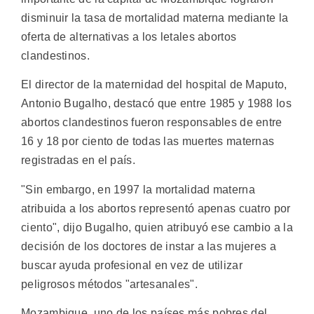
disminuir la tasa de mortalidad materna mediante la
oferta de alternativas a los letales abortos
clandestinos.
El director de la maternidad del hospital de Maputo,
Antonio Bugalho, destacó que entre 1985 y 1988 los
abortos clandestinos fueron responsables de entre
16 y 18 por ciento de todas las muertes maternas
registradas en el país.
"Sin embargo, en 1997 la mortalidad materna
atribuida a los abortos representó apenas cuatro por
ciento", dijo Bugalho, quien atribuyó ese cambio a la
decisión de los doctores de instar a las mujeres a
buscar ayuda profesional en vez de utilizar
peligrosos métodos "artesanales".
Mozambique, uno de los países más pobres del