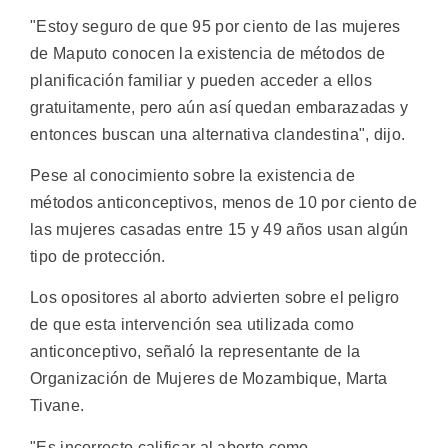
"Estoy seguro de que 95 por ciento de las mujeres
de Maputo conocen la existencia de métodos de
planificación familiar y pueden acceder a ellos
gratuitamente, pero aún así quedan embarazadas y
entonces buscan una alternativa clandestina", dijo.
Pese al conocimiento sobre la existencia de
métodos anticonceptivos, menos de 10 por ciento de
las mujeres casadas entre 15 y 49 años usan algún
tipo de protección.
Los opositores al aborto advierten sobre el peligro
de que esta intervención sea utilizada como
anticonceptivo, señaló la representante de la
Organización de Mujeres de Mozambique, Marta
Tivane.
"Es incorrecto calificar al aborto como