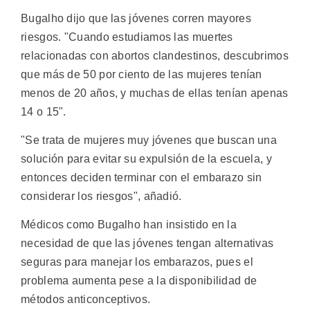
Bugalho dijo que las jóvenes corren mayores
riesgos. "Cuando estudiamos las muertes
relacionadas con abortos clandestinos, descubrimos
que más de 50 por ciento de las mujeres tenían
menos de 20 años, y muchas de ellas tenían apenas
14 o 15".
"Se trata de mujeres muy jóvenes que buscan una
solución para evitar su expulsión de la escuela, y
entonces deciden terminar con el embarazo sin
considerar los riesgos", añadió.
Médicos como Bugalho han insistido en la
necesidad de que las jóvenes tengan alternativas
seguras para manejar los embarazos, pues el
problema aumenta pese a la disponibilidad de
métodos anticonceptivos.