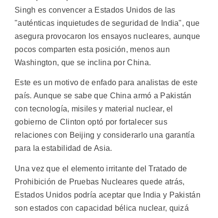
Singh es convencer a Estados Unidos de las
"auténticas inquietudes de seguridad de India", que
asegura provocaron los ensayos nucleares, aunque
pocos comparten esta posición, menos aun
Washington, que se inclina por China.
Este es un motivo de enfado para analistas de este
país. Aunque se sabe que China armó a Pakistán
con tecnología, misiles y material nuclear, el
gobierno de Clinton optó por fortalecer sus
relaciones con Beijing y considerarlo una garantía
para la estabilidad de Asia.
Una vez que el elemento irritante del Tratado de
Prohibición de Pruebas Nucleares quede atrás,
Estados Unidos podría aceptar que India y Pakistán
son estados con capacidad bélica nuclear, quizá