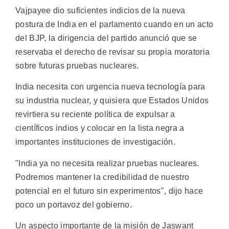
Vajpayee dio suficientes indicios de la nueva
postura de India en el parlamento cuando en un acto
del BJP, la dirigencia del partido anunció que se
reservaba el derecho de revisar su propia moratoria
sobre futuras pruebas nucleares.
India necesita con urgencia nueva tecnología para
su industria nuclear, y quisiera que Estados Unidos
revirtiera su reciente política de expulsar a
científicos indios y colocar en la lista negra a
importantes instituciones de investigación.
"India ya no necesita realizar pruebas nucleares.
Podremos mantener la credibilidad de nuestro
potencial en el futuro sin experimentos", dijo hace
poco un portavoz del gobierno.
Un aspecto importante de la misión de Jaswant