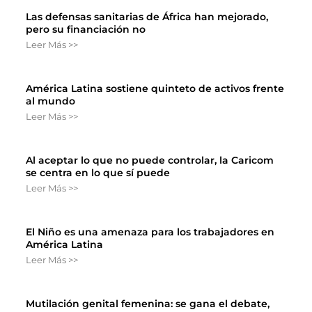
Las defensas sanitarias de África han mejorado,
pero su financiación no
Leer Más >>
América Latina sostiene quinteto de activos frente
al mundo
Leer Más >>
Al aceptar lo que no puede controlar, la Caricom
se centra en lo que sí puede
Leer Más >>
El Niño es una amenaza para los trabajadores en
América Latina
Leer Más >>
Mutilación genital femenina: se gana el debate,