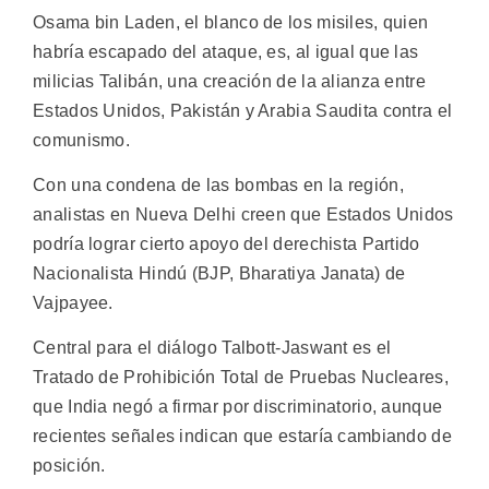
Osama bin Laden, el blanco de los misiles, quien
habría escapado del ataque, es, al igual que las
milicias Talibán, una creación de la alianza entre
Estados Unidos, Pakistán y Arabia Saudita contra el
comunismo.
Con una condena de las bombas en la región,
analistas en Nueva Delhi creen que Estados Unidos
podría lograr cierto apoyo del derechista Partido
Nacionalista Hindú (BJP, Bharatiya Janata) de
Vajpayee.
Central para el diálogo Talbott-Jaswant es el
Tratado de Prohibición Total de Pruebas Nucleares,
que India negó a firmar por discriminatorio, aunque
recientes señales indican que estaría cambiando de
posición.