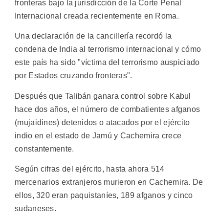
fronteras bajo la jurisdicción de la Corte Penal
Internacional creada recientemente en Roma.
Una declaración de la cancillería recordó la
condena de India al terrorismo internacional y cómo
este país ha sido "víctima del terrorismo auspiciado
por Estados cruzando fronteras".
Después que Talibán ganara control sobre Kabul
hace dos años, el número de combatientes afganos
(mujaidines) detenidos o atacados por el ejército
indio en el estado de Jamú y Cachemira crece
constantemente.
Según cifras del ejército, hasta ahora 514
mercenarios extranjeros murieron en Cachemira. De
ellos, 320 eran paquistaníes, 189 afganos y cinco
sudaneses.