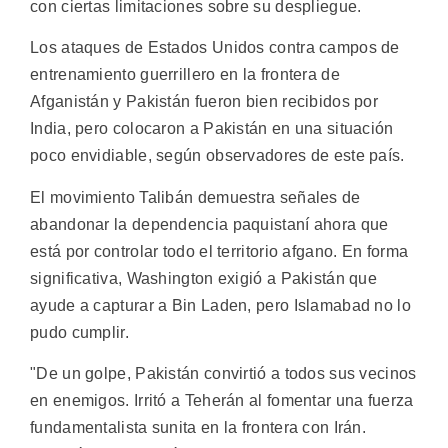
con ciertas limitaciones sobre su despliegue.
Los ataques de Estados Unidos contra campos de
entrenamiento guerrillero en la frontera de
Afganistán y Pakistán fueron bien recibidos por
India, pero colocaron a Pakistán en una situación
poco envidiable, según observadores de este país.
El movimiento Talibán demuestra señales de
abandonar la dependencia paquistaní ahora que
está por controlar todo el territorio afgano. En forma
significativa, Washington exigió a Pakistán que
ayude a capturar a Bin Laden, pero Islamabad no lo
pudo cumplir.
"De un golpe, Pakistán convirtió a todos sus vecinos
en enemigos. Irritó a Teherán al fomentar una fuerza
fundamentalista sunita en la frontera con Irán.