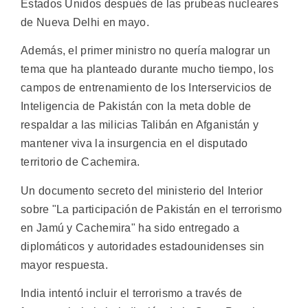
Estados Unidos después de las prubeas nucleares
de Nueva Delhi en mayo.
Además, el primer ministro no quería malograr un
tema que ha planteado durante mucho tiempo, los
campos de entrenamiento de los Interservicios de
Inteligencia de Pakistán con la meta doble de
respaldar a las milicias Talibán en Afganistán y
mantener viva la insurgencia en el disputado
territorio de Cachemira.
Un documento secreto del ministerio del Interior
sobre "La participación de Pakistán en el terrorismo
en Jamú y Cachemira" ha sido entregado a
diplomáticos y autoridades estadounidenses sin
mayor respuesta.
India intentó incluir el terrorismo a través de