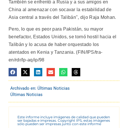
También se enfrentó a Rusia y a sus amigos en
China al amenazar con socavar la estabilidad de
Asia central a través del Talibán", dijo Raja Mohan.
Pero, lo que es peor para Pakistán, su mayor
benefactor, Estados Unidos, se tornó hostil hacia el
Talibán y lo acusa de haber orquestado los
atentados en Kenia y Tanzania. (FIN/IPS/tra-
en/rdr/lp-aq/ip/98
Archivado en:
Últimas Noticias
Últimas Noticias
Este informe incluye imágenes de calidad que pueden
ser bajadas e impresas. Copyright IPS, estas imágenes
sólo pueden ser impresas junto con este informe