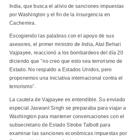
India, que busca el alivio de sanciones impuestas
por Washington y el fin de la insurgencia en
Cachemira.
Escogiendo las palabras con el apoyo de sus
asesores, el primer ministro de India, Atal Behari
Vajpayee, reaccionó a los bombardeos del día 20
diciendo que "no creo que esto sea terrorismo de
Estado. No respaldo a Estados Unidos, pero
proponemos una iniciativa internacional contra el
terrorismo".
La cautela de Vajpayee es entendible. Su enviado
especial Jaswant Singh se preparaba para viajar a
Washington para mantener conversaciones con el
subsecretario de Estado Strobe Talbott para
examinar las sanciones económicas impuestas por