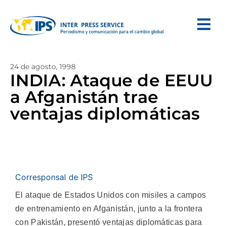
24 de agosto, 1998
INDIA: Ataque de EEUU
a Afganistán trae
ventajas diplomáticas
Corresponsal de IPS
El ataque de Estados Unidos con misiles a campos
de entrenamiento en Afganistán, junto a la frontera
con Pakistán, presentó ventajas diplomáticas para