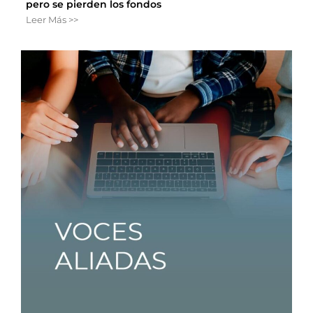
pero se pierden los fondos
Leer Más >>