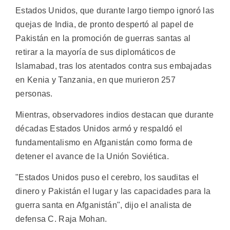
Estados Unidos, que durante largo tiempo ignoró las
quejas de India, de pronto despertó al papel de
Pakistán en la promoción de guerras santas al
retirar a la mayoría de sus diplomáticos de
Islamabad, tras los atentados contra sus embajadas
en Kenia y Tanzania, en que murieron 257
personas.
Mientras, observadores indios destacan que durante
décadas Estados Unidos armó y respaldó el
fundamentalismo en Afganistán como forma de
detener el avance de la Unión Soviética.
"Estados Unidos puso el cerebro, los sauditas el
dinero y Pakistán el lugar y las capacidades para la
guerra santa en Afganistán", dijo el analista de
defensa C. Raja Mohan.