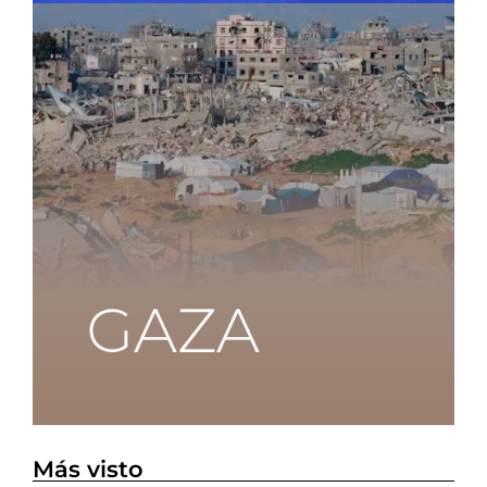
Más visto