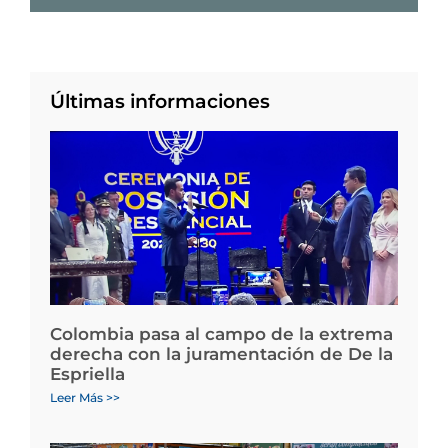
Últimas informaciones
Colombia pasa al campo de la extrema
derecha con la juramentación de De la
Espriella
Leer Más >>