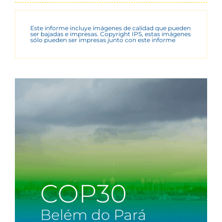
Este informe incluye imágenes de calidad que pueden
ser bajadas e impresas. Copyright IPS, estas imágenes
sólo pueden ser impresas junto con este informe