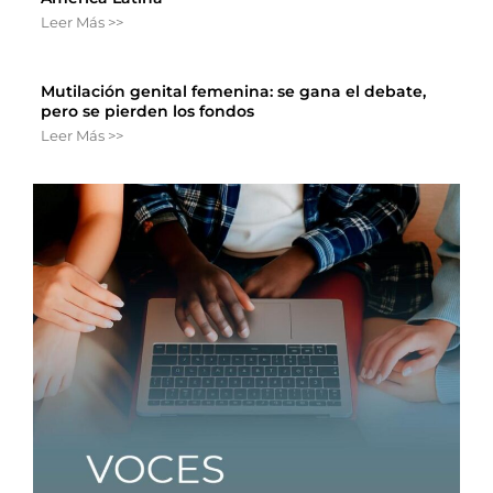
Leer Más >>
Mutilación genital femenina: se gana el debate,
pero se pierden los fondos
Leer Más >>