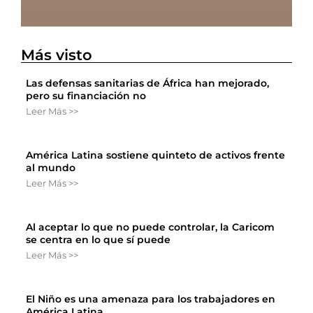
Más visto
Las defensas sanitarias de África han mejorado,
pero su financiación no
Leer Más >>
América Latina sostiene quinteto de activos frente
al mundo
Leer Más >>
Al aceptar lo que no puede controlar, la Caricom
se centra en lo que sí puede
Leer Más >>
El Niño es una amenaza para los trabajadores en
América Latina