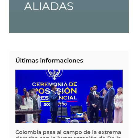
Últimas informaciones
Colombia pasa al campo de la extrema