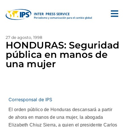
27 de agosto, 1998
HONDURAS: Seguridad
pública en manos de
una mujer
Corresponsal de IPS
El orden público de Honduras descansará a partir
de ahora en manos de una mujer, la abogada
Elizabeth Chiuz Sierra, a quien el presidente Carlos