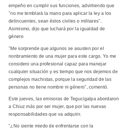
empeño en cumplir sus funciones, advirtiendo que
"no me temblará la mano para aplicar la ley a los
delincuentes, sean éstos civiles o militares".
Asimismo, dijo que luchará por la igualdad de
género
"Me sorprende que algunos se asusten por el
nonbramiento de una mujer para este cargo. Yo me
considero una profesional capaz para manejar
cualquier situación y es tiempo que nos dejemos de
complejos machistas, porque la seguridad de las
personas no tiene nombre ni género", comentó.
Este jueves, las emisoras de Tegucigalpa abordaron
a Chiuz más por ser mujer, que por las nuevas
responsabilidades que va adquirir.
"¿No siente miedo de enfrentarse con la