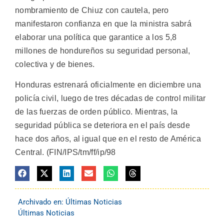
nombramiento de Chiuz con cautela, pero
manifestaron confianza en que la ministra sabrá
elaborar una política que garantice a los 5,8
millones de hondureños su seguridad personal,
colectiva y de bienes.
Honduras estrenará oficialmente en diciembre una
policía civil, luego de tres décadas de control militar
de las fuerzas de orden público. Mientras, la
seguridad pública se deteriora en el país desde
hace dos años, al igual que en el resto de América
Central. (FIN/IPS/tm/ff/ip/98
Archivado en:
Últimas Noticias
Últimas Noticias