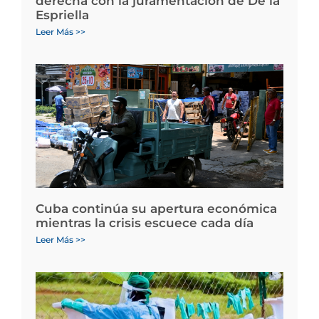
derecha con la juramentación de De la
Espriella
Leer Más >>
Cuba continúa su apertura económica
mientras la crisis escuece cada día
Leer Más >>