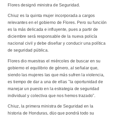
Flores designó ministra de Seguridad.
Chiuz es la quinta mujer incorporada a cargos
relevantes en el gobierno de Flores. Pero su función
es la más delicada e influyente, pues a partir de
diciembre será responsable de la nueva policía
nacional civil y debe diseñar y conducir una política
de seguridad pública.
Flores dio muestras el miércoles de buscar en su
gobierno el equilibrio de género, al señalar que,
siendo las mujeres las que más sufren la violencia,
es tiempo de dar a una de ellas "la oportunidad de
manejar un puesto en la estrategia de seguridad
individual y colectiva que nos hemos trazado".
Chiuz, la primera ministra de Seguridad en la
historia de Honduras, dijo que pondrá todo su