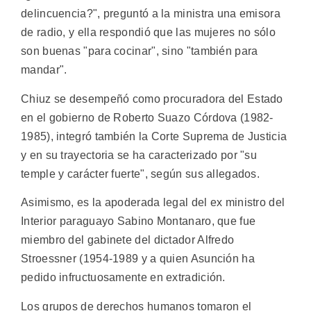
delincuencia?", preguntó a la ministra una emisora
de radio, y ella respondió que las mujeres no sólo
son buenas "para cocinar", sino "también para
mandar".
Chiuz se desempeñó como procuradora del Estado
en el gobierno de Roberto Suazo Córdova (1982-
1985), integró también la Corte Suprema de Justicia
y en su trayectoria se ha caracterizado por "su
temple y carácter fuerte", según sus allegados.
Asimismo, es la apoderada legal del ex ministro del
Interior paraguayo Sabino Montanaro, que fue
miembro del gabinete del dictador Alfredo
Stroessner (1954-1989 y a quien Asunción ha
pedido infructuosamente en extradición.
Los grupos de derechos humanos tomaron el