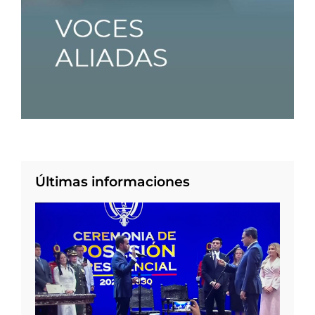
Últimas informaciones