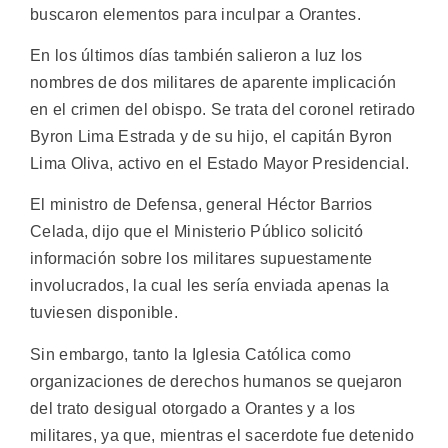
buscaron elementos para inculpar a Orantes.
En los últimos días también salieron a luz los
nombres de dos militares de aparente implicación
en el crimen del obispo. Se trata del coronel retirado
Byron Lima Estrada y de su hijo, el capitán Byron
Lima Oliva, activo en el Estado Mayor Presidencial.
El ministro de Defensa, general Héctor Barrios
Celada, dijo que el Ministerio Público solicitó
información sobre los militares supuestamente
involucrados, la cual les sería enviada apenas la
tuviesen disponible.
Sin embargo, tanto la Iglesia Católica como
organizaciones de derechos humanos se quejaron
del trato desigual otorgado a Orantes y a los
militares, ya que, mientras el sacerdote fue detenido