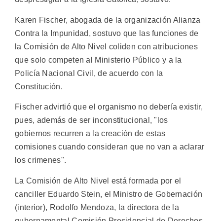
Karen Fischer, abogada de la organización Alianza
Contra la Impunidad, sostuvo que las funciones de
la Comisión de Alto Nivel coliden con atribuciones
que solo competen al Ministerio Público y a la
Policía Nacional Civil, de acuerdo con la
Constitución.
Fischer advirtió que el organismo no debería existir,
pues, además de ser inconstitucional, "los
gobiernos recurren a la creación de estas
comisiones cuando consideran que no van a aclarar
los crimenes".
La Comisión de Alto Nivel está formada por el
canciller Eduardo Stein, el Ministro de Gobernación
(interior), Rodolfo Mendoza, la directora de la
gubernamental Comisión Presidencial de Derechos