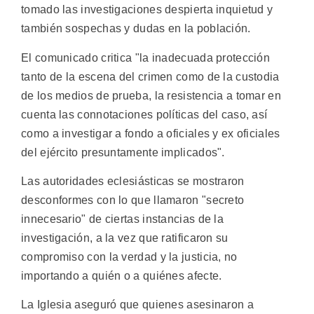
tomado las investigaciones despierta inquietud y
también sospechas y dudas en la población.
El comunicado critica "la inadecuada protección
tanto de la escena del crimen como de la custodia
de los medios de prueba, la resistencia a tomar en
cuenta las connotaciones políticas del caso, así
como a investigar a fondo a oficiales y ex oficiales
del ejército presuntamente implicados".
Las autoridades eclesiásticas se mostraron
desconformes con lo que llamaron "secreto
innecesario" de ciertas instancias de la
investigación, a la vez que ratificaron su
compromiso con la verdad y la justicia, no
importando a quién o a quiénes afecte.
La Iglesia aseguró que quienes asesinaron a