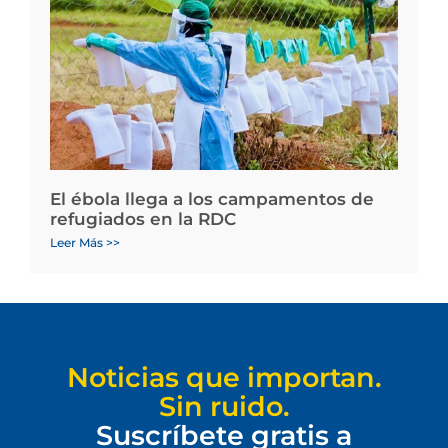
El ébola llega a los campamentos de
refugiados en la RDC
Leer Más >>
Noticias que importan.
Sin ruido.
Suscríbete gratis a