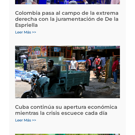
Colombia pasa al campo de la extrema
derecha con la juramentación de De la
Espriella
Leer Más >>
Cuba continúa su apertura económica
mientras la crisis escuece cada día
Leer Más >>