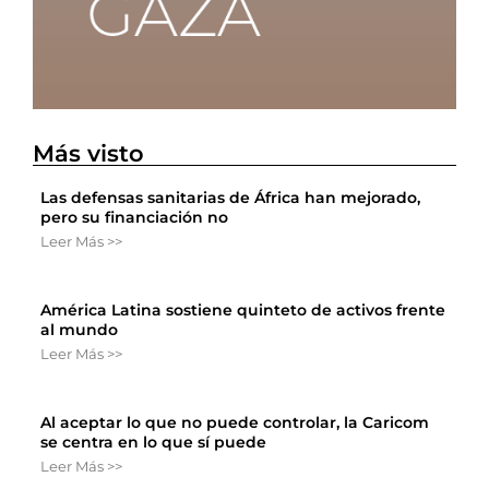
Más visto
Las defensas sanitarias de África han mejorado,
pero su financiación no
Leer Más >>
América Latina sostiene quinteto de activos frente
al mundo
Leer Más >>
Al aceptar lo que no puede controlar, la Caricom
se centra en lo que sí puede
Leer Más >>