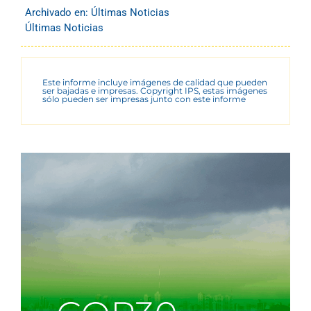
Archivado en:
Últimas Noticias
Últimas Noticias
Este informe incluye imágenes de calidad que pueden
ser bajadas e impresas. Copyright IPS, estas imágenes
sólo pueden ser impresas junto con este informe