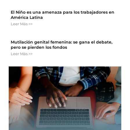
El Niño es una amenaza para los trabajadores en
América Latina
Leer Más >>
Mutilación genital femenina: se gana el debate,
pero se pierden los fondos
Leer Más >>