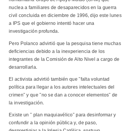
nuclea a familiares de desaparecidos en la guerra
civil concluida en diciembre de 1996, dijo este lunes
a IPS que el gobierno intentó hacer una
investigación profunda.
Pero Polanco advirtió que la pesquisa tiene muchas
deficiencias debido a la inexperiencia de los
integrantes de la Comisión de Alto Nivel a cargo de
desarrollarla.
El activista advirtió también que "falta voluntad
política para llegar a los autores intelectuales del
crimen" y que "no se dan a conocer elementos" de
la investigación.
Existe un " plan maquiavélico" para desinformar y
confundir a la opinión pública y, de paso,
desprestigiar a la Iglesia Católica, sostuvo.