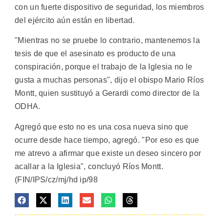
con un fuerte dispositivo de seguridad, los miembros
del ejército aún están en libertad.
"Mientras no se pruebe lo contrario, mantenemos la
tesis de que el asesinato es producto de una
conspiración, porque el trabajo de la Iglesia no le
gusta a muchas personas", dijo el obispo Mario Ríos
Montt, quien sustituyó a Gerardi como director de la
ODHA.
Agregó que esto no es una cosa nueva sino que
ocurre desde hace tiempo, agregó. "Por eso es que
me atrevo a afirmar que existe un deseo sincero por
acallar a la Iglesia", concluyó Ríos Montt.
(FIN/IPS/cz/mj/hd ip/98