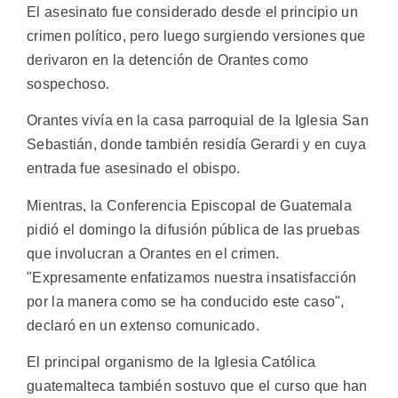
El asesinato fue considerado desde el principio un
crimen político, pero luego surgiendo versiones que
derivaron en la detención de Orantes como
sospechoso.
Orantes vivía en la casa parroquial de la Iglesia San
Sebastián, donde también residía Gerardi y en cuya
entrada fue asesinado el obispo.
Mientras, la Conferencia Episcopal de Guatemala
pidió el domingo la difusión pública de las pruebas
que involucran a Orantes en el crimen.
"Expresamente enfatizamos nuestra insatisfacción
por la manera como se ha conducido este caso",
declaró en un extenso comunicado.
El principal organismo de la Iglesia Católica
guatemalteca también sostuvo que el curso que han