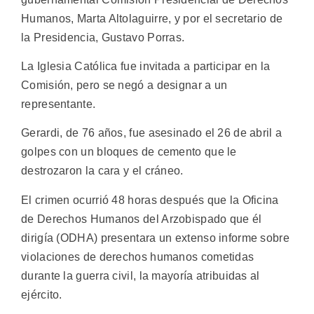
Humanos, Marta Altolaguirre, y por el secretario de
la Presidencia, Gustavo Porras.
La Iglesia Católica fue invitada a participar en la
Comisión, pero se negó a designar a un
representante.
Gerardi, de 76 años, fue asesinado el 26 de abril a
golpes con un bloques de cemento que le
destrozaron la cara y el cráneo.
El crimen ocurrió 48 horas después que la Oficina
de Derechos Humanos del Arzobispado que él
dirigía (ODHA) presentara un extenso informe sobre
violaciones de derechos humanos cometidas
durante la guerra civil, la mayoría atribuidas al
ejército.