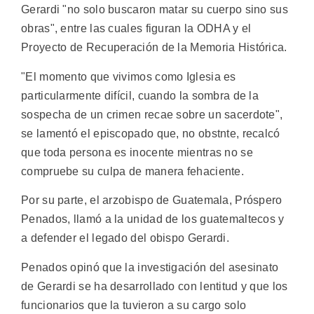
Gerardi "no solo buscaron matar su cuerpo sino sus
obras", entre las cuales figuran la ODHA y el
Proyecto de Recuperación de la Memoria Histórica.
"El momento que vivimos como Iglesia es
particularmente difícil, cuando la sombra de la
sospecha de un crimen recae sobre un sacerdote",
se lamentó el episcopado que, no obstnte, recalcó
que toda persona es inocente mientras no se
compruebe su culpa de manera fehaciente.
Por su parte, el arzobispo de Guatemala, Próspero
Penados, llamó a la unidad de los guatemaltecos y
a defender el legado del obispo Gerardi.
Penados opinó que la investigación del asesinato
de Gerardi se ha desarrollado con lentitud y que los
funcionarios que la tuvieron a su cargo solo