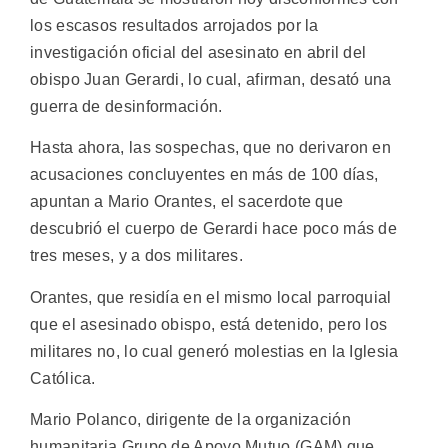
los escasos resultados arrojados por la
investigación oficial del asesinato en abril del
obispo Juan Gerardi, lo cual, afirman, desató una
guerra de desinformación.
Hasta ahora, las sospechas, que no derivaron en
acusaciones concluyentes en más de 100 días,
apuntan a Mario Orantes, el sacerdote que
descubrió el cuerpo de Gerardi hace poco más de
tres meses, y a dos militares.
Orantes, que residía en el mismo local parroquial
que el asesinado obispo, está detenido, pero los
militares no, lo cual generó molestias en la Iglesia
Católica.
Mario Polanco, dirigente de la organización
humanitaria Grupo de Apoyo Mutuo (GAM) que