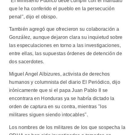
"El Ministerio Público debe cumplir con el mandato
que le ha conferido el pueblo en la persecución
penal", dijo el obispo.
También agregó que ofrecieron su colaboración a
González, aunque dejaron clara su inquietud sobre
las especulaciones en torno a las investigaciones,
entre ellas, las supuestas órdenes de detención de
dos sacerdotes.
Miguel Angel Albizures, activista de derechos
humanos y columnista del diario El Periódico, dijo
irónicamente que si el papa Juan Pablo II se
encontrara en Honduras ya se habría dictado la
orden de captura en su contra, mientras "los
militares siguen siendo intocables".
Los nombres de los militares de los que sospecha la