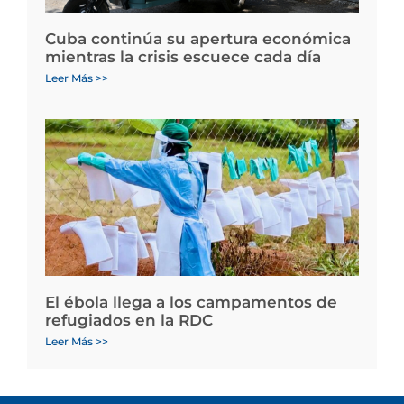
Cuba continúa su apertura económica
mientras la crisis escuece cada día
Leer Más >>
El ébola llega a los campamentos de
refugiados en la RDC
Leer Más >>