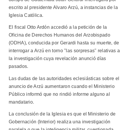
escrito al presidente Alvaro Arzú, a instancias de la
Iglesia Católica.
El fiscal Otto Ardón accedió a la petición de la
Oficina de Derechos Humanos del Arzobispado
(ODHA), conducida por Gerardi hasta su muerte, de
interrogar a Arzú en torno "las sorpresas" relativas a
la investigación cuya revelación anunció días
pasados.
Las dudas de las autoridades eclesiásticas sobre el
anuncio de Arzú aumentaron cuando el Ministerio
Público informó que no rindió informe alguno al
mandatario.
La conclusión de la Iglesia es que el Ministerio de
Gobernación (Interior) realiza una investigación
paralela o que la inteligencia militar, cuestionada