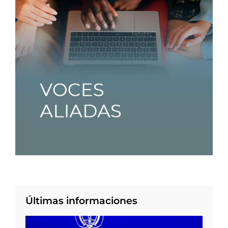
Últimas informaciones