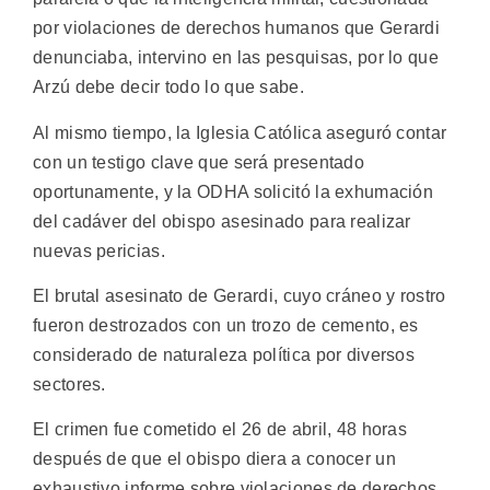
por violaciones de derechos humanos que Gerardi
denunciaba, intervino en las pesquisas, por lo que
Arzú debe decir todo lo que sabe.
Al mismo tiempo, la Iglesia Católica aseguró contar
con un testigo clave que será presentado
oportunamente, y la ODHA solicitó la exhumación
del cadáver del obispo asesinado para realizar
nuevas pericias.
El brutal asesinato de Gerardi, cuyo cráneo y rostro
fueron destrozados con un trozo de cemento, es
considerado de naturaleza política por diversos
sectores.
El crimen fue cometido el 26 de abril, 48 horas
después de que el obispo diera a conocer un
exhaustivo informe sobre violaciones de derechos