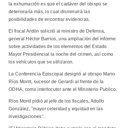
la exhumación es que el cadáver del obispo se
deterioraría más, lo cual disminuirá las
posibilidades de encontrar evidencias.
El fiscal Ardón solicitó al ministro de Defensa,
general Héctor Barrios, una ampliación del informe
sobre actividades de los elementos del Estado
Mayor Presidencial la noche del crimen, así como
los vehículos que se utilizaron.
La Conferencia Episcopal designó al obispo Mario
Ríos Montt, sucesor de Gerardi al frente de la
ODHA, como interlocutor ante el Ministerio Publico.
Ríos Montt pidió al jefe de los fiscales, Adolfo
González, "mayor celeridad y equidad en las
investigaciones".