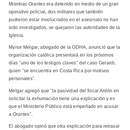
Mientras Orantes era detenido en medio de un gran
operativo policial, dos militares que también
pudieron estar involucrados en el asesinato no han
sido investigados, se quejaron las autoridades de la
Iglesia.
Mynor Melgar, abogado de la ODHA, anunció que la
organización católica presentará en los próximos
días "uno de los testigos claves" del caso Gerardi,
quien "se encuentra en Costa Rica por motivos
personales".
Melgar agregó que "la pasividad del fiscal Ardón en
solicitar la exhumación tiene una explicación y es
que el Ministerio Público está empeñado en acusar
a Orantes".
El abogado opinó que otra explicación para retrasar