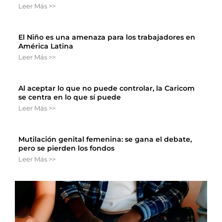
Leer Más >>
El Niño es una amenaza para los trabajadores en
América Latina
Leer Más >>
Al aceptar lo que no puede controlar, la Caricom
se centra en lo que sí puede
Leer Más >>
Mutilación genital femenina: se gana el debate,
pero se pierden los fondos
Leer Más >>