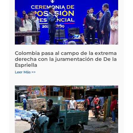
Colombia pasa al campo de la extrema
derecha con la juramentación de De la
Espriella
Leer Más >>