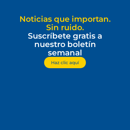
Noticias que importan.
Sin ruido.
Suscríbete gratis a
nuestro boletín
semanal
Haz clic aquí