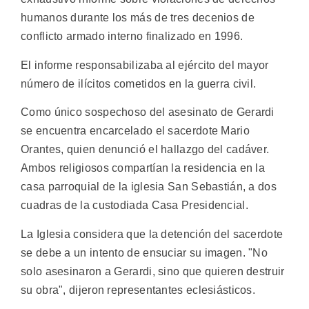
humanos durante los más de tres decenios de
conflicto armado interno finalizado en 1996.
El informe responsabilizaba al ejército del mayor
número de ilícitos cometidos en la guerra civil.
Como único sospechoso del asesinato de Gerardi
se encuentra encarcelado el sacerdote Mario
Orantes, quien denunció el hallazgo del cadáver.
Ambos religiosos compartían la residencia en la
casa parroquial de la iglesia San Sebastián, a dos
cuadras de la custodiada Casa Presidencial.
La Iglesia considera que la detención del sacerdote
se debe a un intento de ensuciar su imagen. "No
solo asesinaron a Gerardi, sino que quieren destruir
su obra", dijeron representantes eclesiásticos.