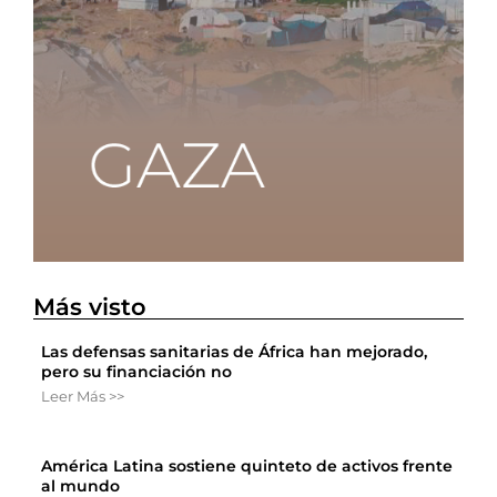
Más visto
Las defensas sanitarias de África han mejorado,
pero su financiación no
Leer Más >>
América Latina sostiene quinteto de activos frente
al mundo