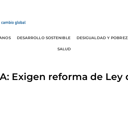
ANOS
DESARROLLO SOSTENIBLE
DESIGUALDAD Y POBREZ
SALUD
 Exigen reforma de Ley d