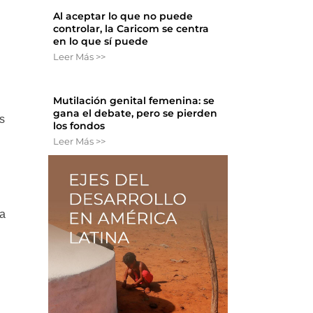
Al aceptar lo que no puede
controlar, la Caricom se centra
en lo que sí puede
Leer Más >>
Mutilación genital femenina: se
gana el debate, pero se pierden
s
los fondos
Leer Más >>
da