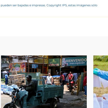
 pueden ser bajadas e impresas. Copyright IPS, estas imágenes sólo