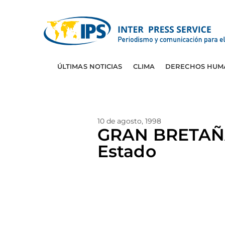
ÚLTIMAS NOTICIAS
CLIMA
DERECHOS HUM
10 de agosto, 1998
GRAN BRETAÑA:
Estado