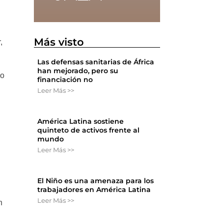
Más visto
,
Las defensas sanitarias de África
han mejorado, pero su
ro
financiación no
Leer Más >>
América Latina sostiene
quinteto de activos frente al
mundo
Leer Más >>
El Niño es una amenaza para los
trabajadores en América Latina
Leer Más >>
n