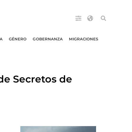
A
GÉNERO
GOBERNANZA
MIGRACIONES
e Secretos de