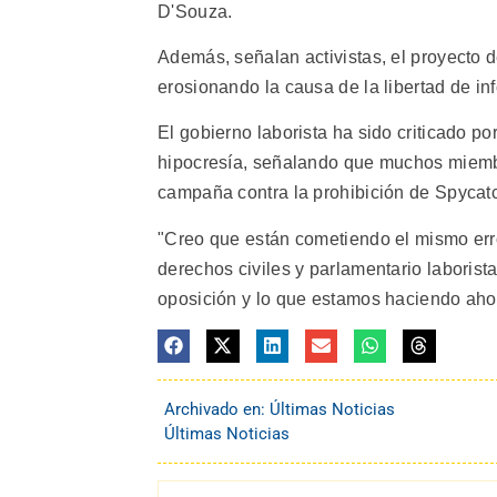
D'Souza.
Además, señalan activistas, el proyecto d
erosionando la causa de la libertad de in
El gobierno laborista ha sido criticado p
hipocresía, señalando que muchos miembro
campaña contra la prohibición de Spycatc
"Creo que están cometiendo el mismo erro
derechos civiles y parlamentario laborista
oposición y lo que estamos haciendo ahora
Archivado en:
Últimas Noticias
Últimas Noticias