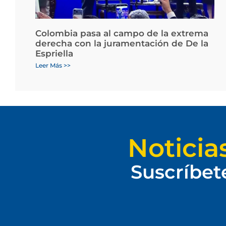
Colombia pasa al campo de la extrema
derecha con la juramentación de De la
Espriella
Leer Más >>
Noticia
Suscríbet