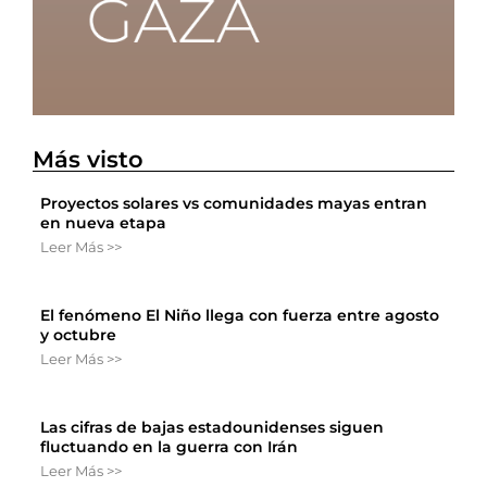
Más visto
Proyectos solares vs comunidades mayas entran
en nueva etapa
Leer Más >>
El fenómeno El Niño llega con fuerza entre agosto
y octubre
Leer Más >>
Las cifras de bajas estadounidenses siguen
fluctuando en la guerra con Irán
Leer Más >>