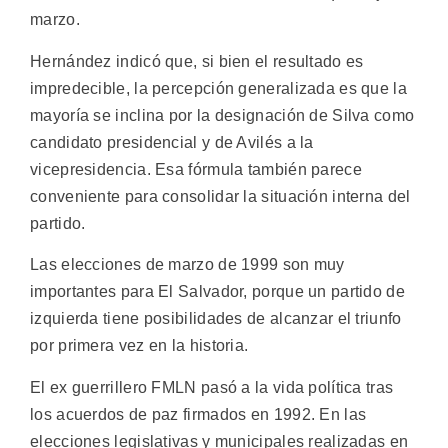
marzo.
Hernández indicó que, si bien el resultado es
impredecible, la percepción generalizada es que la
mayoría se inclina por la designación de Silva como
candidato presidencial y de Avilés a la
vicepresidencia. Esa fórmula también parece
conveniente para consolidar la situación interna del
partido.
Las elecciones de marzo de 1999 son muy
importantes para El Salvador, porque un partido de
izquierda tiene posibilidades de alcanzar el triunfo
por primera vez en la historia.
El ex guerrillero FMLN pasó a la vida política tras
los acuerdos de paz firmados en 1992. En las
elecciones legislativas y municipales realizadas en