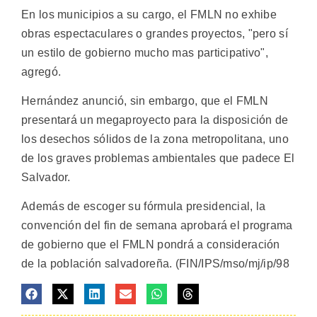
En los municipios a su cargo, el FMLN no exhibe
obras espectaculares o grandes proyectos, "pero sí
un estilo de gobierno mucho mas participativo",
agregó.
Hernández anunció, sin embargo, que el FMLN
presentará un megaproyecto para la disposición de
los desechos sólidos de la zona metropolitana, uno
de los graves problemas ambientales que padece El
Salvador.
Además de escoger su fórmula presidencial, la
convención del fin de semana aprobará el programa
de gobierno que el FMLN pondrá a consideración
de la población salvadoreña. (FIN/IPS/mso/mj/ip/98