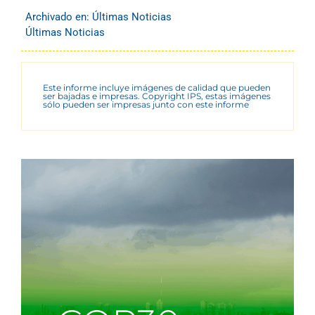
Archivado en:
Últimas Noticias
Últimas Noticias
Este informe incluye imágenes de calidad que pueden
ser bajadas e impresas. Copyright IPS, estas imágenes
sólo pueden ser impresas junto con este informe