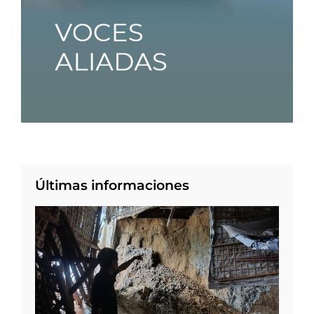
Últimas informaciones