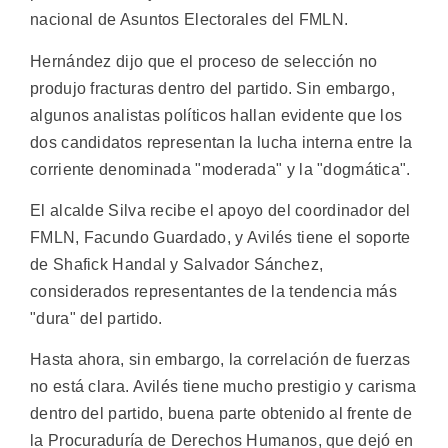
nacional de Asuntos Electorales del FMLN.
Hernández dijo que el proceso de selección no
produjo fracturas dentro del partido. Sin embargo,
algunos analistas políticos hallan evidente que los
dos candidatos representan la lucha interna entre la
corriente denominada "moderada" y la "dogmática".
El alcalde Silva recibe el apoyo del coordinador del
FMLN, Facundo Guardado, y Avilés tiene el soporte
de Shafick Handal y Salvador Sánchez,
considerados representantes de la tendencia más
"dura" del partido.
Hasta ahora, sin embargo, la correlación de fuerzas
no está clara. Avilés tiene mucho prestigio y carisma
dentro del partido, buena parte obtenido al frente de
la Procuraduría de Derechos Humanos, que dejó en