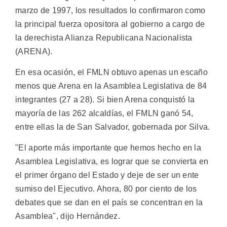
marzo de 1997, los resultados lo confirmaron como
la principal fuerza opositora al gobierno a cargo de
la derechista Alianza Republicana Nacionalista
(ARENA).
En esa ocasión, el FMLN obtuvo apenas un escaño
menos que Arena en la Asamblea Legislativa de 84
integrantes (27 a 28). Si bien Arena conquistó la
mayoría de las 262 alcaldías, el FMLN ganó 54,
entre ellas la de San Salvador, gobernada por Silva.
"El aporte más importante que hemos hecho en la
Asamblea Legislativa, es lograr que se convierta en
el primer órgano del Estado y deje de ser un ente
sumiso del Ejecutivo. Ahora, 80 por ciento de los
debates que se dan en el país se concentran en la
Asamblea", dijo Hernández.