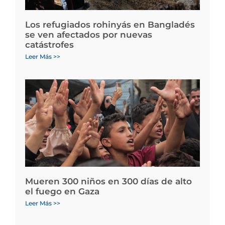
Los refugiados rohinyás en Bangladés
se ven afectados por nuevas
catástrofes
Leer Más >>
Mueren 300 niños en 300 días de alto
el fuego en Gaza
Leer Más >>