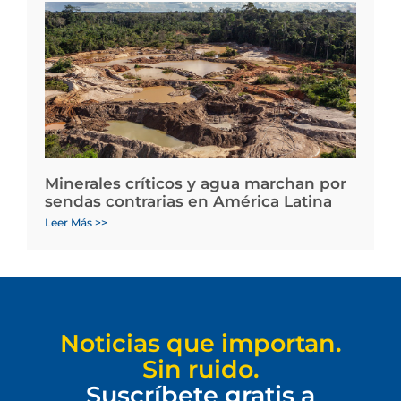
Minerales críticos y agua marchan por
sendas contrarias en América Latina
Leer Más >>
Noticias que importan.
Sin ruido.
Suscríbete gratis a