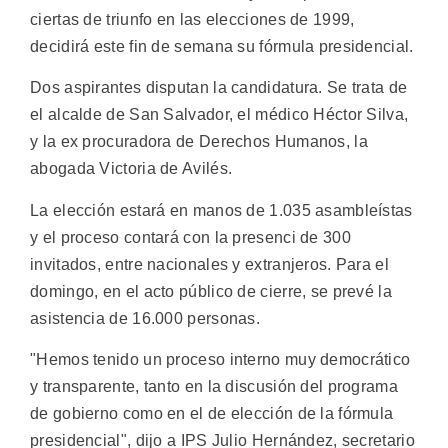
ciertas de triunfo en las elecciones de 1999,
decidirá este fin de semana su fórmula presidencial.
Dos aspirantes disputan la candidatura. Se trata de
el alcalde de San Salvador, el médico Héctor Silva,
y la ex procuradora de Derechos Humanos, la
abogada Victoria de Avilés.
La elección estará en manos de 1.035 asambleístas
y el proceso contará con la presenci de 300
invitados, entre nacionales y extranjeros. Para el
domingo, en el acto público de cierre, se prevé la
asistencia de 16.000 personas.
"Hemos tenido un proceso interno muy democrático
y transparente, tanto en la discusión del programa
de gobierno como en el de elección de la fórmula
presidencial", dijo a IPS Julio Hernández, secretario