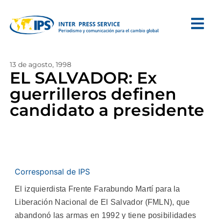
13 de agosto, 1998
EL SALVADOR: Ex
guerrilleros definen
candidato a presidente
Corresponsal de IPS
El izquierdista Frente Farabundo Martí para la
Liberación Nacional de El Salvador (FMLN), que
abandonó las armas en 1992 y tiene posibilidades