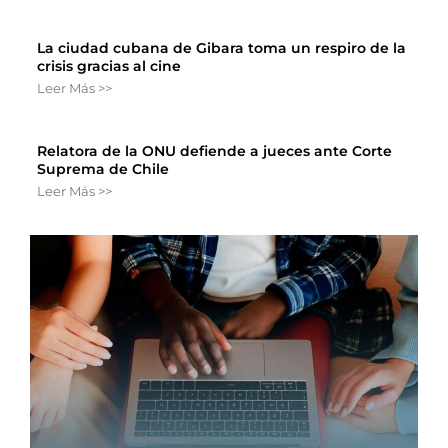
La ciudad cubana de Gibara toma un respiro de la
crisis gracias al cine
Leer Más >>
Relatora de la ONU defiende a jueces ante Corte
Suprema de Chile
Leer Más >>