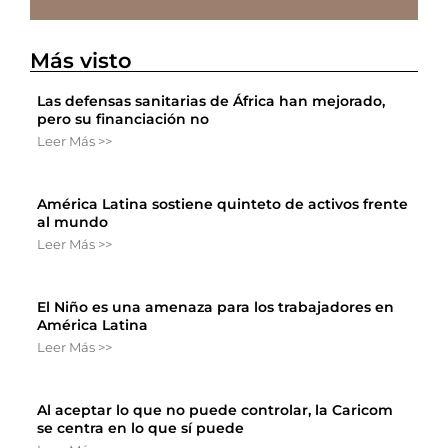
Más visto
Las defensas sanitarias de África han mejorado,
pero su financiación no
Leer Más >>
América Latina sostiene quinteto de activos frente
al mundo
Leer Más >>
El Niño es una amenaza para los trabajadores en
América Latina
Leer Más >>
Al aceptar lo que no puede controlar, la Caricom
se centra en lo que sí puede