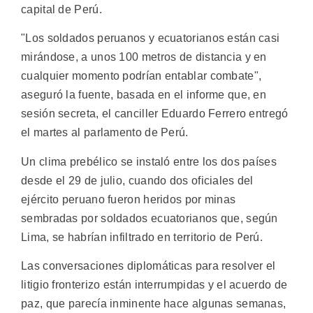
capital de Perú.
"Los soldados peruanos y ecuatorianos están casi
mirándose, a unos 100 metros de distancia y en
cualquier momento podrían entablar combate",
aseguró la fuente, basada en el informe que, en
sesión secreta, el canciller Eduardo Ferrero entregó
el martes al parlamento de Perú.
Un clima prebélico se instaló entre los dos países
desde el 29 de julio, cuando dos oficiales del
ejército peruano fueron heridos por minas
sembradas por soldados ecuatorianos que, según
Lima, se habrían infiltrado en territorio de Perú.
Las conversaciones diplomáticas para resolver el
litigio fronterizo están interrumpidas y el acuerdo de
paz, que parecía inminente hace algunas semanas,