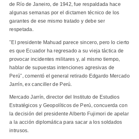
de Río de Janeiro, de 1942, fue respaldada hace
algunas semanas por el dictamen técnico de los
garantes de ese mismo tratado y debe ser
respetada.
"El presidente Mahuad parece sincero, pero lo cierto
es que Ecuador ha regresado a su vieja táctica de
provocar incidentes militares y, al mismo tiempo,
hablar de supuestas intenciones agresivas de
Perú", comentó el general retirado Edgardo Mercado
Jarrín, ex canciller de Perú.
Mercado Jarrín, director del Instituto de Estudios
Estratégicos y Geopolíticos de Perú, concuerda con
la decisión del presidente Alberto Fujimori de apelar
a la acción diplomática para sacar a los soldados
intrusos.