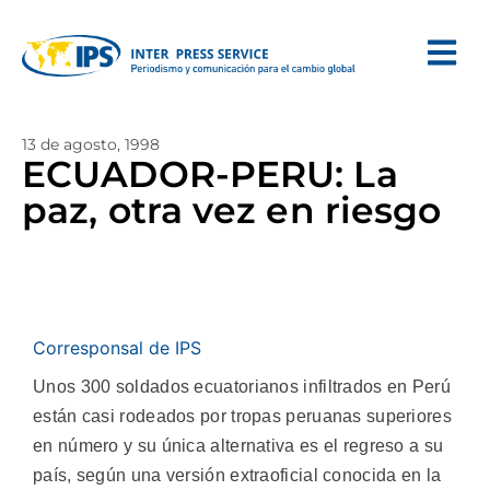
13 de agosto, 1998
ECUADOR-PERU: La
paz, otra vez en riesgo
Corresponsal de IPS
Unos 300 soldados ecuatorianos infiltrados en Perú
están casi rodeados por tropas peruanas superiores
en número y su única alternativa es el regreso a su
país, según una versión extraoficial conocida en la