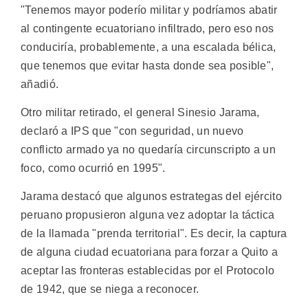
"Tenemos mayor poderío militar y podríamos abatir
al contingente ecuatoriano infiltrado, pero eso nos
conduciría, probablemente, a una escalada bélica,
que tenemos que evitar hasta donde sea posible",
añadió.
Otro militar retirado, el general Sinesio Jarama,
declaró a IPS que "con seguridad, un nuevo
conflicto armado ya no quedaría circunscripto a un
foco, como ocurrió en 1995".
Jarama destacó que algunos estrategas del ejército
peruano propusieron alguna vez adoptar la táctica
de la llamada "prenda territorial". Es decir, la captura
de alguna ciudad ecuatoriana para forzar a Quito a
aceptar las fronteras establecidas por el Protocolo
de 1942, que se niega a reconocer.