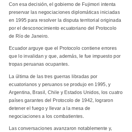
Con esa decisión, el gobierno de Fujimori intenta
preservar las negociaciones diplomáticas iniciadas
en 1995 para resolver la disputa territorial originada
por el desconocimiento ecuatoriano del Protocolo
de Río de Janeiro.
Ecuador arguye que el Protocolo contiene errores
que lo invalidan y que, además, le fue impuesto por
tropas peruanas ocupantes.
La última de las tres guerras libradas por
ecuatorianos y peruanos se produjo en 1995, y
Argentina, Brasil, Chile y Estados Unidos, los cuatro
países garantes del Protocolo de 1942, lograron
detener el fuego y llevar a la mesa de
negociaciones a los combatientes.
Las conversaciones avanzaron notablemente y,