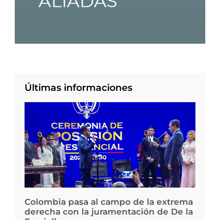
Últimas informaciones
Colombia pasa al campo de la extrema
derecha con la juramentación de De la