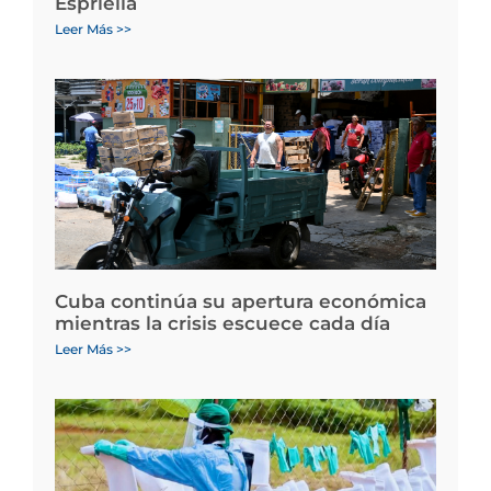
Espriella
Leer Más >>
Cuba continúa su apertura económica
mientras la crisis escuece cada día
Leer Más >>