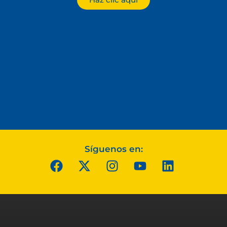
Síguenos en: