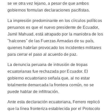
se ve otra vez lejano, a pesar de que ambos
gobiernos formulan declaraciones pacifistas.
La impresión predominante en los círculos políticos
peruanos es que el nuevo presidente de Ecuador,
Jamil Mahuad, está atrapado por la maniobra de los
"halcones" de las Fuerzas Armadas de su país,
quienes habrían provocado los incidentes militares
para cerrar el paso al acuerdo de paz.
La denuncia peruana de intrusión de tropas
ecuatorianas fue rechazada por Ecuador. El
gobierno ecuatoriano señala que, al no estar
totalmente demarcada la frontera común, no se
puede hablar de infiltración.
Ante esta declaración ecuatoriana, Ferrero replicó
que la línea fronteriza establecida por el Protocolo