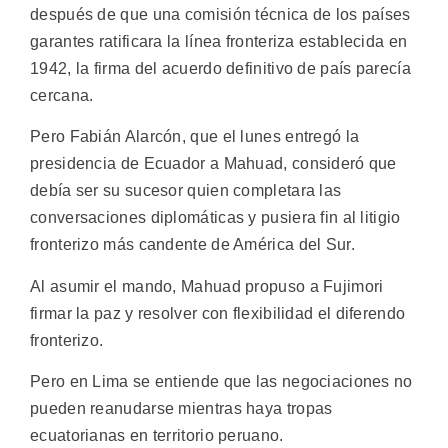
después de que una comisión técnica de los países
garantes ratificara la línea fronteriza establecida en
1942, la firma del acuerdo definitivo de país parecía
cercana.
Pero Fabián Alarcón, que el lunes entregó la
presidencia de Ecuador a Mahuad, consideró que
debía ser su sucesor quien completara las
conversaciones diplomáticas y pusiera fin al litigio
fronterizo más candente de América del Sur.
Al asumir el mando, Mahuad propuso a Fujimori
firmar la paz y resolver con flexibilidad el diferendo
fronterizo.
Pero en Lima se entiende que las negociaciones no
pueden reanudarse mientras haya tropas
ecuatorianas en territorio peruano.