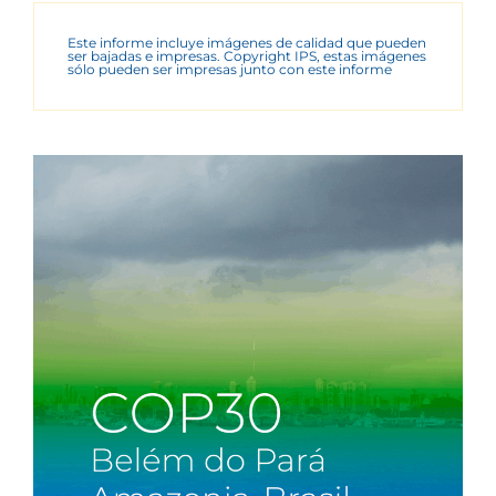
Este informe incluye imágenes de calidad que pueden
ser bajadas e impresas. Copyright IPS, estas imágenes
sólo pueden ser impresas junto con este informe