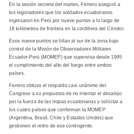
En la sesión secreta del martes, Ferrero aseguró a
los legisladores que los soldados ecuatorianos
ingresaron en Perú por nueve puntos a lo largo de
18 kilómetros de frontera en la cordillera del Cóndor.
Esos nueve puntos se hllan al sur de la zona bajo
control de la Misión de Observadores Militares
Ecuador-Perú (MOMEP) que supervisa desde 1995
el cumplimiento del alto del fuego entre ambos
países.
Ferrero obtuvo el respaldo casi unánime del
Congreso a su propuesta de no intentar el desalojo
por la fuerza de las tropas ecuatorianas y solicitar a
los cuatro países que conforman la MOMEP
(Argentina, Brasil, Chile y Estados Unidos) que
gestionen el retiro de ese contingente.