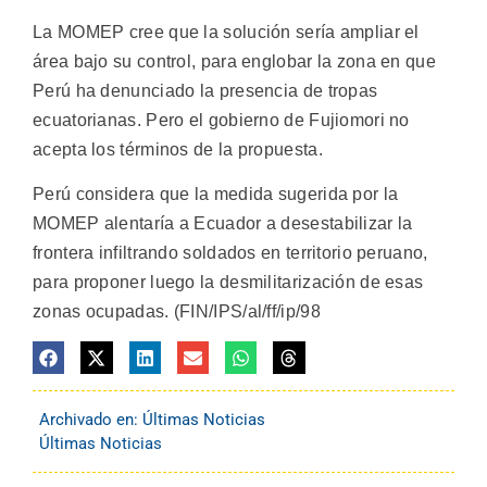
La MOMEP cree que la solución sería ampliar el
área bajo su control, para englobar la zona en que
Perú ha denunciado la presencia de tropas
ecuatorianas. Pero el gobierno de Fujiomori no
acepta los términos de la propuesta.
Perú considera que la medida sugerida por la
MOMEP alentaría a Ecuador a desestabilizar la
frontera infiltrando soldados en territorio peruano,
para proponer luego la desmilitarización de esas
zonas ocupadas. (FIN/IPS/al/ff/ip/98
Archivado en:
Últimas Noticias
Últimas Noticias