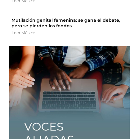
Leer Más >>
Mutilación genital femenina: se gana el debate,
pero se pierden los fondos
Leer Más >>