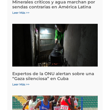
Minerales críticos y agua marchan por
sendas contrarias en América Latina
Leer Más >>
Expertos de la ONU alertan sobre una
“Gaza silenciosa” en Cuba
Leer Más >>