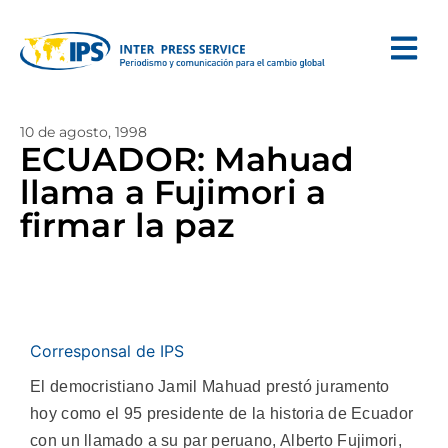
10 de agosto, 1998
ECUADOR: Mahuad
llama a Fujimori a
firmar la paz
Corresponsal de IPS
El democristiano Jamil Mahuad prestó juramento
hoy como el 95 presidente de la historia de Ecuador
con un llamado a su par peruano, Alberto Fujimori,