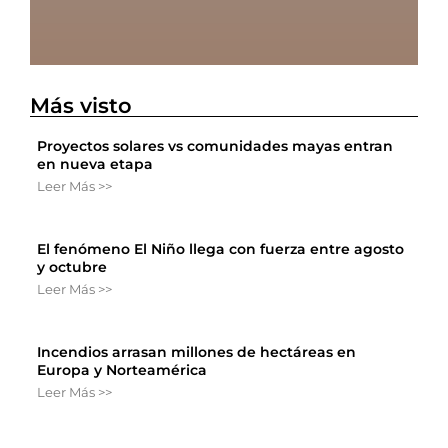
Más visto
Proyectos solares vs comunidades mayas entran
en nueva etapa
Leer Más >>
El fenómeno El Niño llega con fuerza entre agosto
y octubre
Leer Más >>
Incendios arrasan millones de hectáreas en
Europa y Norteamérica
Leer Más >>