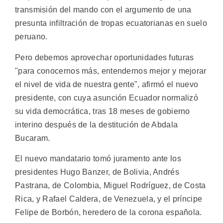
transmisión del mando con el argumento de una
presunta infiltración de tropas ecuatorianas en suelo
peruano.
Pero debemos aprovechar oportunidades futuras
"para conocernos más, entendernos mejor y mejorar
el nivel de vida de nuestra gente", afirmó el nuevo
presidente, con cuya asunción Ecuador normalizó
su vida democrática, tras 18 meses de gobierno
interino después de la destitución de Abdala
Bucaram.
El nuevo mandatario tomó juramento ante los
presidentes Hugo Banzer, de Bolivia, Andrés
Pastrana, de Colombia, Miguel Rodríguez, de Costa
Rica, y Rafael Caldera, de Venezuela, y el príncipe
Felipe de Borbón, heredero de la corona española.