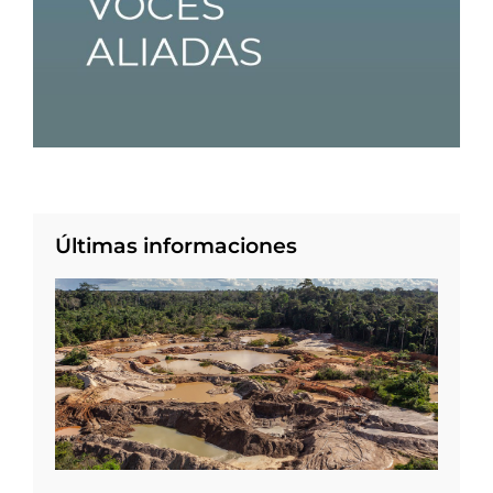
Últimas informaciones