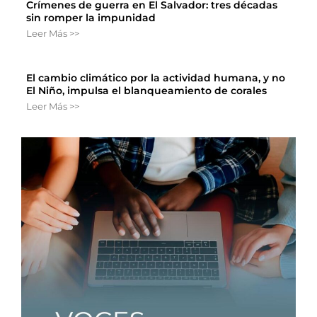
Crímenes de guerra en El Salvador: tres décadas
sin romper la impunidad
Leer Más >>
El cambio climático por la actividad humana, y no
El Niño, impulsa el blanqueamiento de corales
Leer Más >>