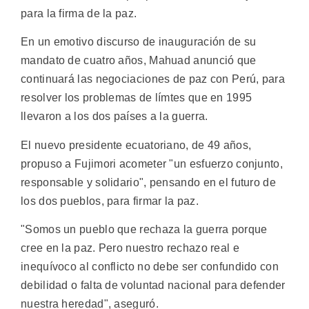
para la firma de la paz.
En un emotivo discurso de inauguración de su
mandato de cuatro años, Mahuad anunció que
continuará las negociaciones de paz con Perú, para
resolver los problemas de límtes que en 1995
llevaron a los dos países a la guerra.
El nuevo presidente ecuatoriano, de 49 años,
propuso a Fujimori acometer "un esfuerzo conjunto,
responsable y solidario", pensando en el futuro de
los dos pueblos, para firmar la paz.
"Somos un pueblo que rechaza la guerra porque
cree en la paz. Pero nuestro rechazo real e
inequívoco al conflicto no debe ser confundido con
debilidad o falta de voluntad nacional para defender
nuestra heredad", aseguró.