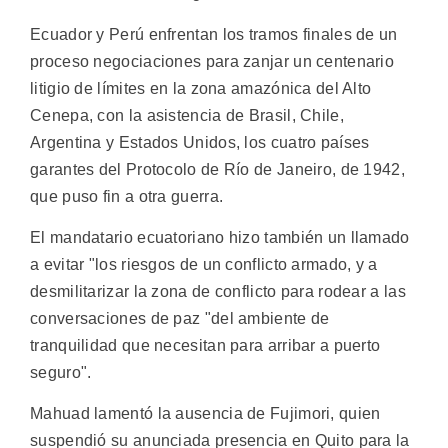
Ecuador y Perú enfrentan los tramos finales de un
proceso negociaciones para zanjar un centenario
litigio de límites en la zona amazónica del Alto
Cenepa, con la asistencia de Brasil, Chile,
Argentina y Estados Unidos, los cuatro países
garantes del Protocolo de Río de Janeiro, de 1942,
que puso fin a otra guerra.
El mandatario ecuatoriano hizo también un llamado
a evitar "los riesgos de un conflicto armado, y a
desmilitarizar la zona de conflicto para rodear a las
conversaciones de paz "del ambiente de
tranquilidad que necesitan para arribar a puerto
seguro".
Mahuad lamentó la ausencia de Fujimori, quien
suspendió su anunciada presencia en Quito para la