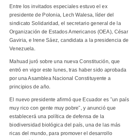
Entre los invitados especiales estuvo el ex
presidente de Polonia, Lech Walesa, líder del
sindicato Solidaridad, el secretario general de la
Organización de Estados Americanos (OEA), César
Gaviria, e Irene Sáez, candidata a la presidencia de
Venezuela.
Mahuad juró sobre una nueva Constitución, que
entró en vigor este lunes, tras haber sido aprobada
por una Asamblea Nacional Constituyente a
principios de año.
El nuevo presidente afirmó que Ecuador es "un país
muy rico con gente muy pobre", y anunció que
establecerá una política de defensa de la
biodiversidad biológica del país, una de las más
ricas del mundo, para promover el desarrollo