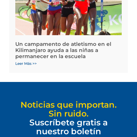
Un campamento de atletismo en el
Kilimanjaro ayuda a las niñas a
permanecer en la escuela
Leer Más >>
Noticias que importan.
Sin ruido.
Suscríbete gratis a
nuestro boletín