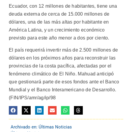
Ecuador, con 12 millones de habitantes, tiene una
deuda externa de cerca de 15.000 millones de
dólares, una de las más altas por habitante en
América Latina, y un crecimiento económico
previsto para este año menor a dos por ciento.
El país requerirá invertir más de 2.500 millones de
dólares en los próximos años para reconstruir las
provincias de la costa pacífica, afectadas por el
fenómeno climático de El Niño. Mahuad anticipó
que gestionará parte de esos fondos ante el Banco
Mundial y el Banco Interamericano de Desarrollo.
(FIN/IPS/amr/ag/ip/98
Archivado en:
Últimas Noticias