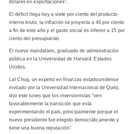
dólares en exportaciones".
El déficit llega hoy a siete por ciento del producto
interno bruto, la inflación se proyecta a 40 por ciento
a fin de este año y el gasto social es inferior a 15 por
ciento del presupuesto.
El nuevo mandatario, graduado de administración
pública en la Universidad de Harvard, Estados
Unidos.
Lal Chug, un experto en finanzas estadounidense
invitado por la Universidad Internacional de Quito,
dijo este lunes que los inversionistas "ven
favorablemente la transición que está
experimentando el país, principalmente porque el
nuevo presidente fue elegido democráticamente y
tiene una buena reputación".