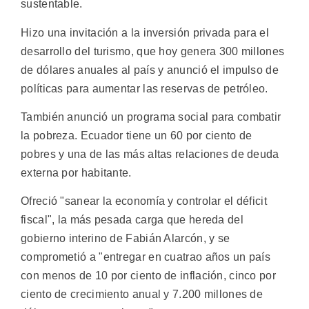
sustentable.
Hizo una invitación a la inversión privada para el
desarrollo del turismo, que hoy genera 300 millones
de dólares anuales al país y anunció el impulso de
políticas para aumentar las reservas de petróleo.
También anunció un programa social para combatir
la pobreza. Ecuador tiene un 60 por ciento de
pobres y una de las más altas relaciones de deuda
externa por habitante.
Ofreció "sanear la economía y controlar el déficit
fiscal", la más pesada carga que hereda del
gobierno interino de Fabián Alarcón, y se
comprometió a "entregar en cuatrao años un país
con menos de 10 por ciento de inflación, cinco por
ciento de crecimiento anual y 7.200 millones de