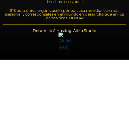
derechos reservados.
IPS es la única organización periodística mundial con más
personal y corresponsales en el mundo en desarrollo que en los
países ricos. DONAR
Desarrollo & Hosting: Atiko.Studio