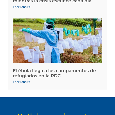
mientras la crisis escuece cada día
Leer Más >>
El ébola llega a los campamentos de
refugiados en la RDC
Leer Más >>