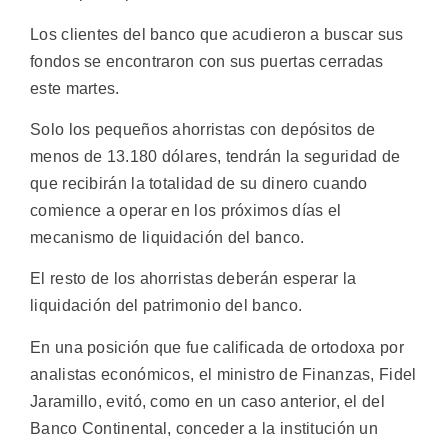
Los clientes del banco que acudieron a buscar sus
fondos se encontraron con sus puertas cerradas
este martes.
Solo los pequeños ahorristas con depósitos de
menos de 13.180 dólares, tendrán la seguridad de
que recibirán la totalidad de su dinero cuando
comience a operar en los próximos días el
mecanismo de liquidación del banco.
El resto de los ahorristas deberán esperar la
liquidación del patrimonio del banco.
En una posición que fue calificada de ortodoxa por
analistas económicos, el ministro de Finanzas, Fidel
Jaramillo, evitó, como en un caso anterior, el del
Banco Continental, conceder a la institución un