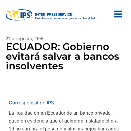
27 de agosto, 1998
ECUADOR: Gobierno
evitará salvar a bancos
insolventes
Corresponsal de IPS
La liquidación en Ecuador de un banco privado
puso en evidencia que el gobierno instalado el día
10 no cargará el peso de malos manejos bancarios