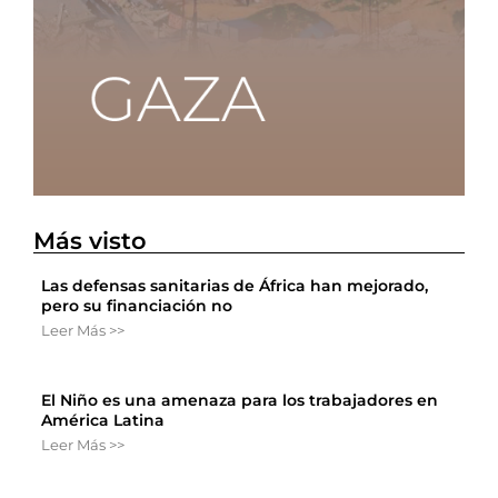
Más visto
Las defensas sanitarias de África han mejorado,
pero su financiación no
Leer Más >>
El Niño es una amenaza para los trabajadores en
América Latina
Leer Más >>