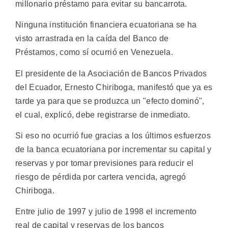
millonario préstamo para evitar su bancarrota.
Ninguna institución financiera ecuatoriana se ha
visto arrastrada en la caída del Banco de
Préstamos, como sí ocurrió en Venezuela.
El presidente de la Asociación de Bancos Privados
del Ecuador, Ernesto Chiriboga, manifestó que ya es
tarde ya para que se produzca un "efecto dominó",
el cual, explicó, debe registrarse de inmediato.
Si eso no ocurrió fue gracias a los últimos esfuerzos
de la banca ecuatoriana por incrementar su capital y
reservas y por tomar previsiones para reducir el
riesgo de pérdida por cartera vencida, agregó
Chiriboga.
Entre julio de 1997 y julio de 1998 el incremento
real de capital y reservas de los bancos