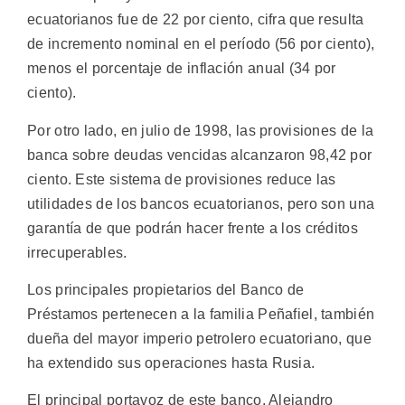
ecuatorianos fue de 22 por ciento, cifra que resulta
de incremento nominal en el período (56 por ciento),
menos el porcentaje de inflación anual (34 por
ciento).
Por otro lado, en julio de 1998, las provisiones de la
banca sobre deudas vencidas alcanzaron 98,42 por
ciento. Este sistema de provisiones reduce las
utilidades de los bancos ecuatorianos, pero son una
garantía de que podrán hacer frente a los créditos
irrecuperables.
Los principales propietarios del Banco de
Préstamos pertenecen a la familia Peñafiel, también
dueña del mayor imperio petrolero ecuatoriano, que
ha extendido sus operaciones hasta Rusia.
El principal portavoz de este banco, Alejandro