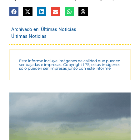
Archivado en:
Últimas Noticias
Últimas Noticias
Este informe incluye imágenes de calidad que pueden
ser bajadas e impresas. Copyright IPS, estas imágenes
sólo pueden ser impresas junto con este informe