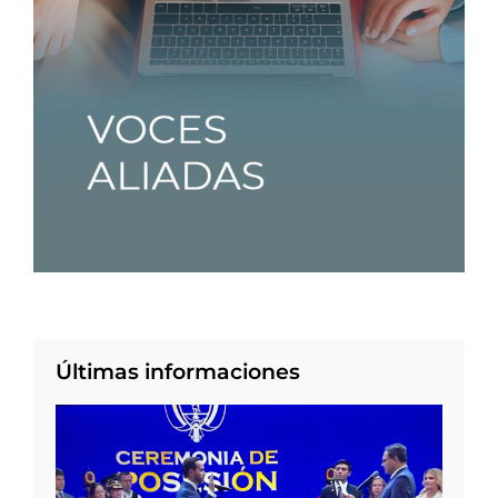
Últimas informaciones