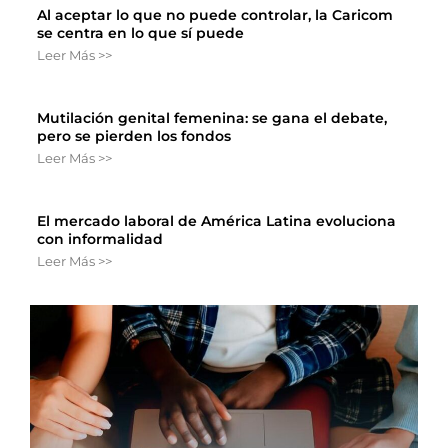
Al aceptar lo que no puede controlar, la Caricom
se centra en lo que sí puede
Leer Más >>
Mutilación genital femenina: se gana el debate,
pero se pierden los fondos
Leer Más >>
El mercado laboral de América Latina evoluciona
con informalidad
Leer Más >>