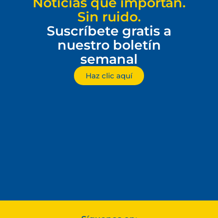
Noticias que importan.
Sin ruido.
Suscríbete gratis a
nuestro boletín
semanal
Haz clic aquí