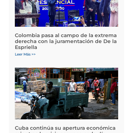
Colombia pasa al campo de la extrema
derecha con la juramentación de De la
Espriella
Leer Más >>
Cuba continúa su apertura económica