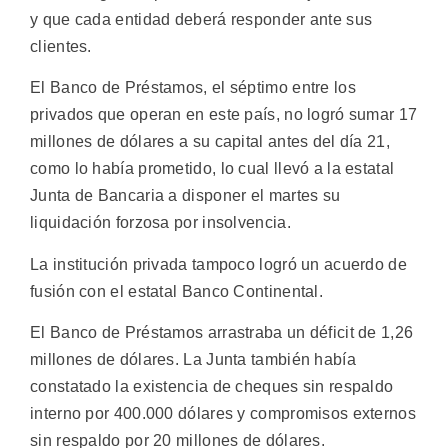
y que cada entidad deberá responder ante sus
clientes.
El Banco de Préstamos, el séptimo entre los
privados que operan en este país, no logró sumar 17
millones de dólares a su capital antes del día 21,
como lo había prometido, lo cual llevó a la estatal
Junta de Bancaria a disponer el martes su
liquidación forzosa por insolvencia.
La institución privada tampoco logró un acuerdo de
fusión con el estatal Banco Continental.
El Banco de Préstamos arrastraba un déficit de 1,26
millones de dólares. La Junta también había
constatado la existencia de cheques sin respaldo
interno por 400.000 dólares y compromisos externos
sin respaldo por 20 millones de dólares.