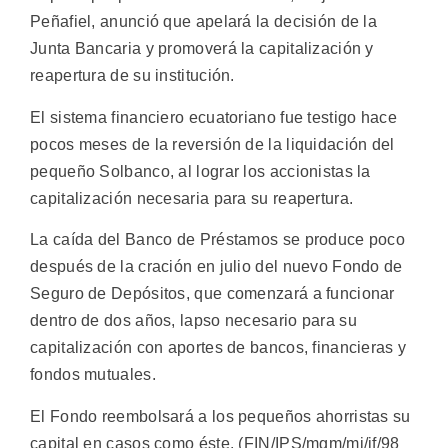
Peñafiel, anunció que apelará la decisión de la
Junta Bancaria y promoverá la capitalización y
reapertura de su institución.
El sistema financiero ecuatoriano fue testigo hace
pocos meses de la reversión de la liquidación del
pequeño Solbanco, al lograr los accionistas la
capitalización necesaria para su reapertura.
La caída del Banco de Préstamos se produce poco
después de la cración en julio del nuevo Fondo de
Seguro de Depósitos, que comenzará a funcionar
dentro de dos años, lapso necesario para su
capitalización con aportes de bancos, financieras y
fondos mutuales.
El Fondo reembolsará a los pequeños ahorristas su
capital en casos como éste. (FIN/IPS/mgm/mj/if/98