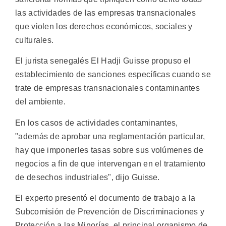
las actividades de las empresas transnacionales
que violen los derechos económicos, sociales y
culturales.
El jurista senegalés El Hadji Guisse propuso el
establecimiento de sanciones específicas cuando se
trate de empresas transnacionales contaminantes
del ambiente.
En los casos de actividades contaminantes,
"además de aprobar una reglamentación particular,
hay que imponerles tasas sobre sus volúmenes de
negocios a fin de que intervengan en el tratamiento
de desechos industriales", dijo Guisse.
El experto presentó el documento de trabajo a la
Subcomisión de Prevención de Discriminaciones y
Protección a las Minorías, el principal organismo de