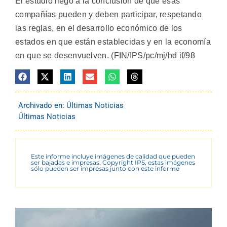
El estudio llegó a la conclusión de que esas
compañías pueden y deben participar, respetando
las reglas, en el desarrollo económico de los
estados en que están establecidas y en la economía
en que se desenvuelven. (FIN/IPS/pc/mj/hd if/98
Archivado en:
Últimas Noticias
Últimas Noticias
Este informe incluye imágenes de calidad que pueden
ser bajadas e impresas. Copyright IPS, estas imágenes
sólo pueden ser impresas junto con este informe