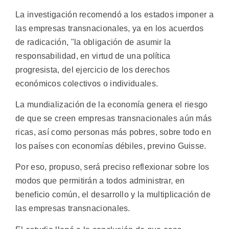
La investigación recomendó a los estados imponer a
las empresas transnacionales, ya en los acuerdos
de radicación, "la obligación de asumir la
responsabilidad, en virtud de una política
progresista, del ejercicio de los derechos
económicos colectivos o individuales.
La mundialización de la economía genera el riesgo
de que se creen empresas transnacionales aún más
ricas, así como personas más pobres, sobre todo en
los países con economías débiles, previno Guisse.
Por eso, propuso, será preciso reflexionar sobre los
modos que permitirán a todos administrar, en
beneficio común, el desarrollo y la multiplicación de
las empresas transnacionales.