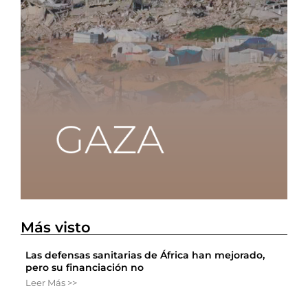
Más visto
Las defensas sanitarias de África han mejorado,
pero su financiación no
Leer Más >>