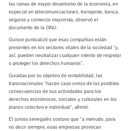
las ramas de mayor dinamismo de la economía, en
especial en telecomunicaciones, transporte, banca,
seguros y comercio mayorista, observó el
documento de la ONU.
Guisse puntualizó que esas compañias están
presentes en los sectores vitales de la sociedad "y,
así, pueden neutralizar cualquier intento de respetar
o proteger los derechos humanos".
Guiadas por su objetivo de rentabilidad, las
transnacionales "hacen caso omiso de las posibles
consecuencias de sus actividades para los
derechos económicos, sociales y culturales en los
planos colectivo e individual", afirmó.
El jurista senegalés sostuvo que "a menudo, para
no decir siempre, esas empresas provocan