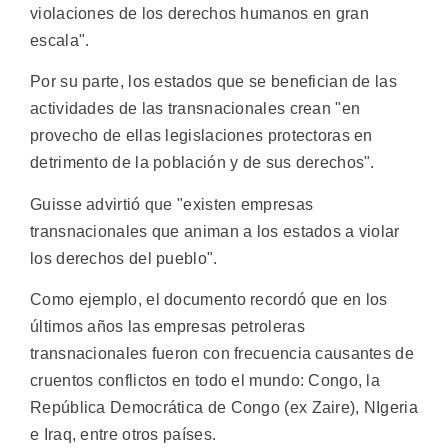
violaciones de los derechos humanos en gran
escala".
Por su parte, los estados que se benefician de las
actividades de las transnacionales crean "en
provecho de ellas legislaciones protectoras en
detrimento de la población y de sus derechos".
Guisse advirtió que "existen empresas
transnacionales que animan a los estados a violar
los derechos del pueblo".
Como ejemplo, el documento recordó que en los
últimos años las empresas petroleras
transnacionales fueron con frecuencia causantes de
cruentos conflictos en todo el mundo: Congo, la
República Democrática de Congo (ex Zaire), NIgeria
e Iraq, entre otros países.