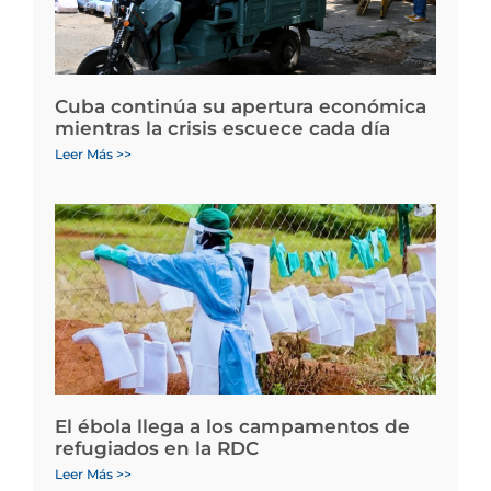
Cuba continúa su apertura económica
mientras la crisis escuece cada día
Leer Más >>
El ébola llega a los campamentos de
refugiados en la RDC
Leer Más >>