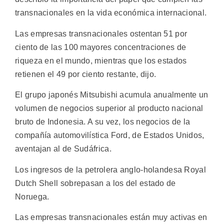
transnacionales en la vida económica internacional.
Las empresas transnacionales ostentan 51 por
ciento de las 100 mayores concentraciones de
riqueza en el mundo, mientras que los estados
retienen el 49 por ciento restante, dijo.
El grupo japonés Mitsubishi acumula anualmente un
volumen de negocios superior al producto nacional
bruto de Indonesia. A su vez, los negocios de la
compañía automovilística Ford, de Estados Unidos,
aventajan al de Sudáfrica.
Los ingresos de la petrolera anglo-holandesa Royal
Dutch Shell sobrepasan a los del estado de
Noruega.
Las empresas transnacionales están muy activas en