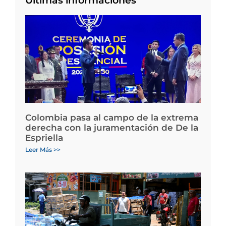
Últimas informaciones
Colombia pasa al campo de la extrema
derecha con la juramentación de De la
Espriella
Leer Más >>