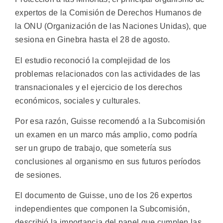
expertos de la Comisión de Derechos Humanos de
la ONU (Organización de las Naciones Unidas), que
sesiona en Ginebra hasta el 28 de agosto.
El estudio reconoció la complejidad de los
problemas relacionados con las actividades de las
transnacionales y el ejercicio de los derechos
económicos, sociales y culturales.
Por esa razón, Guisse recomendó a la Subcomisión
un examen en un marco más amplio, como podría
ser un grupo de trabajo, que sometería sus
conclusiones al organismo en sus futuros períodos
de sesiones.
El documento de Guisse, uno de los 26 expertos
independientes que componen la Subcomisión,
describió la importancia del papel que cumplen las