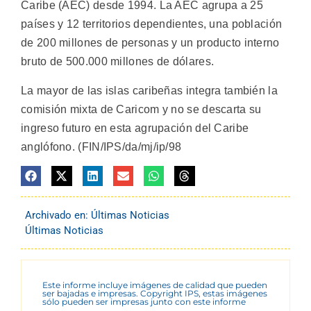
Caribe (AEC) desde 1994. La AEC agrupa a 25
países y 12 territorios dependientes, una población
de 200 millones de personas y un producto interno
bruto de 500.000 millones de dólares.
La mayor de las islas caribeñas integra también la
comisión mixta de Caricom y no se descarta su
ingreso futuro en esta agrupación del Caribe
anglófono. (FIN/IPS/da/mj/ip/98
Archivado en:
Últimas Noticias
Últimas Noticias
Este informe incluye imágenes de calidad que pueden
ser bajadas e impresas. Copyright IPS, estas imágenes
sólo pueden ser impresas junto con este informe