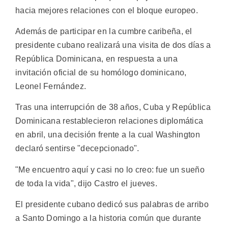
hacia mejores relaciones con el bloque europeo.
Además de participar en la cumbre caribeña, el
presidente cubano realizará una visita de dos días a
República Dominicana, en respuesta a una
invitación oficial de su homólogo dominicano,
Leonel Fernández.
Tras una interrupción de 38 años, Cuba y República
Dominicana restablecieron relaciones diplomática
en abril, una decisión frente a la cual Washington
declaró sentirse "decepcionado".
"Me encuentro aquí y casi no lo creo: fue un sueño
de toda la vida", dijo Castro el jueves.
El presidente cubano dedicó sus palabras de arribo
a Santo Domingo a la historia común que durante