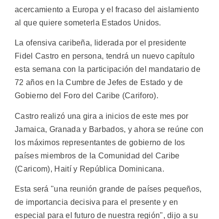
acercamiento a Europa y el fracaso del aislamiento
al que quiere someterla Estados Unidos.
La ofensiva caribeña, liderada por el presidente
Fidel Castro en persona, tendrá un nuevo capítulo
esta semana con la participación del mandatario de
72 años en la Cumbre de Jefes de Estado y de
Gobierno del Foro del Caribe (Cariforo).
Castro realizó una gira a inicios de este mes por
Jamaica, Granada y Barbados, y ahora se reúne con
los máximos representantes de gobierno de los
países miembros de la Comunidad del Caribe
(Caricom), Haití y República Dominicana.
Esta será "una reunión grande de países pequeños,
de importancia decisiva para el presente y en
especial para el futuro de nuestra región", dijo a su