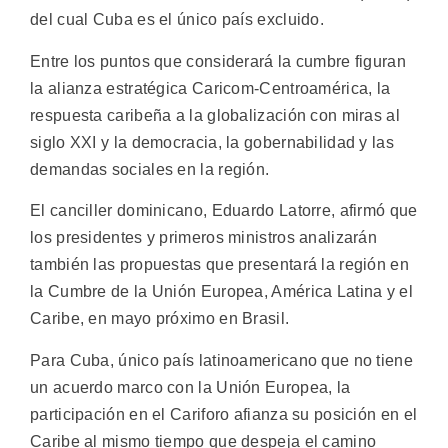
del cual Cuba es el único país excluido.
Entre los puntos que considerará la cumbre figuran
la alianza estratégica Caricom-Centroamérica, la
respuesta caribeña a la globalización con miras al
siglo XXI y la democracia, la gobernabilidad y las
demandas sociales en la región.
El canciller dominicano, Eduardo Latorre, afirmó que
los presidentes y primeros ministros analizarán
también las propuestas que presentará la región en
la Cumbre de la Unión Europea, América Latina y el
Caribe, en mayo próximo en Brasil.
Para Cuba, único país latinoamericano que no tiene
un acuerdo marco con la Unión Europea, la
participación en el Cariforo afianza su posición en el
Caribe al mismo tiempo que despeja el camino