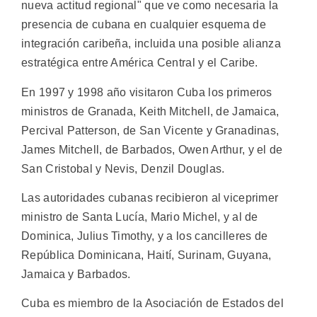
nueva actitud regional" que ve como necesaria la
presencia de cubana en cualquier esquema de
integración caribeña, incluida una posible alianza
estratégica entre América Central y el Caribe.
En 1997 y 1998 año visitaron Cuba los primeros
ministros de Granada, Keith Mitchell, de Jamaica,
Percival Patterson, de San Vicente y Granadinas,
James Mitchell, de Barbados, Owen Arthur, y el de
San Cristobal y Nevis, Denzil Douglas.
Las autoridades cubanas recibieron al viceprimer
ministro de Santa Lucía, Mario Michel, y al de
Dominica, Julius Timothy, y a los cancilleres de
República Dominicana, Haití, Surinam, Guyana,
Jamaica y Barbados.
Cuba es miembro de la Asociación de Estados del