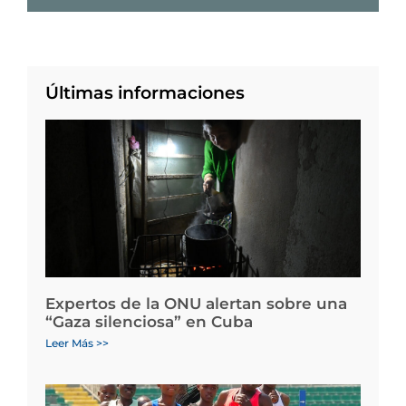
Últimas informaciones
Expertos de la ONU alertan sobre una
“Gaza silenciosa” en Cuba
Leer Más >>