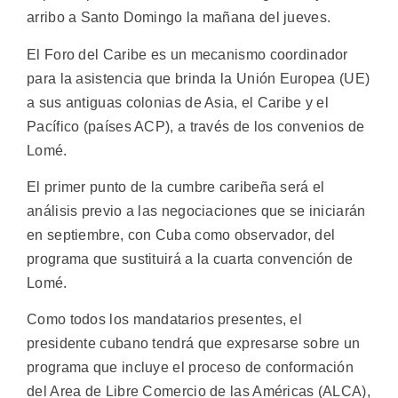
arribo a Santo Domingo la mañana del jueves.
El Foro del Caribe es un mecanismo coordinador
para la asistencia que brinda la Unión Europea (UE)
a sus antiguas colonias de Asia, el Caribe y el
Pacífico (países ACP), a través de los convenios de
Lomé.
El primer punto de la cumbre caribeña será el
análisis previo a las negociaciones que se iniciarán
en septiembre, con Cuba como observador, del
programa que sustituirá a la cuarta convención de
Lomé.
Como todos los mandatarios presentes, el
presidente cubano tendrá que expresarse sobre un
programa que incluye el proceso de conformación
del Area de Libre Comercio de las Américas (ALCA),