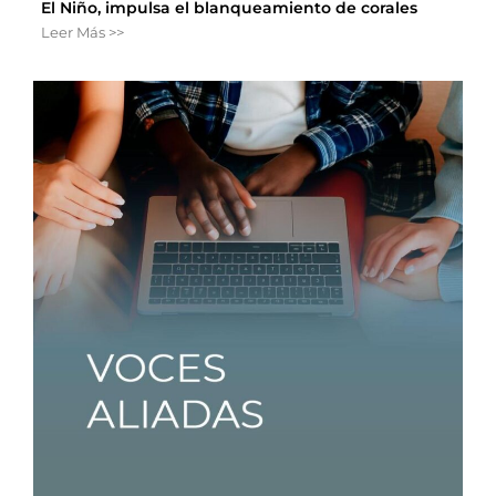
El Niño, impulsa el blanqueamiento de corales
Leer Más >>