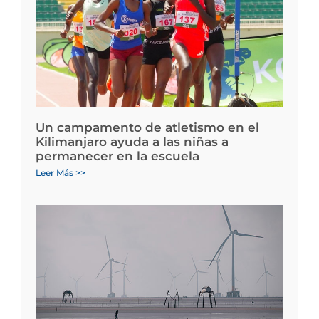
Un campamento de atletismo en el
Kilimanjaro ayuda a las niñas a
permanecer en la escuela
Leer Más >>