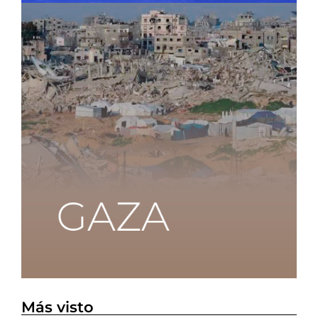
Más visto