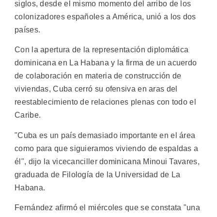
siglos, desde el mismo momento del arribo de los
colonizadores españoles a América, unió a los dos
países.
Con la apertura de la representación diplomática
dominicana en La Habana y la firma de un acuerdo
de colaboración en materia de construcción de
viviendas, Cuba cerró su ofensiva en aras del
reestablecimiento de relaciones plenas con todo el
Caribe.
"Cuba es un país demasiado importante en el área
como para que siguieramos viviendo de espaldas a
él", dijo la vicecanciller dominicana Minoui Tavares,
graduada de Filología de la Universidad de La
Habana.
Fernández afirmó el miércoles que se constata "una