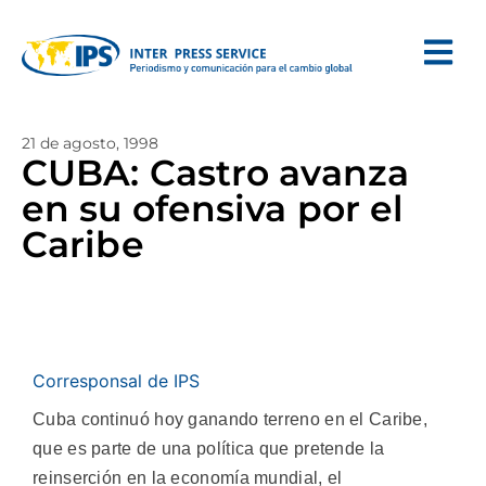
21 de agosto, 1998
CUBA: Castro avanza
en su ofensiva por el
Caribe
Corresponsal de IPS
Cuba continuó hoy ganando terreno en el Caribe,
que es parte de una política que pretende la
reinserción en la economía mundial, el