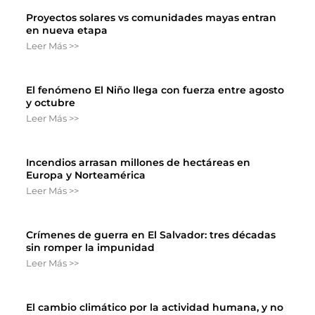
Proyectos solares vs comunidades mayas entran
en nueva etapa
Leer Más >>
El fenómeno El Niño llega con fuerza entre agosto
y octubre
Leer Más >>
Incendios arrasan millones de hectáreas en
Europa y Norteamérica
Leer Más >>
Crímenes de guerra en El Salvador: tres décadas
sin romper la impunidad
Leer Más >>
El cambio climático por la actividad humana, y no