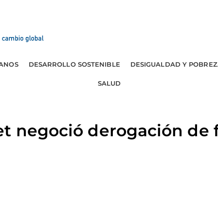
ANOS
DESARROLLO SOSTENIBLE
DESIGUALDAD Y POBREZ
SALUD
t negoció derogación de f