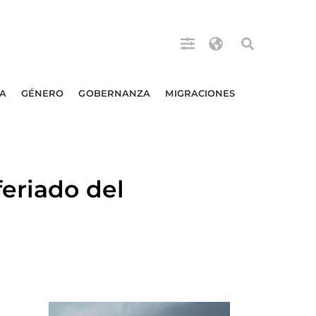
A
GÉNERO
GOBERNANZA
MIGRACIONES
eriado del