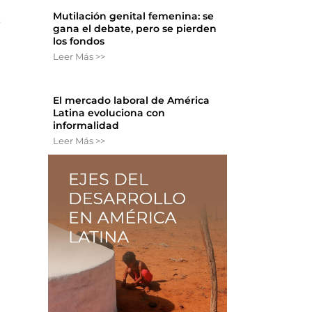
Mutilación genital femenina: se
e
gana el debate, pero se pierden
los fondos
Leer Más >>
El mercado laboral de América
Latina evoluciona con
informalidad
Leer Más >>