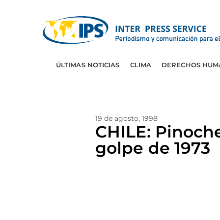
ÚLTIMAS NOTICIAS
CLIMA
DERECHOS HUM
19 de agosto, 1998
CHILE: Pinoche
golpe de 1973