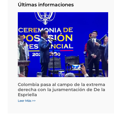
Últimas informaciones
Colombia pasa al campo de la extrema
derecha con la juramentación de De la
Espriella
Leer Más >>