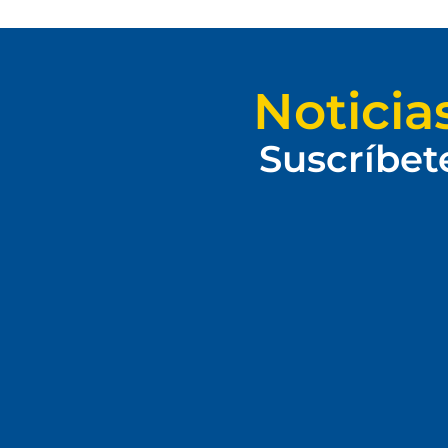
Noticia
Suscríbet