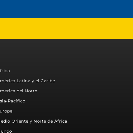
frica
mérica Latina y el Caribe
mérica del Norte
sia-Pacífico
uropa
edio Oriente y Norte de África
undo