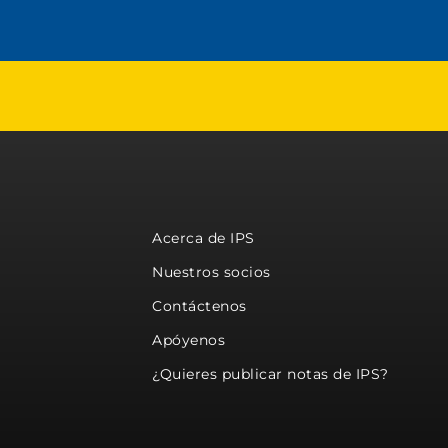
Acerca de IPS
Nuestros socios
Contáctenos
Apóyenos
¿Quieres publicar notas de IPS?