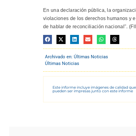
En una declaración pública, la organizac
violaciones de los derechos humanos y e
de hablar de reconciliación nacional". (FI
Archivado en:
Últimas Noticias
Últimas Noticias
Este informe incluye imágenes de calidad que
pueden ser impresas junto con este informe