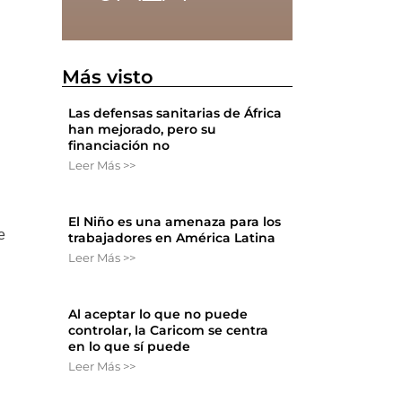
Más visto
Las defensas sanitarias de África
han mejorado, pero su
financiación no
Leer Más >>
a
El Niño es una amenaza para los
e
trabajadores en América Latina
Leer Más >>
Al aceptar lo que no puede
controlar, la Caricom se centra
en lo que sí puede
Leer Más >>