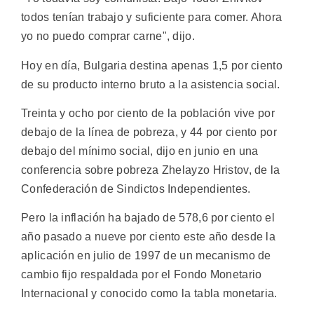
todos tenían trabajo y suficiente para comer. Ahora
yo no puedo comprar carne", dijo.
Hoy en día, Bulgaria destina apenas 1,5 por ciento
de su producto interno bruto a la asistencia social.
Treinta y ocho por ciento de la población vive por
debajo de la línea de pobreza, y 44 por ciento por
debajo del mínimo social, dijo en junio en una
conferencia sobre pobreza Zhelayzo Hristov, de la
Confederación de Sindictos Independientes.
Pero la inflación ha bajado de 578,6 por ciento el
año pasado a nueve por ciento este año desde la
aplicación en julio de 1997 de un mecanismo de
cambio fijo respaldada por el Fondo Monetario
Internacional y conocido como la tabla monetaria.