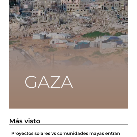
Más visto
Proyectos solares vs comunidades mayas entran