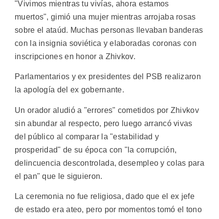
"Vivimos mientras tu vivías, ahora estamos
muertos", gimió una mujer mientras arrojaba rosas
sobre el ataúd. Muchas personas llevaban banderas
con la insignia soviética y elaboradas coronas con
inscripciones en honor a Zhivkov.
Parlamentarios y ex presidentes del PSB realizaron
la apología del ex gobernante.
Un orador aludió a "errores" cometidos por Zhivkov
sin abundar al respecto, pero luego arrancó vivas
del público al comparar la "estabilidad y
prosperidad" de su época con "la corrupción,
delincuencia descontrolada, desempleo y colas para
el pan" que le siguieron.
La ceremonia no fue religiosa, dado que el ex jefe
de estado era ateo, pero por momentos tomó el tono