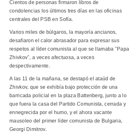
Cientos de personas firmaron libros de
condolencias los últimos tres días en las oficinas
centrales del PSB en Sofía.
Varios miles de búlgaros, la mayoría ancianos,
desafiaron el calor abrasador para expresar sus
respetos al líder comunista al que se llamaba "Papa
Zhivkov", a veces afectuosa, a veces
despectivamente.
A las 11 de la mañana, se destapó el ataúd de
Zhivkov, que se exhibía bajo protección de una
barricada policial en la plaza Battenberg, junto a lo
que fuera la casa del Partido Comunista, cerrada y
ennegrecida por el humo, y el ahora vacante
mausoleo del primer líder comunista de Bulgaria,
Georgi Dimitrov.