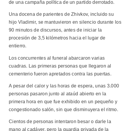
de una campaña política de un partido derrotado.
Una docena de parientes de Zhivkov, incluido su
hijo Vladimir, se mantuvieron en silencio durante los
90 minutos de discursos, antes de iniciar la
procesión de 3,5 kilómetros hacia el lugar de
entierro.
Los concurrentes al funeral abarcaron varias
cuadras. Las primeras personas que llegaron al
cementerio fueron apretados contra las puertas.
A pesar del calor y las horas de espera, unas 3.000
personas pasaron junto al ataúd abierto en la
primera hora en que fue exhibido en un pequeño y
congestionado salón, sin que disminuyera el ritmo.
Cientos de personas intentaron besar o darle la
mano al cadáver, pero la guardia privada de la