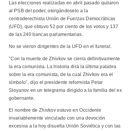
Las elecciones realizadas en abril pasado quitaron
al PSB del poder, otorgándoselo a la
centroderechista Unión de Fuerzas Democráticas
(UFD), que obtuvo 52 por ciento de los votos y 137
de las 240 bancas parlamentarias.
No se vieron dirigentes de la UFD en el funeral.
"Con la muerte de Zhivkov se cierra definitivamente
la era comunista. La historia dirá la última palabra
sobre la era comunista, de la cual Zhivkov era el
símbolo", dijo el presidente reformista Petar
Stoyanov en un telegrama dirigido a la familia del ex
gobernante.
El nombre de Zhivkov estuvo en Occidente
invariablemente vinculado con una devoción
excesiva a la hoy disuelta Unión Soviética y con las