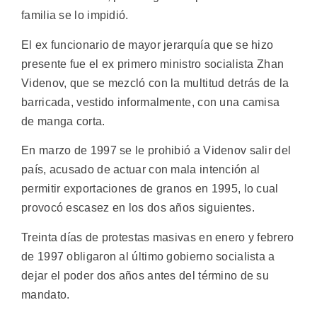
familia se lo impidió.
El ex funcionario de mayor jerarquía que se hizo
presente fue el ex primero ministro socialista Zhan
Videnov, que se mezcló con la multitud detrás de la
barricada, vestido informalmente, con una camisa
de manga corta.
En marzo de 1997 se le prohibió a Videnov salir del
país, acusado de actuar con mala intención al
permitir exportaciones de granos en 1995, lo cual
provocó escasez en los dos años siguientes.
Treinta días de protestas masivas en enero y febrero
de 1997 obligaron al último gobierno socialista a
dejar el poder dos años antes del término de su
mandato.