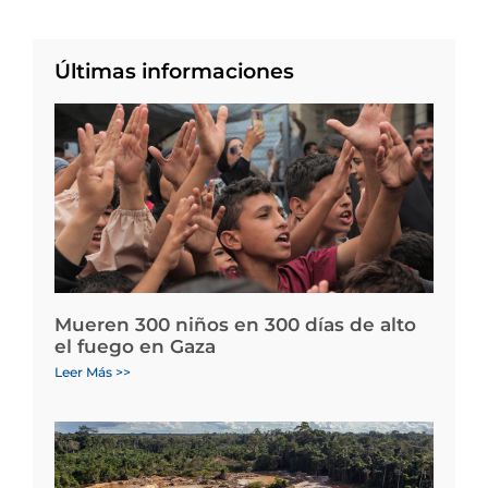
Últimas informaciones
Mueren 300 niños en 300 días de alto
el fuego en Gaza
Leer Más >>