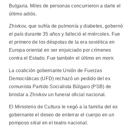
Bulgaria. Miles de personas concurrieron a darle el
último adiós.
Zhivkov, que sufría de pulmonía y diabetes, gobernó
el país durante 35 años y falleció el miércoles. Fue
el primero de los déspotas de la era soviética en
Europa oriental en ser enjuiciado por crímenes
contra el Estado. Fue también el último en morir.
La coalición gobernante Unión de Fuerzas
Democráticas (UFD) rechazó un pedido del ex
comunista Partido Socialista Búlgaro (PSB) de
brindar a Zhivkov un funeral oficial nacional.
El Ministerio de Cultura le negó a la familia del ex
gobernante el deseo de enterrar el cuerpo en un
pomposo sitial en el teatro nacional.