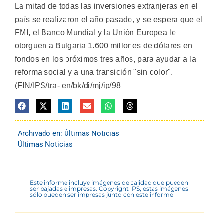
La mitad de todas las inversiones extranjeras en el
país se realizaron el año pasado, y se espera que el
FMI, el Banco Mundial y la Unión Europea le
otorguen a Bulgaria 1.600 millones de dólares en
fondos en los próximos tres años, para ayudar a la
reforma social y a una transición "sin dolor".
(FIN/IPS/tra- en/bk/di/mj/ip/98
Archivado en:
Últimas Noticias
Últimas Noticias
Este informe incluye imágenes de calidad que pueden
ser bajadas e impresas. Copyright IPS, estas imágenes
sólo pueden ser impresas junto con este informe