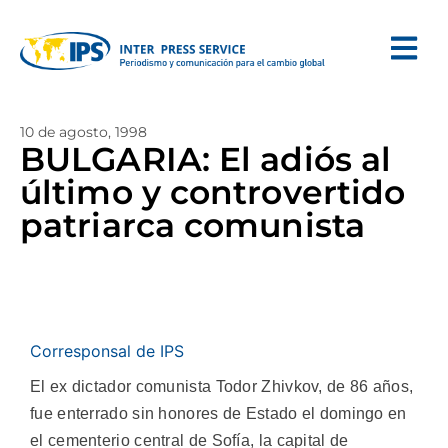
10 de agosto, 1998
BULGARIA: El adiós al
último y controvertido
patriarca comunista
Corresponsal de IPS
El ex dictador comunista Todor Zhivkov, de 86 años,
fue enterrado sin honores de Estado el domingo en
el cementerio central de Sofía, la capital de