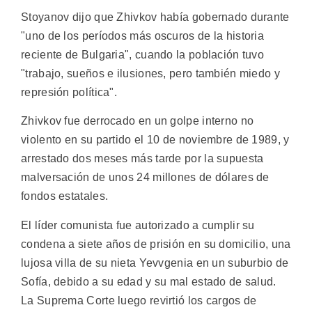
Stoyanov dijo que Zhivkov había gobernado durante
"uno de los períodos más oscuros de la historia
reciente de Bulgaria", cuando la población tuvo
"trabajo, sueños e ilusiones, pero también miedo y
represión política".
Zhivkov fue derrocado en un golpe interno no
violento en su partido el 10 de noviembre de 1989, y
arrestado dos meses más tarde por la supuesta
malversación de unos 24 millones de dólares de
fondos estatales.
El líder comunista fue autorizado a cumplir su
condena a siete años de prisión en su domicilio, una
lujosa villa de su nieta Yevvgenia en un suburbio de
Sofía, debido a su edad y su mal estado de salud.
La Suprema Corte luego revirtió los cargos de