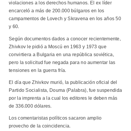
violaciones a los derechos humanos. El ex líder
encarceló a más de 200.000 búlgaros en los
campamentos de Lovech y Skravena en los años 50
y 60.
Según documentos dados a conocer recientemente,
Zhivkov le pidió a Moscú en 1963 y 1973 que
convirtiera a Bulgaria en una república soviética,
pero la solicitud fue negada para no aumentar las
tensiones en la guerra fría.
El día que Zhivkov murió, la publicación oficial del
Partido Socialista, Douma (Palabra), fue suspendida
por la imprenta a la cual los editores le deben más
de 336.000 dólares.
Los comentaristas políticos sacaron amplio
provecho de la coincidencia.