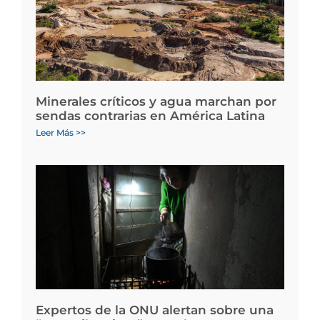
Minerales críticos y agua marchan por
sendas contrarias en América Latina
Leer Más >>
Expertos de la ONU alertan sobre una