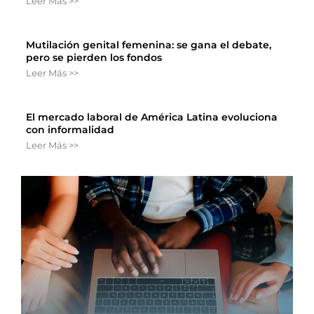
Leer Más >>
Mutilación genital femenina: se gana el debate,
pero se pierden los fondos
Leer Más >>
El mercado laboral de América Latina evoluciona
con informalidad
Leer Más >>