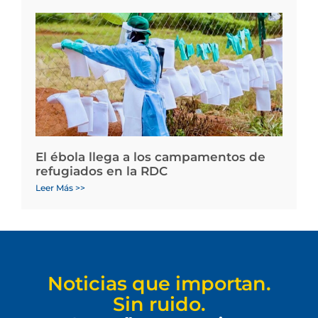
El ébola llega a los campamentos de
refugiados en la RDC
Leer Más >>
Noticias que importan.
Sin ruido.