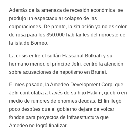
Además de la amenaza de recesión económica, se
produjo un espectacular colapso de las
corporaciones. De pronto, la situación ya no es color
de rosa para los 350.000 habitantes del noroeste de
la isla de Borneo.
La crisis entre el sultán Hassanal Bolkiah y su
hermano menor, el príncipe Jefri, centró la atención
sobre acusaciones de nepotismo en Brunei.
El mes pasado, la Amedeo Development Corp, que
Jefri controlaba a través de su hijo Hakim, quebró en
medio de rumores de enormes deudas. El fin llegó
poco despúes que el gobierno dejara de volcar
fondos para proyectos de infraestructura que
Amedeo no logró finalizar.