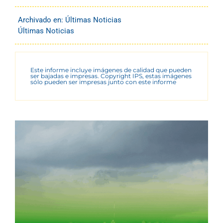
Archivado en:
Últimas Noticias
Últimas Noticias
Este informe incluye imágenes de calidad que pueden
ser bajadas e impresas. Copyright IPS, estas imágenes
sólo pueden ser impresas junto con este informe