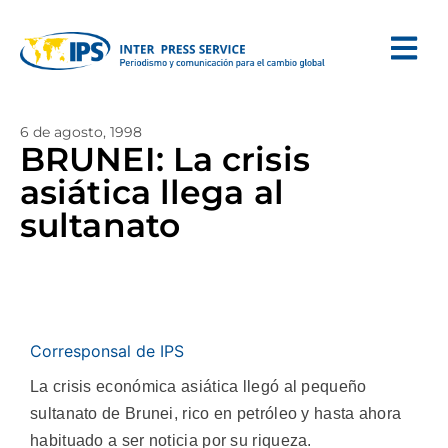
6 de agosto, 1998
BRUNEI: La crisis
asiática llega al
sultanato
Corresponsal de IPS
La crisis económica asiática llegó al pequeño
sultanato de Brunei, rico en petróleo y hasta ahora
habituado a ser noticia por su riqueza.