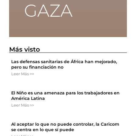
Más visto
Las defensas sanitarias de África han mejorado,
pero su financiación no
Leer Más >>
El Niño es una amenaza para los trabajadores en
América Latina
Leer Más >>
Al aceptar lo que no puede controlar, la Caricom
se centra en lo que sí puede