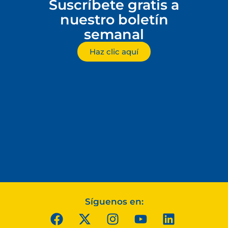
Suscríbete gratis a
nuestro boletín
semanal
Haz clic aquí
Síguenos en: