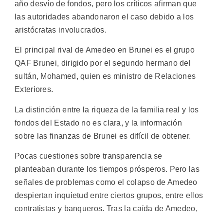
año desvío de fondos, pero los críticos afirman que
las autoridades abandonaron el caso debido a los
aristócratas involucrados.
El principal rival de Amedeo en Brunei es el grupo
QAF Brunei, dirigido por el segundo hermano del
sultán, Mohamed, quien es ministro de Relaciones
Exteriores.
La distinción entre la riqueza de la familia real y los
fondos del Estado no es clara, y la información
sobre las finanzas de Brunei es difícil de obtener.
Pocas cuestiones sobre transparencia se
planteaban durante los tiempos prósperos. Pero las
señales de problemas como el colapso de Amedeo
despiertan inquietud entre ciertos grupos, entre ellos
contratistas y banqueros. Tras la caída de Amedeo,