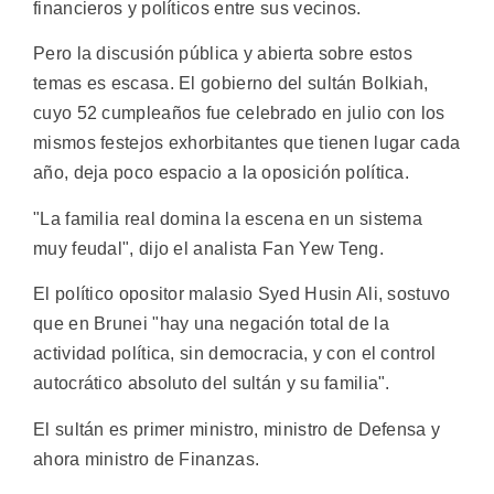
financieros y políticos entre sus vecinos.
Pero la discusión pública y abierta sobre estos
temas es escasa. El gobierno del sultán Bolkiah,
cuyo 52 cumpleaños fue celebrado en julio con los
mismos festejos exhorbitantes que tienen lugar cada
año, deja poco espacio a la oposición política.
"La familia real domina la escena en un sistema
muy feudal", dijo el analista Fan Yew Teng.
El político opositor malasio Syed Husin Ali, sostuvo
que en Brunei "hay una negación total de la
actividad política, sin democracia, y con el control
autocrático absoluto del sultán y su familia".
El sultán es primer ministro, ministro de Defensa y
ahora ministro de Finanzas.