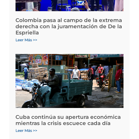
Colombia pasa al campo de la extrema
derecha con la juramentación de De la
Espriella
Leer Más >>
Cuba continúa su apertura económica
mientras la crisis escuece cada día
Leer Más >>