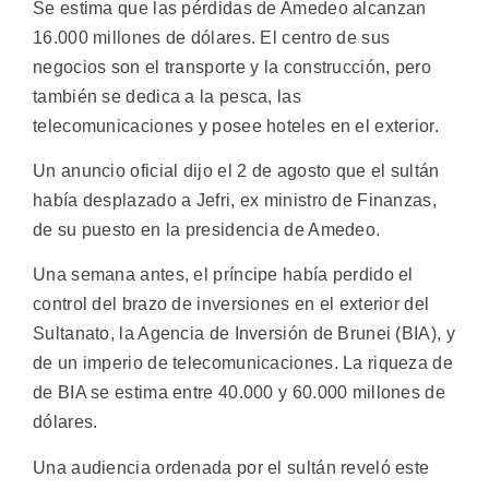
Se estima que las pérdidas de Amedeo alcanzan
16.000 millones de dólares. El centro de sus
negocios son el transporte y la construcción, pero
también se dedica a la pesca, las
telecomunicaciones y posee hoteles en el exterior.
Un anuncio oficial dijo el 2 de agosto que el sultán
había desplazado a Jefri, ex ministro de Finanzas,
de su puesto en la presidencia de Amedeo.
Una semana antes, el príncipe había perdido el
control del brazo de inversiones en el exterior del
Sultanato, la Agencia de Inversión de Brunei (BIA), y
de un imperio de telecomunicaciones. La riqueza de
de BIA se estima entre 40.000 y 60.000 millones de
dólares.
Una audiencia ordenada por el sultán reveló este