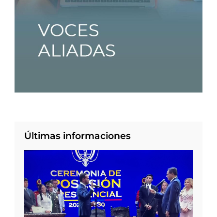
Últimas informaciones