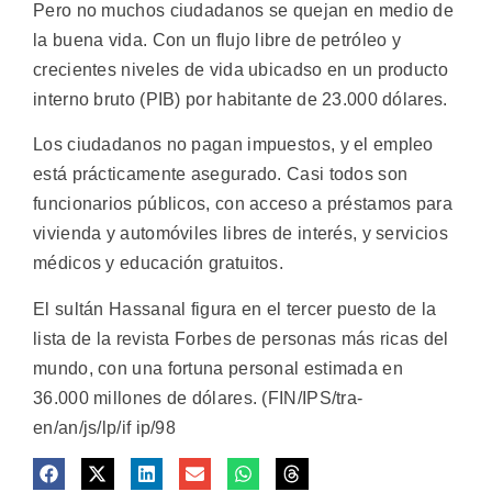
Pero no muchos ciudadanos se quejan en medio de
la buena vida. Con un flujo libre de petróleo y
crecientes niveles de vida ubicadso en un producto
interno bruto (PIB) por habitante de 23.000 dólares.
Los ciudadanos no pagan impuestos, y el empleo
está prácticamente asegurado. Casi todos son
funcionarios públicos, con acceso a préstamos para
vivienda y automóviles libres de interés, y servicios
médicos y educación gratuitos.
El sultán Hassanal figura en el tercer puesto de la
lista de la revista Forbes de personas más ricas del
mundo, con una fortuna personal estimada en
36.000 millones de dólares. (FIN/IPS/tra-
en/an/js/lp/if ip/98