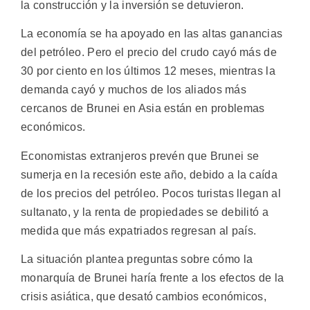
la construcción y la inversión se detuvieron.
La economía se ha apoyado en las altas ganancias
del petróleo. Pero el precio del crudo cayó más de
30 por ciento en los últimos 12 meses, mientras la
demanda cayó y muchos de los aliados más
cercanos de Brunei en Asia están en problemas
económicos.
Economistas extranjeros prevén que Brunei se
sumerja en la recesión este año, debido a la caída
de los precios del petróleo. Pocos turistas llegan al
sultanato, y la renta de propiedades se debilitó a
medida que más expatriados regresan al país.
La situación plantea preguntas sobre cómo la
monarquía de Brunei haría frente a los efectos de la
crisis asiática, que desató cambios económicos,