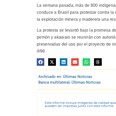
La semana pasada, más de 800 indígenas 
conduce a Brasil para protestar contra la 
la explotación minera y maderera una rese
La protesta se levantó bajo la promesa d
pemón y akawaio se reunirán con autorid
preservadas del uso por el proyecto de int
if/98
Archivado en:
Últimas Noticias
Banca multilateral
,
Últimas Noticias
Este informe incluye imágenes de calidad que
pueden ser impresas junto con este informe