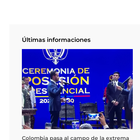
Últimas informaciones
Colombia pasa al campo de la extrema