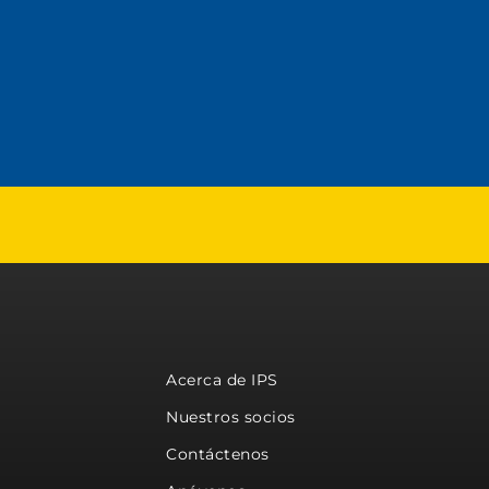
Acerca de IPS
Nuestros socios
Contáctenos