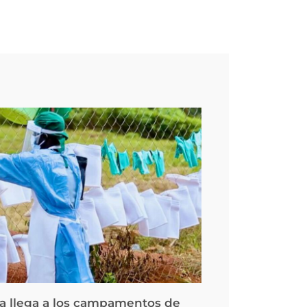
la llega a los campamentos de