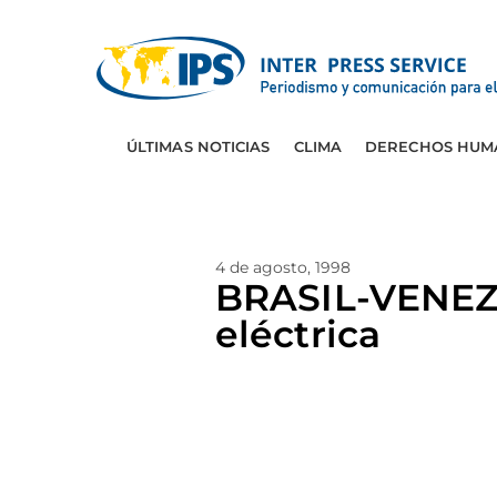
ÚLTIMAS NOTICIAS
CLIMA
DERECHOS HUM
4 de agosto, 1998
BRASIL-VENEZU
eléctrica