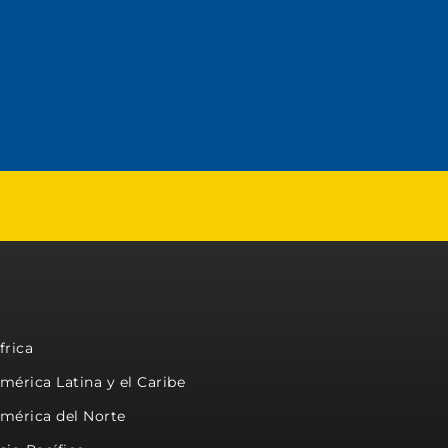
frica
mérica Latina y el Caribe
mérica del Norte