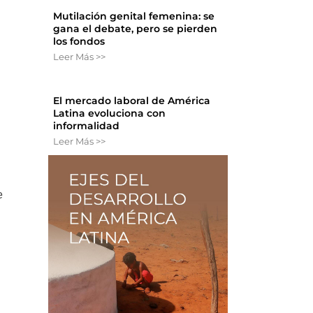
Mutilación genital femenina: se
gana el debate, pero se pierden
los fondos
Leer Más >>
El mercado laboral de América
Latina evoluciona con
informalidad
Leer Más >>
e