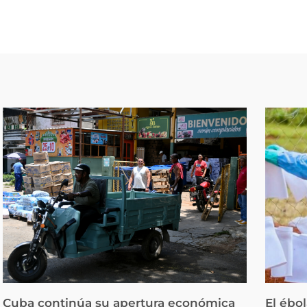
Cuba continúa su apertura económica
El ébo