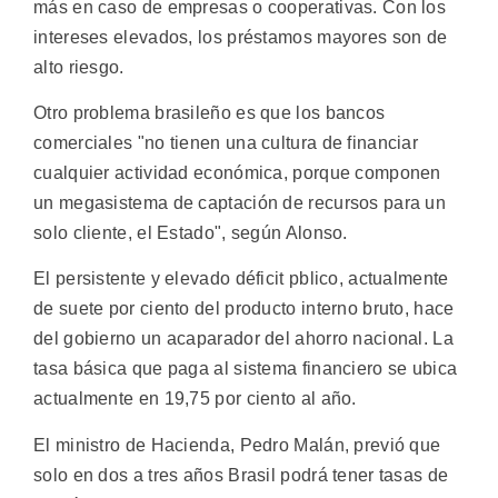
más en caso de empresas o cooperativas. Con los
intereses elevados, los préstamos mayores son de
alto riesgo.
Otro problema brasileño es que los bancos
comerciales "no tienen una cultura de financiar
cualquier actividad económica, porque componen
un megasistema de captación de recursos para un
solo cliente, el Estado", según Alonso.
El persistente y elevado déficit pblico, actualmente
de suete por ciento del producto interno bruto, hace
del gobierno un acaparador del ahorro nacional. La
tasa básica que paga al sistema financiero se ubica
actualmente en 19,75 por ciento al año.
El ministro de Hacienda, Pedro Malán, previó que
solo en dos a tres años Brasil podrá tener tasas de