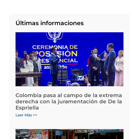
Últimas informaciones
Colombia pasa al campo de la extrema
derecha con la juramentación de De la
Espriella
Leer Más >>