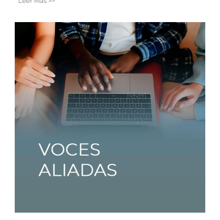
Leer Más >>