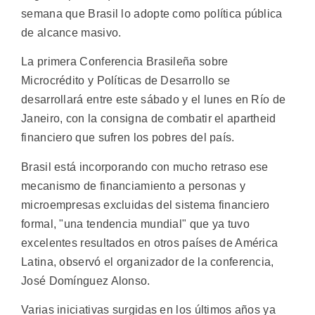
semana que Brasil lo adopte como política pública
de alcance masivo.
La primera Conferencia Brasileña sobre
Microcrédito y Políticas de Desarrollo se
desarrollará entre este sábado y el lunes en Río de
Janeiro, con la consigna de combatir el apartheid
financiero que sufren los pobres del país.
Brasil está incorporando con mucho retraso ese
mecanismo de financiamiento a personas y
microempresas excluidas del sistema financiero
formal, "una tendencia mundial" que ya tuvo
excelentes resultados en otros países de América
Latina, observó el organizador de la conferencia,
José Domínguez Alonso.
Varias iniciativas surgidas en los últimos años ya