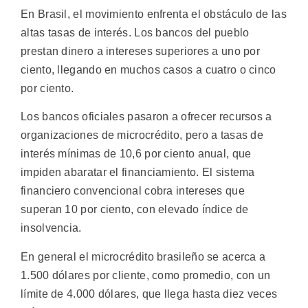
En Brasil, el movimiento enfrenta el obstáculo de las
altas tasas de interés. Los bancos del pueblo
prestan dinero a intereses superiores a uno por
ciento, llegando en muchos casos a cuatro o cinco
por ciento.
Los bancos oficiales pasaron a ofrecer recursos a
organizaciones de microcrédito, pero a tasas de
interés mínimas de 10,6 por ciento anual, que
impiden abaratar el financiamiento. El sistema
financiero convencional cobra intereses que
superan 10 por ciento, con elevado índice de
insolvencia.
En general el microcrédito brasileño se acerca a
1.500 dólares por cliente, como promedio, con un
límite de 4.000 dólares, que llega hasta diez veces