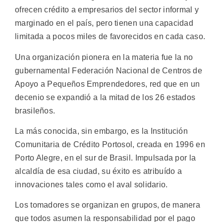
ofrecen crédito a empresarios del sector informal y
marginado en el país, pero tienen una capacidad
limitada a pocos miles de favorecidos en cada caso.
Una organización pionera en la materia fue la no
gubernamental Federación Nacional de Centros de
Apoyo a Pequeños Emprendedores, red que en un
decenio se expandió a la mitad de los 26 estados
brasileños.
La más conocida, sin embargo, es la Institución
Comunitaria de Crédito Portosol, creada en 1996 en
Porto Alegre, en el sur de Brasil. Impulsada por la
alcaldía de esa ciudad, su éxito es atribuído a
innovaciones tales como el aval solidario.
Los tomadores se organizan en grupos, de manera
que todos asumen la responsabilidad por el pago