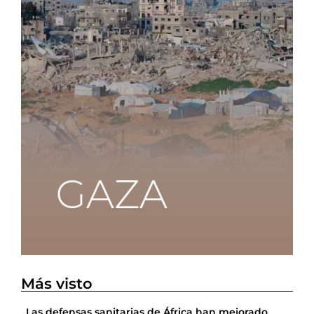
Más visto
Las defensas sanitarias de África han mejorado,