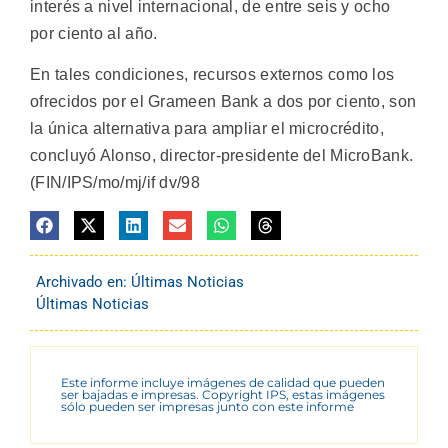
interés a nivel internacional, de entre seis y ocho
por ciento al año.
En tales condiciones, recursos externos como los
ofrecidos por el Grameen Bank a dos por ciento, son
la única alternativa para ampliar el microcrédito,
concluyó Alonso, director-presidente del MicroBank.
(FIN/IPS/mo/mj/if dv/98
Archivado en:
Últimas Noticias
Últimas Noticias
Este informe incluye imágenes de calidad que pueden
ser bajadas e impresas. Copyright IPS, estas imágenes
sólo pueden ser impresas junto con este informe