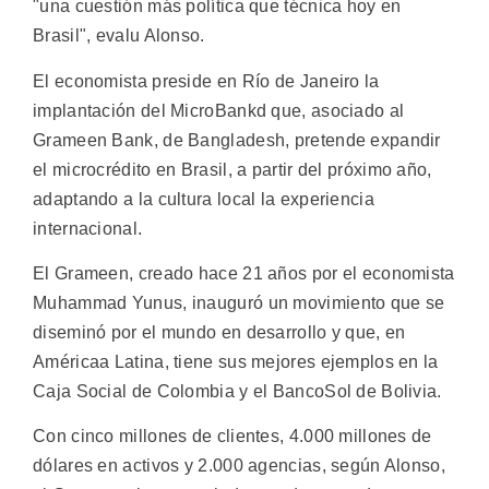
"una cuestión más política que técnica hoy en
Brasil", evalu Alonso.
El economista preside en Río de Janeiro la
implantación del MicroBankd que, asociado al
Grameen Bank, de Bangladesh, pretende expandir
el microcrédito en Brasil, a partir del próximo año,
adaptando a la cultura local la experiencia
internacional.
El Grameen, creado hace 21 años por el economista
Muhammad Yunus, inauguró un movimiento que se
diseminó por el mundo en desarrollo y que, en
Américaa Latina, tiene sus mejores ejemplos en la
Caja Social de Colombia y el BancoSol de Bolivia.
Con cinco millones de clientes, 4.000 millones de
dólares en activos y 2.000 agencias, según Alonso,