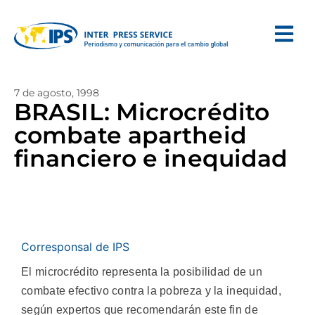
7 de agosto, 1998
BRASIL: Microcrédito
combate apartheid
financiero e inequidad
Corresponsal de IPS
El microcrédito representa la posibilidad de un
combate efectivo contra la pobreza y la inequidad,
según expertos que recomendarán este fin de