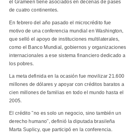
el Grameen tiene asociados en decenas de pases
de cuatro continentes.
En febrero del año pasado el microcrédito fue
motivo de una conferencia mundial en Washington,
que selló el apoyo de instituciones multilaterales,
como el Banco Mundial, gobiernos y organizaciones
internacionales a ese sistema financiero dedicado a
los pobres.
La meta definida en la ocasión fue movilizar 21.600
millones de dólares y apoyar con créditos baratos a
cien millones de familias en todo el mundo hasta el
2005.
El crédito "no es solo un negocio, sino también un
derecho humano", definió la diputada brasileña
Marta Suplicy, que participó en la conferencia.