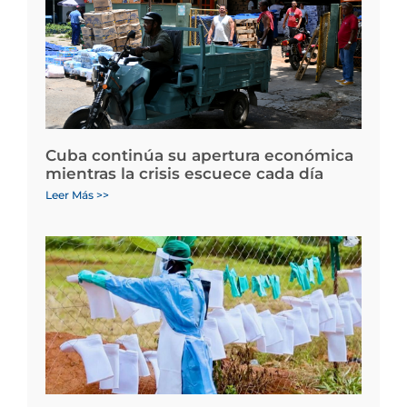
Cuba continúa su apertura económica
mientras la crisis escuece cada día
Leer Más >>