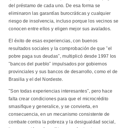
del préstamo de cada uno. De esa forma se
eliminaron las garantías burocráticas y cualquier
riesgo de insolvencia, incluso porque los vecinos se
conocen entre ellos y eligen mejor sus avalados.
El éxito de esas experiencias, con buenos
resultados sociales y la comprobación de que "el
pobre paga sus deudas", multiplicó desde 1997 los
"bancos del pueblo" impulsados por gobiernos
provinciales y sus bancos de desarrollo, como el de
Brasilia y el del Nordeste.
"Son todas experiencias interesantes", pero hace
falta crear condiciones para que el microcrédito
smasifique y generalice, y se convierta, en
consecuencia, en un mecanismo consistente de
combate contra la pobreza y la desigualdad social,