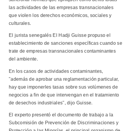
las actividades de las empresas transnacionales
que violen los derechos económicos, sociales y
culturales.
El jurista senegalés El Hadji Guisse propuso el
establecimiento de sanciones específicas cuando se
trate de empresas transnacionales contaminantes
del ambiente.
En los casos de actividades contaminantes,
"además de aprobar una reglamentación particular,
hay que imponerles tasas sobre sus volúmenes de
negocios a fin de que intervengan en el tratamiento
de desechos industriales", dijo Guisse.
El experto presentó el documento de trabajo a la
Subcomisión de Prevención de Discriminaciones y
Protección a las Minorías, el principal organismo de