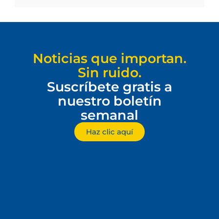
Noticias que importan.
Sin ruido.
Suscríbete gratis a
nuestro boletín
semanal
Haz clic aquí