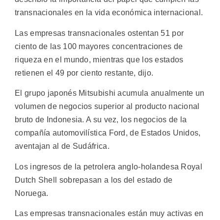
transnacionales en la vida económica internacional.
Las empresas transnacionales ostentan 51 por
ciento de las 100 mayores concentraciones de
riqueza en el mundo, mientras que los estados
retienen el 49 por ciento restante, dijo.
El grupo japonés Mitsubishi acumula anualmente un
volumen de negocios superior al producto nacional
bruto de Indonesia. A su vez, los negocios de la
compañía automovilística Ford, de Estados Unidos,
aventajan al de Sudáfrica.
Los ingresos de la petrolera anglo-holandesa Royal
Dutch Shell sobrepasan a los del estado de
Noruega.
Las empresas transnacionales están muy activas en