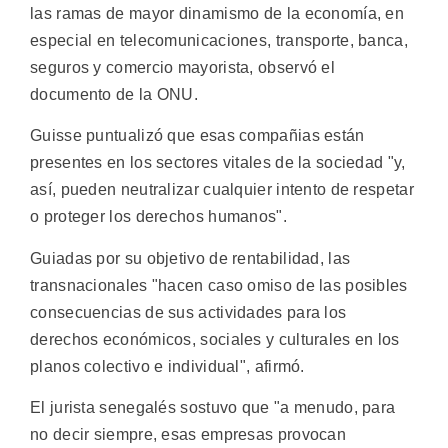
las ramas de mayor dinamismo de la economía, en
especial en telecomunicaciones, transporte, banca,
seguros y comercio mayorista, observó el
documento de la ONU.
Guisse puntualizó que esas compañias están
presentes en los sectores vitales de la sociedad "y,
así, pueden neutralizar cualquier intento de respetar
o proteger los derechos humanos".
Guiadas por su objetivo de rentabilidad, las
transnacionales "hacen caso omiso de las posibles
consecuencias de sus actividades para los
derechos económicos, sociales y culturales en los
planos colectivo e individual", afirmó.
El jurista senegalés sostuvo que "a menudo, para
no decir siempre, esas empresas provocan