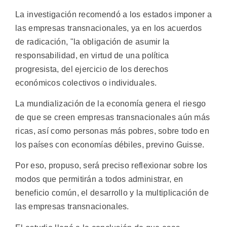
La investigación recomendó a los estados imponer a
las empresas transnacionales, ya en los acuerdos
de radicación, "la obligación de asumir la
responsabilidad, en virtud de una política
progresista, del ejercicio de los derechos
económicos colectivos o individuales.
La mundialización de la economía genera el riesgo
de que se creen empresas transnacionales aún más
ricas, así como personas más pobres, sobre todo en
los países con economías débiles, previno Guisse.
Por eso, propuso, será preciso reflexionar sobre los
modos que permitirán a todos administrar, en
beneficio común, el desarrollo y la multiplicación de
las empresas transnacionales.