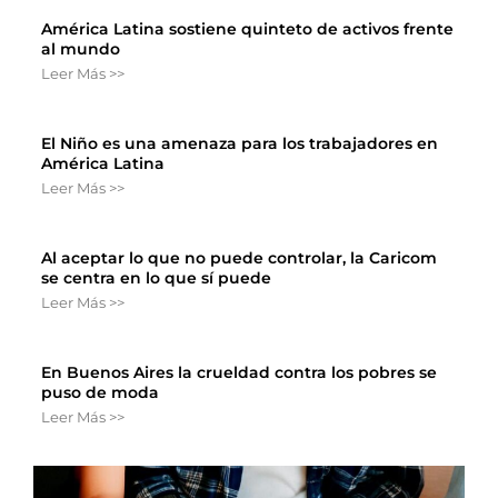
América Latina sostiene quinteto de activos frente
al mundo
Leer Más >>
El Niño es una amenaza para los trabajadores en
América Latina
Leer Más >>
Al aceptar lo que no puede controlar, la Caricom
se centra en lo que sí puede
Leer Más >>
En Buenos Aires la crueldad contra los pobres se
puso de moda
Leer Más >>