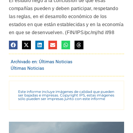
El estudio llegó a la conclusión de que esas
compañías pueden y deben participar, respetando
las reglas, en el desarrollo económico de los
estados en que están establecidas y en la economía
en que se desenvuelven. (FIN/IPS/pc/mj/hd if/98
Archivado en:
Últimas Noticias
Últimas Noticias
Este informe incluye imágenes de calidad que pueden
ser bajadas e impresas. Copyright IPS, estas imágenes
sólo pueden ser impresas junto con este informe