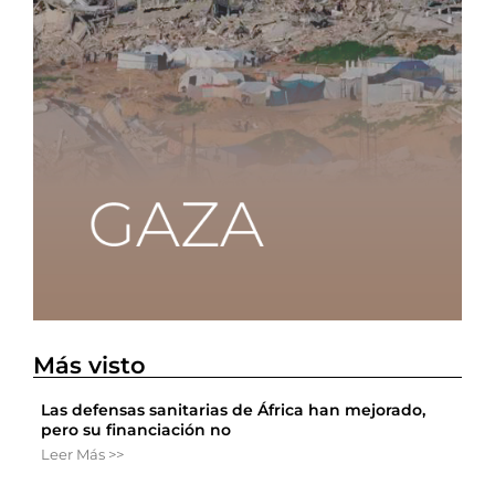
Más visto
Las defensas sanitarias de África han mejorado,
pero su financiación no
Leer Más >>