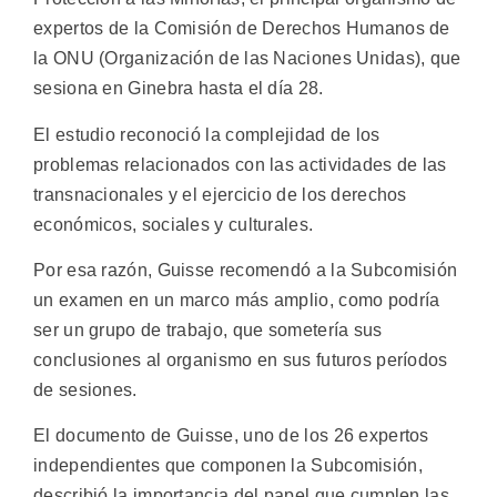
expertos de la Comisión de Derechos Humanos de
la ONU (Organización de las Naciones Unidas), que
sesiona en Ginebra hasta el día 28.
El estudio reconoció la complejidad de los
problemas relacionados con las actividades de las
transnacionales y el ejercicio de los derechos
económicos, sociales y culturales.
Por esa razón, Guisse recomendó a la Subcomisión
un examen en un marco más amplio, como podría
ser un grupo de trabajo, que sometería sus
conclusiones al organismo en sus futuros períodos
de sesiones.
El documento de Guisse, uno de los 26 expertos
independientes que componen la Subcomisión,
describió la importancia del papel que cumplen las