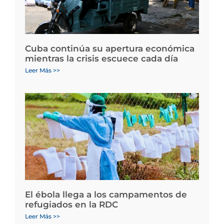
Cuba continúa su apertura económica
mientras la crisis escuece cada día
Leer Más >>
El ébola llega a los campamentos de
refugiados en la RDC
Leer Más >>