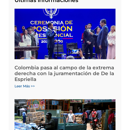
Últimas informaciones
Colombia pasa al campo de la extrema
derecha con la juramentación de De la
Espriella
Leer Más >>