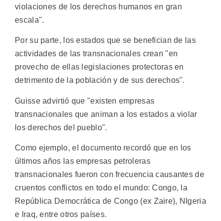
violaciones de los derechos humanos en gran
escala".
Por su parte, los estados que se benefician de las
actividades de las transnacionales crean "en
provecho de ellas legislaciones protectoras en
detrimento de la población y de sus derechos".
Guisse advirtió que "existen empresas
transnacionales que animan a los estados a violar
los derechos del pueblo".
Como ejemplo, el documento recordó que en los
últimos años las empresas petroleras
transnacionales fueron con frecuencia causantes de
cruentos conflictos en todo el mundo: Congo, la
República Democrática de Congo (ex Zaire), NIgeria
e Iraq, entre otros países.