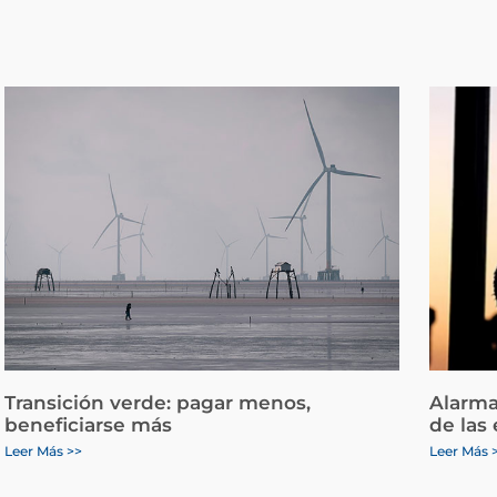
Transición verde: pagar menos,
Alarma
beneficiarse más
de las
Leer Más >>
Leer Más 