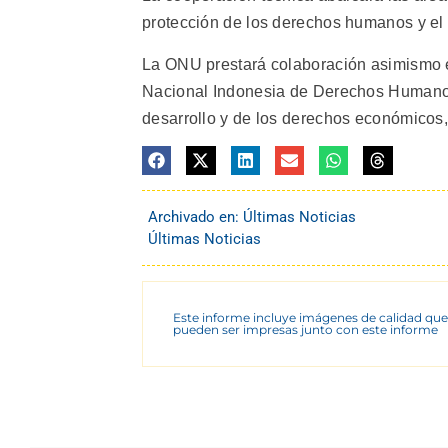
protección de los derechos humanos y el 
La ONU prestará colaboración asimismo 
Nacional Indonesia de Derechos Humanos y
desarrollo y de los derechos económicos, 
Archivado en:
Últimas Noticias
Últimas Noticias
Este informe incluye imágenes de calidad que
pueden ser impresas junto con este informe