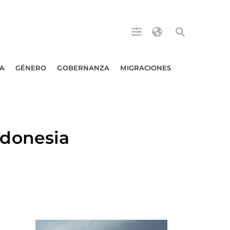
A
GÉNERO
GOBERNANZA
MIGRACIONES
donesia