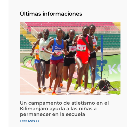
Últimas informaciones
Un campamento de atletismo en el
Kilimanjaro ayuda a las niñas a
permanecer en la escuela
Leer Más >>