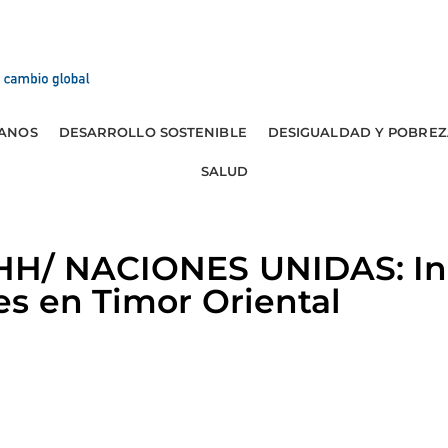
ANOS
DESARROLLO SOSTENIBLE
DESIGUALDAD Y POBREZ
SALUD
HH/ NACIONES UNIDAS: In
s en Timor Oriental