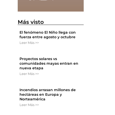
Más visto
El fenómeno El Niño llega con
fuerza entre agosto y octubre
Leer Más >>
Proyectos solares vs
comunidades mayas entran en
s
nueva etapa
Leer Más >>
Incendios arrasan millones de
hectáreas en Europa y
Norteamérica
Leer Más >>