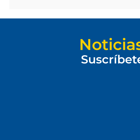
Noticia
Suscríbet