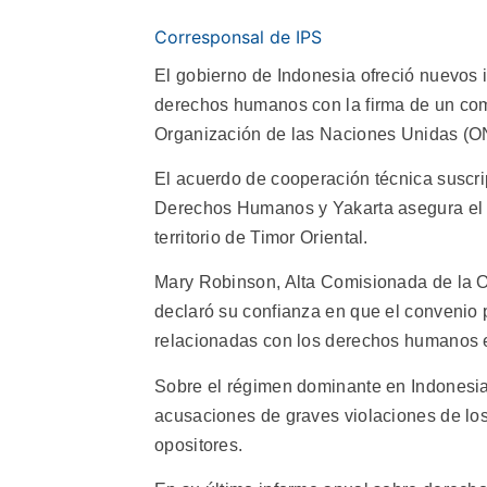
Corresponsal de IPS
El gobierno de Indonesia ofreció nuevos i
derechos humanos con la firma de un com
Organización de las Naciones Unidas (O
El acuerdo de cooperación técnica suscri
Derechos Humanos y Yakarta asegura el a
territorio de Timor Oriental.
Mary Robinson, Alta Comisionada de la 
declaró su confianza en que el convenio 
relacionadas con los derechos humanos 
Sobre el régimen dominante en Indonesia,
acusaciones de graves violaciones de lo
opositores.