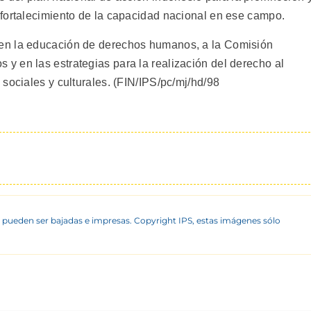
fortalecimiento de la capacidad nacional en ese campo.
en la educación de derechos humanos, a la Comisión
 en las estrategias para la realización del derecho al
sociales y culturales. (FIN/IPS/pc/mj/hd/98
 pueden ser bajadas e impresas. Copyright IPS, estas imágenes sólo