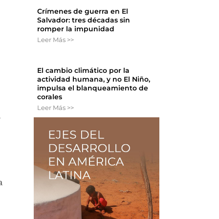
Crímenes de guerra en El
Salvador: tres décadas sin
romper la impunidad
Leer Más >>
El cambio climático por la
actividad humana, y no El Niño,
impulsa el blanqueamiento de
corales
Leer Más >>
a
a