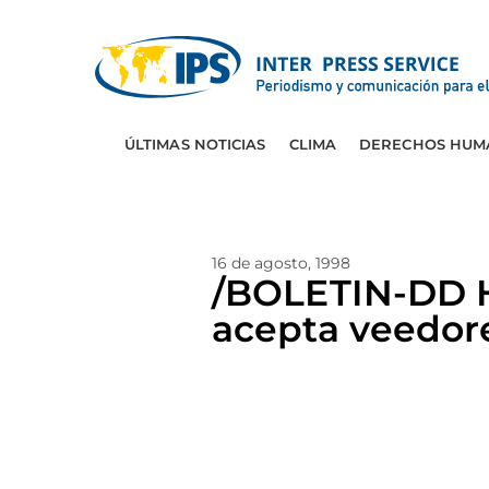
ÚLTIMAS NOTICIAS
CLIMA
DERECHOS HUM
16 de agosto, 1998
/BOLETIN-DD 
acepta veedore