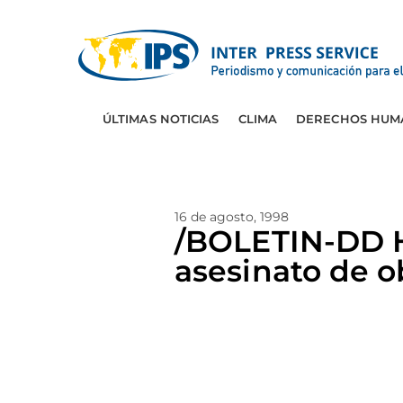
ÚLTIMAS NOTICIAS
CLIMA
DERECHOS HUM
16 de agosto, 1998
/BOLETIN-DD 
asesinato de o