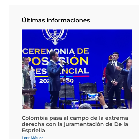
Últimas informaciones
Colombia pasa al campo de la extrema
derecha con la juramentación de De la
Espriella
Leer Más >>