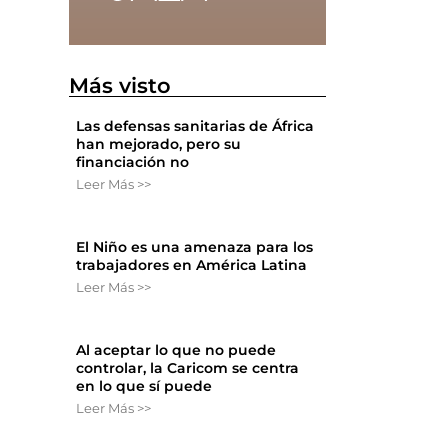
Más visto
Las defensas sanitarias de África
han mejorado, pero su
financiación no
Leer Más >>
El Niño es una amenaza para los
trabajadores en América Latina
Leer Más >>
Al aceptar lo que no puede
controlar, la Caricom se centra
en lo que sí puede
Leer Más >>