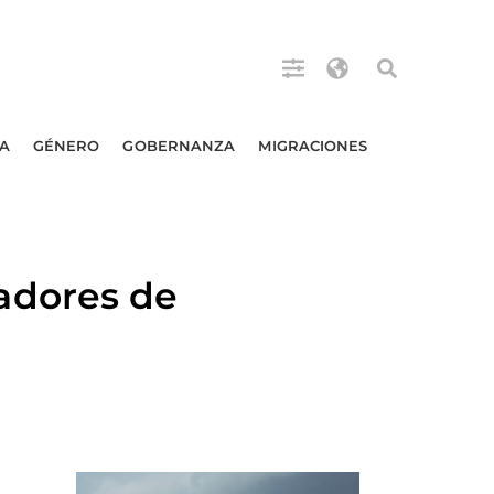
A
GÉNERO
GOBERNANZA
MIGRACIONES
adores de