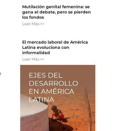
Mutilación genital femenina: se
gana el debate, pero se pierden
los fondos
Leer Más >>
El mercado laboral de América
Latina evoluciona con
informalidad
Leer Más >>
e