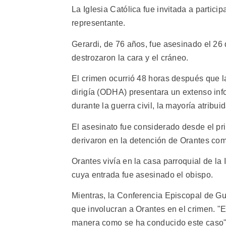
La Iglesia Católica fue invitada a partici
representante.
Gerardi, de 76 años, fue asesinado el 26
destrozaron la cara y el cráneo.
El crimen ocurrió 48 horas después que 
dirigía (ODHA) presentara un extenso in
durante la guerra civil, la mayoría atribuid
El asesinato fue considerado desde el pri
derivaron en la detención de Orantes co
Orantes vivía en la casa parroquial de la
cuya entrada fue asesinado el obispo.
Mientras, la Conferencia Episcopal de Gu
que involucran a Orantes en el crimen. "
manera como se ha conducido este caso"