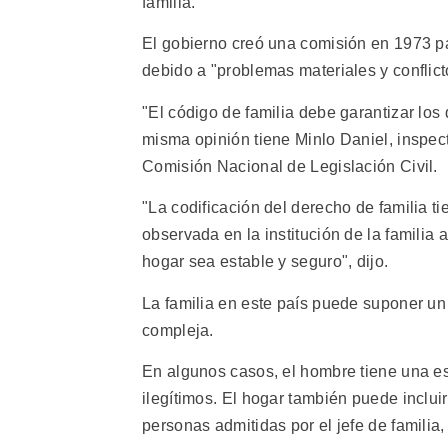
familia.
El gobierno creó una comisión en 1973 pa
debido a "problemas materiales y conflict
"El código de familia debe garantizar los 
misma opinión tiene Minlo Daniel, inspecto
Comisión Nacional de Legislación Civil.
"La codificación del derecho de familia ti
observada en la institución de la familia a
hogar sea estable y seguro", dijo.
La familia en este país puede suponer un
compleja.
En algunos casos, el hombre tiene una es
ilegítimos. El hogar también puede inclui
personas admitidas por el jefe de familia