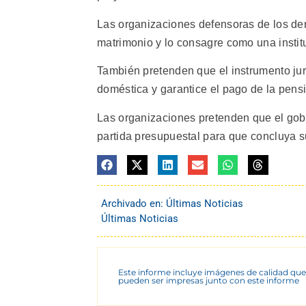
Las organizaciones defensoras de los der
matrimonio y lo consagre como una instituc
También pretenden que el instrumento jur
doméstica y garantice el pago de la pensi
Las organizaciones pretenden que el gobi
partida presupuestal para que concluya su
Archivado en:
Últimas Noticias
Últimas Noticias
Este informe incluye imágenes de calidad que
pueden ser impresas junto con este informe