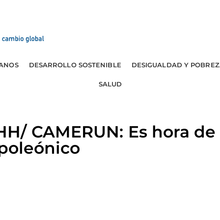
ANOS
DESARROLLO SOSTENIBLE
DESIGUALDAD Y POBREZ
SALUD
H/ CAMERUN: Es hora de 
apoleónico