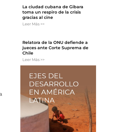
La ciudad cubana de Gibara
toma un respiro de la crisis
gracias al cine
Leer Más >>
Relatora de la ONU defiende a
jueces ante Corte Suprema de
Chile
Leer Más >>
a