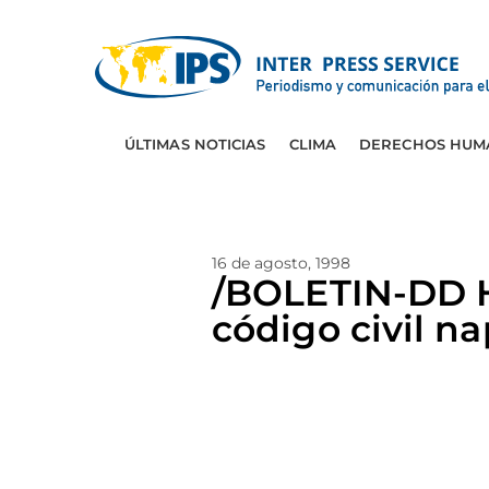
ÚLTIMAS NOTICIAS
CLIMA
DERECHOS HUM
16 de agosto, 1998
/BOLETIN-DD H
código civil n