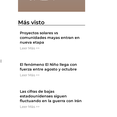
Más visto
Proyectos solares vs
comunidades mayas entran en
nueva etapa
Leer Más >>
l
El fenómeno El Niño llega con
fuerza entre agosto y octubre
Leer Más >>
Las cifras de bajas
estadounidenses siguen
fluctuando en la guerra con Irán
Leer Más >>