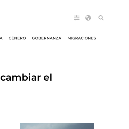
A
GÉNERO
GOBERNANZA
MIGRACIONES
cambiar el