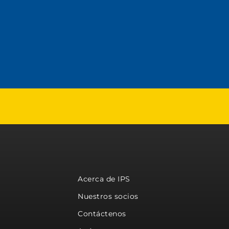
Acerca de IPS
Nuestros socios
Contáctenos