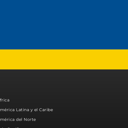
frica
mérica Latina y el Caribe
mérica del Norte