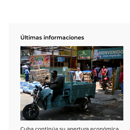
Últimas informaciones
Cuba continúa su apertura económica