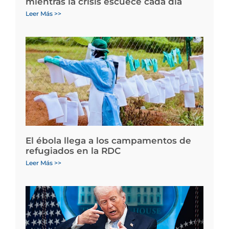
mientras la crisis escuece cada día
Leer Más >>
El ébola llega a los campamentos de
refugiados en la RDC
Leer Más >>