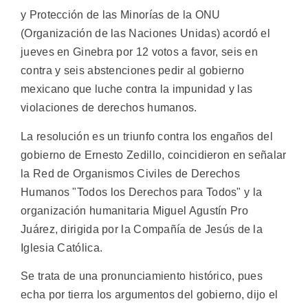
y Protección de las Minorías de la ONU
(Organización de las Naciones Unidas) acordó el
jueves en Ginebra por 12 votos a favor, seis en
contra y seis abstenciones pedir al gobierno
mexicano que luche contra la impunidad y las
violaciones de derechos humanos.
La resolución es un triunfo contra los engaños del
gobierno de Ernesto Zedillo, coincidieron en señalar
la Red de Organismos Civiles de Derechos
Humanos "Todos los Derechos para Todos" y la
organización humanitaria Miguel Agustín Pro
Juárez, dirigida por la Compañía de Jesús de la
Iglesia Católica.
Se trata de una pronunciamiento histórico, pues
echa por tierra los argumentos del gobierno, dijo el