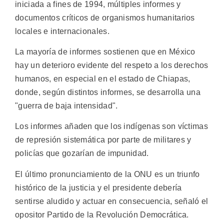
iniciada a fines de 1994, múltiples informes y
documentos críticos de organismos humanitarios
locales e internacionales.
La mayoría de informes sostienen que en México
hay un deterioro evidente del respeto a los derechos
humanos, en especial en el estado de Chiapas,
donde, según distintos informes, se desarrolla una
"guerra de baja intensidad".
Los informes añaden que los indígenas son víctimas
de represión sistemática por parte de militares y
policías que gozarían de impunidad.
El último pronunciamiento de la ONU es un triunfo
histórico de la justicia y el presidente debería
sentirse aludido y actuar en consecuencia, señaló el
opositor Partido de la Revolución Democrática.