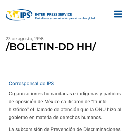
23 de agosto, 1998
/BOLETIN-DD HH/
Corresponsal de IPS
Organizaciones humanitarias e indígenas y partidos
de oposición de México calificaron de "triunfo
histórico" el llamado de atención que la ONU hizo al
gobierno en materia de derechos humanos.
La subcomisión de Prevención de Discriminaciones