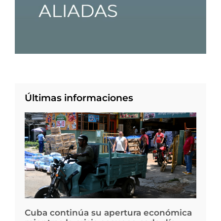
Últimas informaciones
Cuba continúa su apertura económica