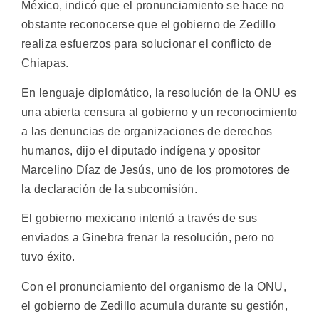
México, indicó que el pronunciamiento se hace no
obstante reconocerse que el gobierno de Zedillo
realiza esfuerzos para solucionar el conflicto de
Chiapas.
En lenguaje diplomático, la resolución de la ONU es
una abierta censura al gobierno y un reconocimiento
a las denuncias de organizaciones de derechos
humanos, dijo el diputado indígena y opositor
Marcelino Díaz de Jesús, uno de los promotores de
la declaración de la subcomisión.
El gobierno mexicano intentó a través de sus
enviados a Ginebra frenar la resolución, pero no
tuvo éxito.
Con el pronunciamiento del organismo de la ONU,
el gobierno de Zedillo acumula durante su gestión,