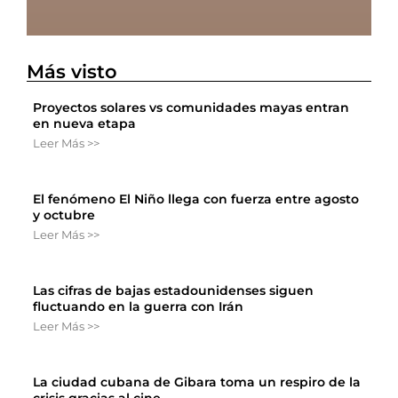
Más visto
Proyectos solares vs comunidades mayas entran
en nueva etapa
Leer Más >>
El fenómeno El Niño llega con fuerza entre agosto
y octubre
Leer Más >>
Las cifras de bajas estadounidenses siguen
fluctuando en la guerra con Irán
Leer Más >>
La ciudad cubana de Gibara toma un respiro de la