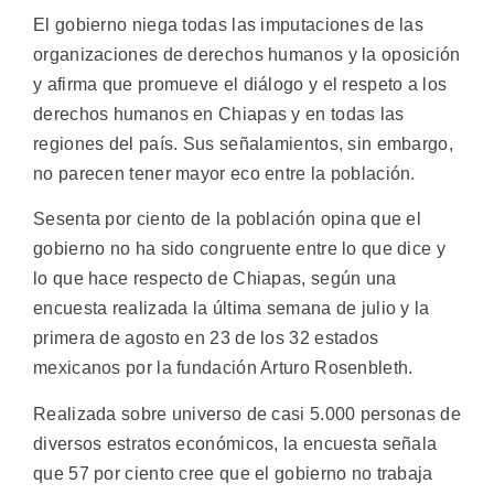
El gobierno niega todas las imputaciones de las
organizaciones de derechos humanos y la oposición
y afirma que promueve el diálogo y el respeto a los
derechos humanos en Chiapas y en todas las
regiones del país. Sus señalamientos, sin embargo,
no parecen tener mayor eco entre la población.
Sesenta por ciento de la población opina que el
gobierno no ha sido congruente entre lo que dice y
lo que hace respecto de Chiapas, según una
encuesta realizada la última semana de julio y la
primera de agosto en 23 de los 32 estados
mexicanos por la fundación Arturo Rosenbleth.
Realizada sobre universo de casi 5.000 personas de
diversos estratos económicos, la encuesta señala
que 57 por ciento cree que el gobierno no trabaja