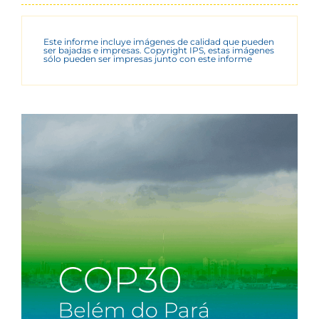
Este informe incluye imágenes de calidad que pueden
ser bajadas e impresas. Copyright IPS, estas imágenes
sólo pueden ser impresas junto con este informe