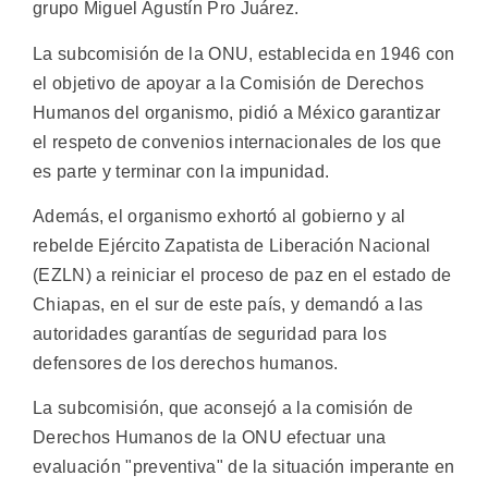
grupo Miguel Agustín Pro Juárez.
La subcomisión de la ONU, establecida en 1946 con
el objetivo de apoyar a la Comisión de Derechos
Humanos del organismo, pidió a México garantizar
el respeto de convenios internacionales de los que
es parte y terminar con la impunidad.
Además, el organismo exhortó al gobierno y al
rebelde Ejército Zapatista de Liberación Nacional
(EZLN) a reiniciar el proceso de paz en el estado de
Chiapas, en el sur de este país, y demandó a las
autoridades garantías de seguridad para los
defensores de los derechos humanos.
La subcomisión, que aconsejó a la comisión de
Derechos Humanos de la ONU efectuar una
evaluación "preventiva" de la situación imperante en