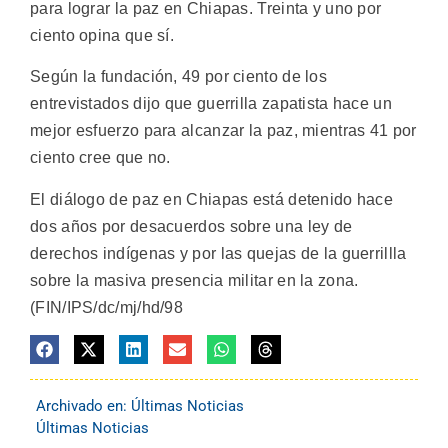
para lograr la paz en Chiapas. Treinta y uno por
ciento opina que sí.
Según la fundación, 49 por ciento de los
entrevistados dijo que guerrilla zapatista hace un
mejor esfuerzo para alcanzar la paz, mientras 41 por
ciento cree que no.
El diálogo de paz en Chiapas está detenido hace
dos años por desacuerdos sobre una ley de
derechos indígenas y por las quejas de la guerrillla
sobre la masiva presencia militar en la zona.
(FIN/IPS/dc/mj/hd/98
Archivado en:
Últimas Noticias
Últimas Noticias