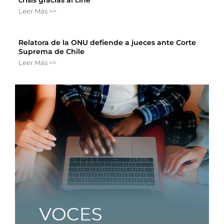
crisis gracias al cine
Leer Más >>
Relatora de la ONU defiende a jueces ante Corte
Suprema de Chile
Leer Más >>