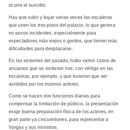
ocurre el suicidio.
Hay que subir y bajar varias veces las escaleras
que unen los tres pisos del palacio, lo que genera
no pocos incidentes, especialmente para
espectadores más viejos o gordos, que tienen más
dificultades para desplazarse.
En las sesiones del pasado, hubo varios casos de
ancianos que se sintieron mal, con vértigo en las
escaleras, por ejemplo, y que tuvieron que ser
asistidos por los mismos actores.
Como se hacen dos funciones diarias para
compensar la limitación de público, la presentación
exige buena preparación física de los actores, en
gran parte ya cincuentones, para representar a
Vargas y sus ministros.