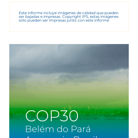
Este informe incluye imágenes de calidad que pueden
ser bajadas e impresas. Copyright IPS, estas imágenes
sólo pueden ser impresas junto con este informe