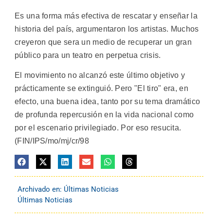
Es una forma más efectiva de rescatar y enseñar la
historia del país, argumentaron los artistas. Muchos
creyeron que sera un medio de recuperar un gran
público para un teatro en perpetua crisis.
El movimiento no alcanzó este último objetivo y
prácticamente se extinguió. Pero "El tiro" era, en
efecto, una buena idea, tanto por su tema dramático
de profunda repercusión en la vida nacional como
por el escenario privilegiado. Por eso resucita.
(FIN/IPS/mo/mj/cr/98
Archivado en:
Últimas Noticias
Últimas Noticias