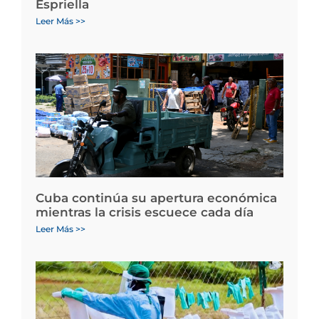
Espriella
Leer Más >>
Cuba continúa su apertura económica
mientras la crisis escuece cada día
Leer Más >>