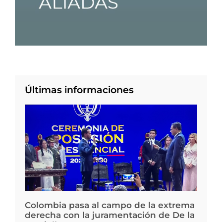
Últimas informaciones
Colombia pasa al campo de la extrema
derecha con la juramentación de De la