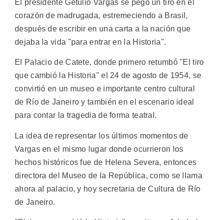
El presidente Getulio Vargas se pegó un tiro en el
corazón de madrugada, estremeciendo a Brasil,
después de escribir en una carta a la nación que
dejaba la vida "para entrar en la Historia".
El Palacio de Catete, donde primero retumbó "El tiro
que cambió la Historia" el 24 de agosto de 1954, se
convirtió en un museo e importante centro cultural
de Río de Janeiro y también en el escenario ideal
para contar la tragedia de forma teatral.
La idea de representar los últimos momentos de
Vargas en el mismo lugar donde ocurrieron los
hechos históricos fue de Helena Severa, entonces
directora del Museo de la República, como se llama
ahora al palacio, y hoy secretaria de Cultura de Río
de Janeiro.