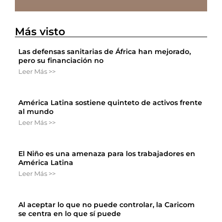
Más visto
Las defensas sanitarias de África han mejorado,
pero su financiación no
Leer Más >>
América Latina sostiene quinteto de activos frente
al mundo
Leer Más >>
El Niño es una amenaza para los trabajadores en
América Latina
Leer Más >>
Al aceptar lo que no puede controlar, la Caricom
se centra en lo que sí puede