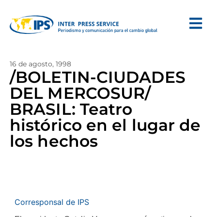
16 de agosto, 1998
/BOLETIN-CIUDADES
DEL MERCOSUR/
BRASIL: Teatro
histórico en el lugar de
los hechos
Corresponsal de IPS