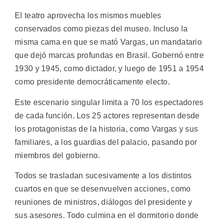
El teatro aprovecha los mismos muebles
conservados como piezas del museo. Incluso la
misma cama en que se mató Vargas, un mandatario
que dejó marcas profundas en Brasil. Gobernó entre
1930 y 1945, como dictador, y luego de 1951 a 1954
como presidente democráticamente electo.
Este escenario singular limita a 70 los espectadores
de cada función. Los 25 actores representan desde
los protagonistas de la historia, como Vargas y sus
familiares, a los guardias del palacio, pasando por
miembros del gobierno.
Todos se trasladan sucesivamente a los distintos
cuartos en que se desenvuelven acciones, como
reuniones de ministros, diálogos del presidente y
sus asesores. Todo culmina en el dormitorio donde