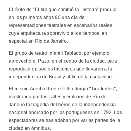
El éxito de "El tiro que cambió la Historia" produjo
en los primeros años 90 una ola de
representaciones teatrales en escenarios reales
cuya arquitectura sobrevivió a los tiempos, en
especial en Río de Janeiro.
El grupo de teatro infantil Tablado, por ejemplo,
aprovechó el Pazo, en el centro de la ciudad, para
reproducir episodios históricos que llevaron a la
independencia de Brasil y al fin de la esclavitud.
El mismo Aderbal Freire-Filho dirigió "Tiradentes",
mostrando por las calles y edificios de Río de
Janeiro la tragedia del héroe de la independencia
nacional ahorcado por los portugueses en 1792. Los
espectadores se trasladaban por varias partes de la
ciudad en ómnibus.