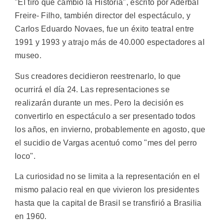
"El tiro que cambió la Historia", escrito por Aderbal
Freire- Filho, también director del espectáculo, y
Carlos Eduardo Novaes, fue un éxito teatral entre
1991 y 1993 y atrajo más de 40.000 espectadores al
museo.
Sus creadores decidieron reestrenarlo, lo que
ocurrirá el día 24. Las representaciones se
realizarán durante un mes. Pero la decisión es
convertirlo en espectáculo a ser presentado todos
los años, en invierno, probablemente en agosto, que
el sucidio de Vargas acentuó como "mes del perro
loco".
La curiosidad no se limita a la representación en el
mismo palacio real en que vivieron los presidentes
hasta que la capital de Brasil se transfirió a Brasilia
en 1960.