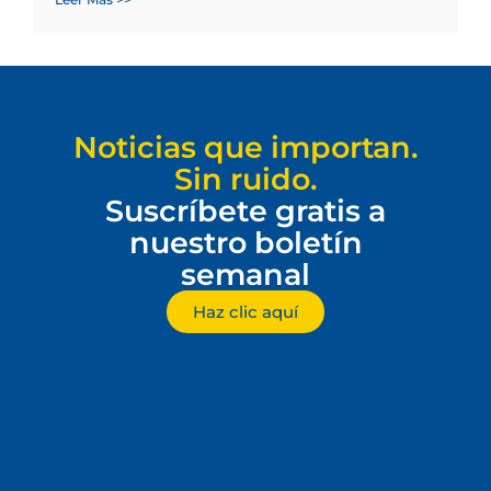
Noticias que importan.
Sin ruido.
Suscríbete gratis a
nuestro boletín
semanal
Haz clic aquí