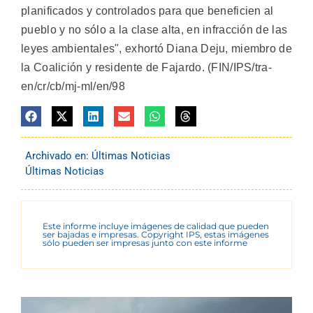
planificados y controlados para que beneficien al
pueblo y no sólo a la clase alta, en infracción de las
leyes ambientales", exhortó Diana Deju, miembro de
la Coalición y residente de Fajardo. (FIN/IPS/tra-
en/cr/cb/mj-ml/en/98
Archivado en:
Últimas Noticias
Últimas Noticias
Este informe incluye imágenes de calidad que pueden
ser bajadas e impresas. Copyright IPS, estas imágenes
sólo pueden ser impresas junto con este informe