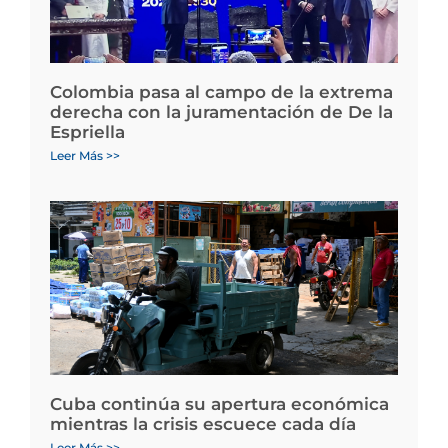
Colombia pasa al campo de la extrema
derecha con la juramentación de De la
Espriella
Leer Más >>
Cuba continúa su apertura económica
mientras la crisis escuece cada día
Leer Más >>