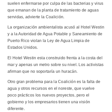
suelen enfermarse por culpa de las bacterias y virus
que emanan de la planta de tratamiento de aguas
servidas, advierte la Coalición.
La organización ambientalista acusó al Hotel Westin
y a la Autoridad de Agua Potable y Saneamiento de
Puerto Rico violan la Ley de Agua Limpia de
Estados Unidos.
El Hotel Westin esta construido frenta a la costa del
mar y apenas un metro sobre su nivel. Los activistas
afirman que no soportaría un huracán.
Otro gran problema para la Coalición es la falta de
agua y otros recursos en el noreste, que vuelve
poco prácticos los nuevos proyectos, pero el
gobierno y los empresarios tienen una visión
diferente.