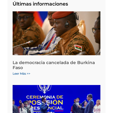
Últimas informaciones
La democracia cancelada de Burkina
Faso
Leer Más >>