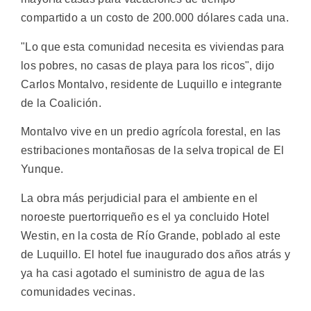
compartido a un costo de 200.000 dólares cada una.
"Lo que esta comunidad necesita es viviendas para
los pobres, no casas de playa para los ricos", dijo
Carlos Montalvo, residente de Luquillo e integrante
de la Coalición.
Montalvo vive en un predio agrícola forestal, en las
estribaciones montañosas de la selva tropical de El
Yunque.
La obra más perjudicial para el ambiente en el
noroeste puertorriqueño es el ya concluido Hotel
Westin, en la costa de Río Grande, poblado al este
de Luquillo. El hotel fue inaugurado dos años atrás y
ya ha casi agotado el suministro de agua de las
comunidades vecinas.