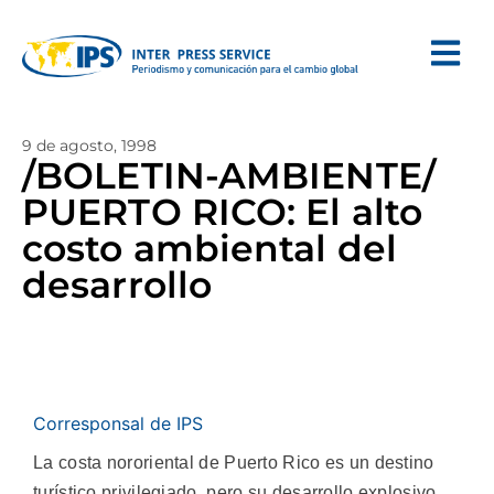
9 de agosto, 1998
/BOLETIN-AMBIENTE/
PUERTO RICO: El alto
costo ambiental del
desarrollo
Corresponsal de IPS
La costa nororiental de Puerto Rico es un destino
turístico privilegiado, pero su desarrollo explosivo