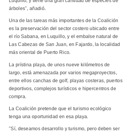
Luquillo, y tiene una gran cantidad de especies de
árboles", añadió.
Una de las tareas más importantes de la Coalición
es la preservación del sector costero ubicado entre
el río Sabana, en Luquillo, y el embalse natural de
Las Cabezas de San Juan, en Fajardo, la localidad
más oriental de Puerto Rico.
La prístina playa, de unos nueve kilómetros de
largo, está amenazada por varios megaproyectos,
entre ellos canchas de golf, playas costeras, puertos
deportivos, complejos turísticos e hipercentros de
compra.
La Coalición pretende que el turismo ecológico
tenga una oportunidad en esa playa.
"Sí, deseamos desarrollo y turismo, pero deben ser