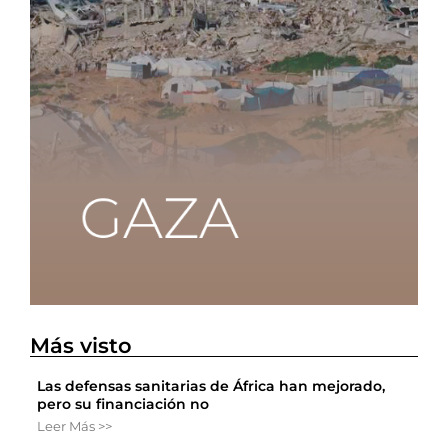
Más visto
Las defensas sanitarias de África han mejorado,
pero su financiación no
Leer Más >>