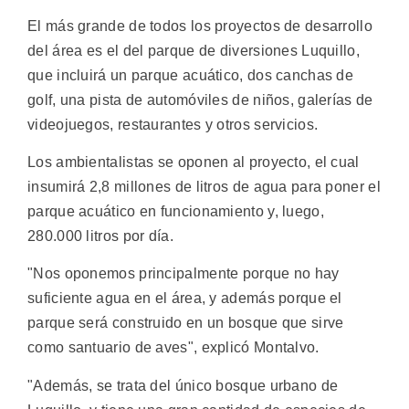
El más grande de todos los proyectos de desarrollo
del área es el del parque de diversiones Luquillo,
que incluirá un parque acuático, dos canchas de
golf, una pista de automóviles de niños, galerías de
videojuegos, restaurantes y otros servicios.
Los ambientalistas se oponen al proyecto, el cual
insumirá 2,8 millones de litros de agua para poner el
parque acuático en funcionamiento y, luego,
280.000 litros por día.
"Nos oponemos principalmente porque no hay
suficiente agua en el área, y además porque el
parque será construido en un bosque que sirve
como santuario de aves", explicó Montalvo.
"Además, se trata del único bosque urbano de