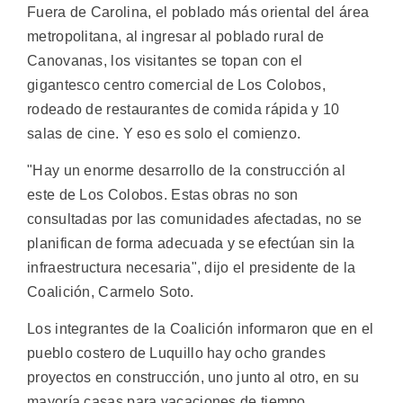
Fuera de Carolina, el poblado más oriental del área
metropolitana, al ingresar al poblado rural de
Canovanas, los visitantes se topan con el
gigantesco centro comercial de Los Colobos,
rodeado de restaurantes de comida rápida y 10
salas de cine. Y eso es solo el comienzo.
"Hay un enorme desarrollo de la construcción al
este de Los Colobos. Estas obras no son
consultadas por las comunidades afectadas, no se
planifican de forma adecuada y se efectúan sin la
infraestructura necesaria", dijo el presidente de la
Coalición, Carmelo Soto.
Los integrantes de la Coalición informaron que en el
pueblo costero de Luquillo hay ocho grandes
proyectos en construcción, uno junto al otro, en su
mayoría casas para vacaciones de tiempo