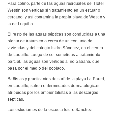
Para colmo, parte de las aguas residuales del Hotel
Westin son vertidas sin tratamiento en un estuario
cercano, y así contamina la propia playa de Westin y
la de Luquillo.
El resto de las aguas sépticas son conducidas a una
planta de tratamiento cerca de un conjunto de
viviendas y del colegio Isidro Sánchez, en el centro
de Luquillo. Luego de ser sometidas a tratamiento
parcial, las aguas son vertidas al río Sabana, que
pasa por el medio del poblado.
Bañistas y practicantes de surf de la playa La Pared,
en Luquillo, sufren enfermedades dermatológicas
atribuidas por los ambientalistas a las descargas
sépticas.
Los estudiantes de la escuela Isidro Sánchez