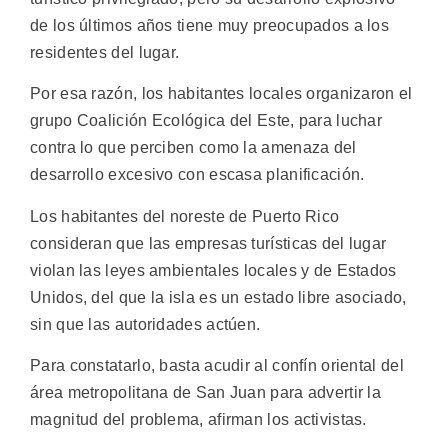
de los últimos años tiene muy preocupados a los
residentes del lugar.
Por esa razón, los habitantes locales organizaron el
grupo Coalición Ecológica del Este, para luchar
contra lo que perciben como la amenaza del
desarrollo excesivo con escasa planificación.
Los habitantes del noreste de Puerto Rico
consideran que las empresas turísticas del lugar
violan las leyes ambientales locales y de Estados
Unidos, del que la isla es un estado libre asociado,
sin que las autoridades actúen.
Para constatarlo, basta acudir al confín oriental del
área metropolitana de San Juan para advertir la
magnitud del problema, afirman los activistas.