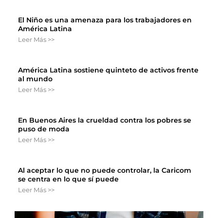
El Niño es una amenaza para los trabajadores en
América Latina
Leer Más >>
América Latina sostiene quinteto de activos frente
al mundo
Leer Más >>
En Buenos Aires la crueldad contra los pobres se
puso de moda
Leer Más >>
Al aceptar lo que no puede controlar, la Caricom
se centra en lo que sí puede
Leer Más >>