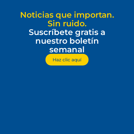
Noticias que importan.
Sin ruido.
Suscríbete gratis a
nuestro boletín
semanal
Haz clic aquí