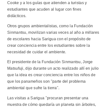
Cooke y a los guías que atienden a turistas y
estudiantes que acuden al lugar con fines
didácticos.
Otros grupos ambientalistas, como la Fundación
Sinmantsu, movilizan varias veces al año a millares
de escolares hacia Sarigua con el propósito de
crear conciencia entre los estudiantes sobre la
necesidad de cuidar el ambiente.
El presidente de la Fundación Sinmantsu, Jorge
Matsufuji, dijo durante un acto realizado allí en julio
que la idea es crear conciencia entre los niños de
que los panameños son "parte del problema
ambiental que sufre la tierra".
Las visitas a Sarigua "procuran presentar una
muestra de cómo quedaría un planeta sin árboles,