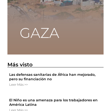
Más visto
Las defensas sanitarias de África han mejorado,
pero su financiación no
Leer Más >>
El Niño es una amenaza para los trabajadores en
América Latina
Leer Más >>