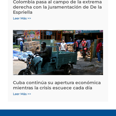
Colombia pasa al campo de la extrema
derecha con la juramentación de De la
Espriella
Leer Más >>
Cuba continúa su apertura económica
mientras la crisis escuece cada día
Leer Más >>