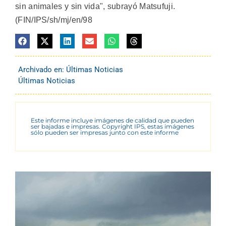
sin animales y sin vida", subrayó Matsufuji.
(FIN/IPS/sh/mj/en/98
Archivado en:
Últimas Noticias
Últimas Noticias
Este informe incluye imágenes de calidad que pueden
ser bajadas e impresas. Copyright IPS, estas imágenes
sólo pueden ser impresas junto con este informe