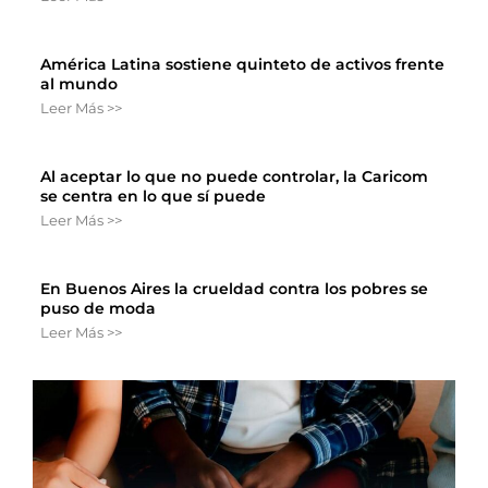
América Latina sostiene quinteto de activos frente
al mundo
Leer Más >>
Al aceptar lo que no puede controlar, la Caricom
se centra en lo que sí puede
Leer Más >>
En Buenos Aires la crueldad contra los pobres se
puso de moda
Leer Más >>