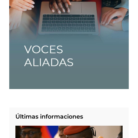
Últimas informaciones