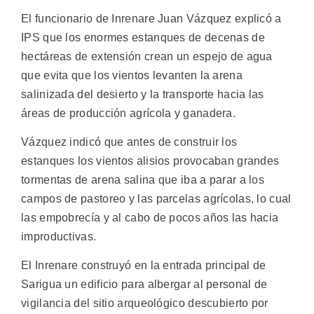
El funcionario de Inrenare Juan Vázquez explicó a
IPS que los enormes estanques de decenas de
hectáreas de extensión crean un espejo de agua
que evita que los vientos levanten la arena
salinizada del desierto y la transporte hacia las
áreas de producción agrícola y ganadera.
Vázquez indicó que antes de construir los
estanques los vientos alisios provocaban grandes
tormentas de arena salina que iba a parar a los
campos de pastoreo y las parcelas agrícolas, lo cual
las empobrecía y al cabo de pocos años las hacia
improductivas.
El Inrenare construyó en la entrada principal de
Sarigua un edificio para albergar al personal de
vigilancia del sitio arqueológico descubierto por