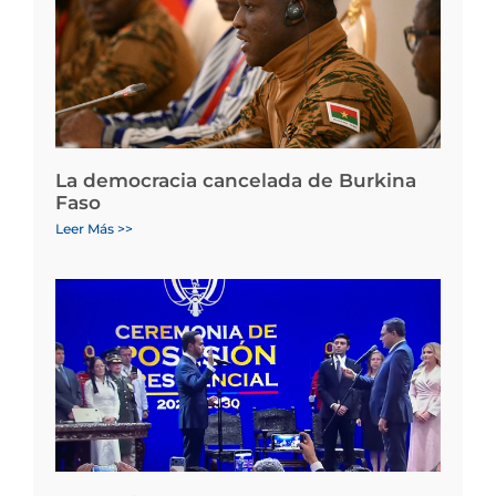
La democracia cancelada de Burkina
Faso
Leer Más >>