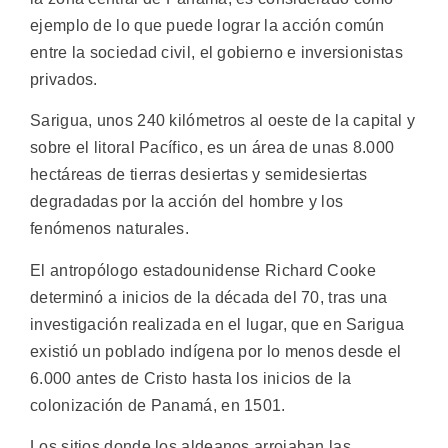
ejemplo de lo que puede lograr la acción común
entre la sociedad civil, el gobierno e inversionistas
privados.
Sarigua, unos 240 kilómetros al oeste de la capital y
sobre el litoral Pacífico, es un área de unas 8.000
hectáreas de tierras desiertas y semidesiertas
degradadas por la acción del hombre y los
fenómenos naturales.
El antropólogo estadounidense Richard Cooke
determinó a inicios de la década del 70, tras una
investigación realizada en el lugar, que en Sarigua
existió un poblado indígena por lo menos desde el
6.000 antes de Cristo hasta los inicios de la
colonización de Panamá, en 1501.
Los sitios donde los aldeanos arrojaban las