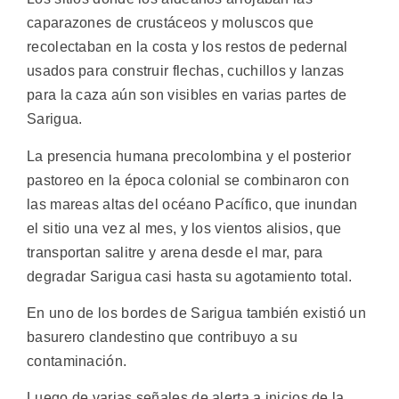
caparazones de crustáceos y moluscos que
recolectaban en la costa y los restos de pedernal
usados para construir flechas, cuchillos y lanzas
para la caza aún son visibles en varias partes de
Sarigua.
La presencia humana precolombina y el posterior
pastoreo en la época colonial se combinaron con
las mareas altas del océano Pacífico, que inundan
el sitio una vez al mes, y los vientos alisios, que
transportan salitre y arena desde el mar, para
degradar Sarigua casi hasta su agotamiento total.
En uno de los bordes de Sarigua también existió un
basurero clandestino que contribuyo a su
contaminación.
Luego de varias señales de alerta a inicios de la