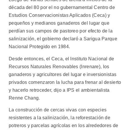
década del 80 por el no gubernamental Centro de
Estudios Conservacionistas Aplicados (Ceca) y
pequeños y medianos ganaderos del lugar que
perdían sus campos de pastoreo por efecto de la
salinización, el gobierno declaró a Sarigua Parque
Nacional Protegido en 1984.
Desde entonces, el Ceca, el Instituto Nacional de
Recursos Naturales Renovables (Inrenare), los
ganaderos y agricultores del lugar e inversionistas
privados comenzaron la lucha para frenar al desierto
y hacerlo retroceder, dijo a IPS el ambientalista
Renne Chang.
La construcción de cercas vivas con especies
resistentes a la salinización, la reforestación de
potreros y parcelas agrícolas en los alrededores de