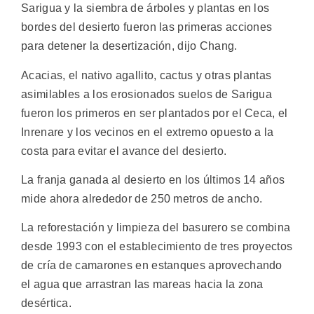
Sarigua y la siembra de árboles y plantas en los
bordes del desierto fueron las primeras acciones
para detener la desertización, dijo Chang.
Acacias, el nativo agallito, cactus y otras plantas
asimilables a los erosionados suelos de Sarigua
fueron los primeros en ser plantados por el Ceca, el
Inrenare y los vecinos en el extremo opuesto a la
costa para evitar el avance del desierto.
La franja ganada al desierto en los últimos 14 años
mide ahora alrededor de 250 metros de ancho.
La reforestación y limpieza del basurero se combina
desde 1993 con el establecimiento de tres proyectos
de cría de camarones en estanques aprovechando
el agua que arrastran las mareas hacia la zona
desértica.