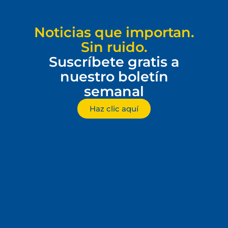
Noticias que importan.
Sin ruido.
Suscríbete gratis a
nuestro boletín
semanal
Haz clic aquí