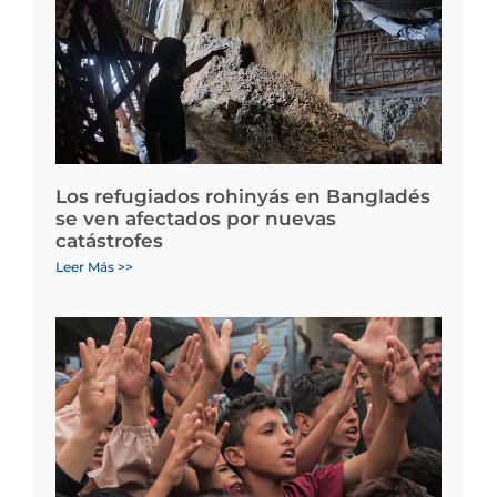
Los refugiados rohinyás en Bangladés
se ven afectados por nuevas
catástrofes
Leer Más >>