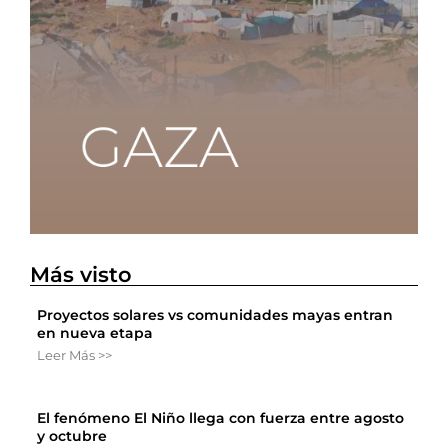
Más visto
Proyectos solares vs comunidades mayas entran
en nueva etapa
Leer Más >>
El fenómeno El Niño llega con fuerza entre agosto
y octubre