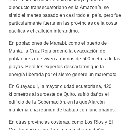
oleoducto transecuatoriano en la Amazonía, se
sintió el martes pasado en casi todo el país, pero fue
particularmente fuerte en las provincias de la costa
pacífica y el callejón interandino.
En poblaciones de Manabí, como el puerto de
Manta, la Cruz Roja ordenó la evacuación de
pobladores que viven a menos de 500 metros de las
playas. Pero los expertos descartaron que la
energía liberada por el sismo genere un maremoto.
En Guayaquil, la mayor ciudad ecuatoriana, 420
kilómetros al suroeste de Quito, sufrió daños el
edificio de la Gobernación, en la que Alarcón
mantenía una reunión de trabajo con funcionarios.
En otras provincias costeras, como Los Ríos y El
Oro, fronteriza con Perú, se registraron daños