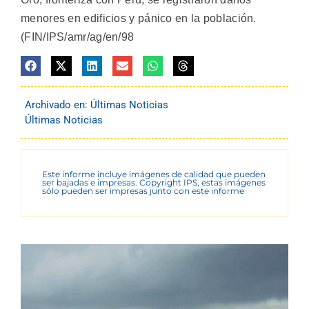
menores en edificios y pánico en la población.
(FIN/IPS/amr/ag/en/98
Archivado en:
Últimas Noticias
Últimas Noticias
Este informe incluye imágenes de calidad que pueden
ser bajadas e impresas. Copyright IPS, estas imágenes
sólo pueden ser impresas junto con este informe