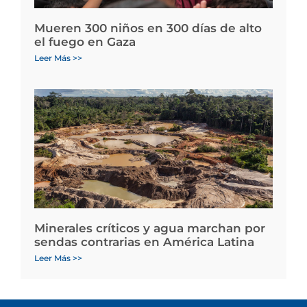
Mueren 300 niños en 300 días de alto
el fuego en Gaza
Leer Más >>
Minerales críticos y agua marchan por
sendas contrarias en América Latina
Leer Más >>