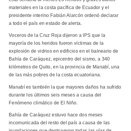
materiales en la costa pacífica de Ecuador y el
presidente interino Fabián Alarcón ordenó declarar
a todo el país en estado de alerta.
Voceros de la Cruz Roja dijeron a IPS que la
mayoría de los heridos fueron víctimas de la
explosión de vidrios en edificios en el balneario de
Bahía de Caráquez, epicentro del sismo, a 340
kilómetros de Quito, en la provincia de Manabí, una
de las más pobres de la costa ecuatoriana.
Manabí es también la que mayores daños ha sufrido
durante los últimos seis meses a causa del
Fenómeno climático de El Niño.
Bahía de Caráquez estuvo hace dos meses
incomunicada del resto del país a causa de las
inundaciones que destruyeron todas las vías de