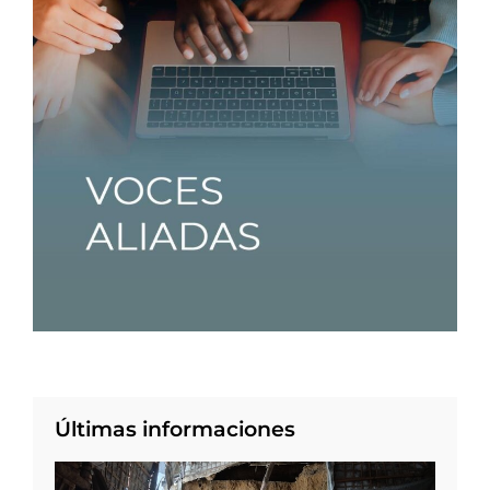
Últimas informaciones