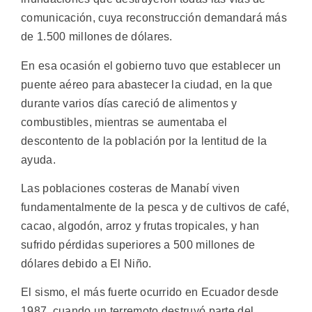
comunicación, cuya reconstrucción demandará más
de 1.500 millones de dólares.
En esa ocasión el gobierno tuvo que establecer un
puente aéreo para abastecer la ciudad, en la que
durante varios días careció de alimentos y
combustibles, mientras se aumentaba el
descontento de la población por la lentitud de la
ayuda.
Las poblaciones costeras de Manabí viven
fundamentalmente de la pesca y de cultivos de café,
cacao, algodón, arroz y frutas tropicales, y han
sufrido pérdidas superiores a 500 millones de
dólares debido a El Niño.
El sismo, el más fuerte ocurrido en Ecuador desde
1987, cuando un terremoto destruyó parte del