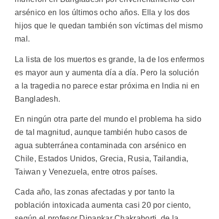
arsénico en los últimos ocho años. Ella y los dos
hijos que le quedan también son víctimas del mismo
mal.
La lista de los muertos es grande, la de los enfermos
es mayor aun y aumenta día a día. Pero la solución
a la tragedia no parece estar próxima en India ni en
Bangladesh.
En ningún otra parte del mundo el problema ha sido
de tal magnitud, aunque también hubo casos de
agua subterránea contaminada con arsénico en
Chile, Estados Unidos, Grecia, Rusia, Tailandia,
Taiwan y Venezuela, entre otros países.
Cada año, las zonas afectadas y por tanto la
población intoxicada aumenta casi 20 por ciento,
según el profesor Dipankar Chakraborti, de la