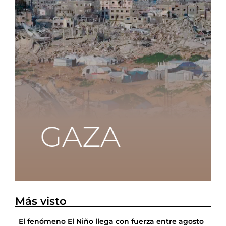
Más visto
El fenómeno El Niño llega con fuerza entre agosto