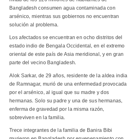
Bangladesh consumen agua contaminada con
arsénico, mientras sus gobiernos no encuentran
solución al problema.
Los afectados se encuentran en ocho distritos del
estado indio de Bengala Occidental, en el extremo
oriental de este país de Asia meridional, y en gran
parte del vecino Bangladesh.
Alok Sarkar, de 29 años, residente de la aldea india
de Ramnagar, murió de una enfermedad provocada
por el arsénico, al igual que su madre y dos
hermanas. Solo su padre y una de sus hermanas,
enferma de gravedad por la misma razón,
sobreviven en la familia.
Trece integrantes de la familia de Banira Bibi
murieron en Bangladesh por envenenamiento con