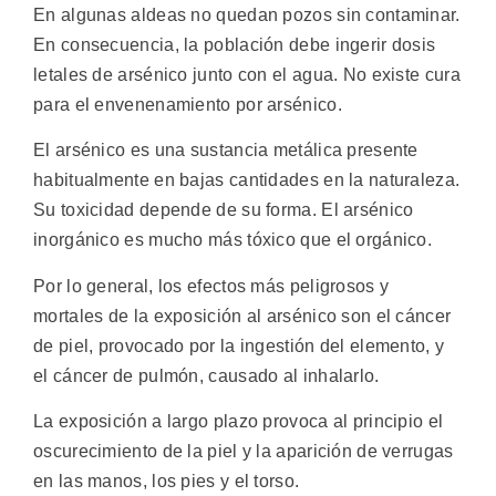
En algunas aldeas no quedan pozos sin contaminar.
En consecuencia, la población debe ingerir dosis
letales de arsénico junto con el agua. No existe cura
para el envenenamiento por arsénico.
El arsénico es una sustancia metálica presente
habitualmente en bajas cantidades en la naturaleza.
Su toxicidad depende de su forma. El arsénico
inorgánico es mucho más tóxico que el orgánico.
Por lo general, los efectos más peligrosos y
mortales de la exposición al arsénico son el cáncer
de piel, provocado por la ingestión del elemento, y
el cáncer de pulmón, causado al inhalarlo.
La exposición a largo plazo provoca al principio el
oscurecimiento de la piel y la aparición de verrugas
en las manos, los pies y el torso.