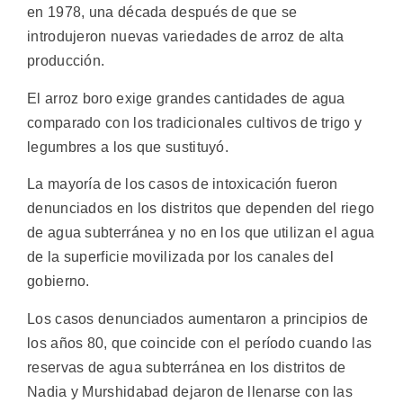
en 1978, una década después de que se
introdujeron nuevas variedades de arroz de alta
producción.
El arroz boro exige grandes cantidades de agua
comparado con los tradicionales cultivos de trigo y
legumbres a los que sustituyó.
La mayoría de los casos de intoxicación fueron
denunciados en los distritos que dependen del riego
de agua subterránea y no en los que utilizan el agua
de la superficie movilizada por los canales del
gobierno.
Los casos denunciados aumentaron a principios de
los años 80, que coincide con el período cuando las
reservas de agua subterránea en los distritos de
Nadia y Murshidabad dejaron de llenarse con las