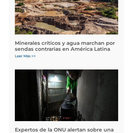
Minerales críticos y agua marchan por
sendas contrarias en América Latina
Leer Más >>
Expertos de la ONU alertan sobre una