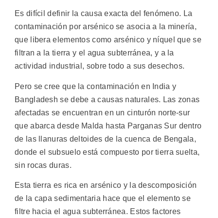
Es difícil definir la causa exacta del fenómeno. La
contaminación por arsénico se asocia a la minería,
que libera elementos como arsénico y níquel que se
filtran a la tierra y el agua subterránea, y a la
actividad industrial, sobre todo a sus desechos.
Pero se cree que la contaminación en India y
Bangladesh se debe a causas naturales. Las zonas
afectadas se encuentran en un cinturón norte-sur
que abarca desde Malda hasta Parganas Sur dentro
de las llanuras deltoides de la cuenca de Bengala,
donde el subsuelo está compuesto por tierra suelta,
sin rocas duras.
Esta tierra es rica en arsénico y la descomposición
de la capa sedimentaria hace que el elemento se
filtre hacia el agua subterránea. Estos factores