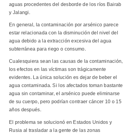
aguas procedentes del desborde de los ríos Bairab
y Jalangi.
En general, la contaminación por arsénico parece
estar relacionada con la disminución del nivel del
agua debido a la extracción excesiva del agua
subterránea para riego o consumo.
Cualesquiera sean las causas de la contaminación,
los efectos en las víctimas son trágicamente
evidentes. La única solución es dejar de beber el
agua contaminada. Si los afectados toman bastante
agua sin contaminar, el arsénico puede eliminarse
de su cuerpo, pero podrían contraer cáncer 10 o 15
años después.
El problema se solucionó en Estados Unidos y
Rusia al trasladar a la gente de las zonas