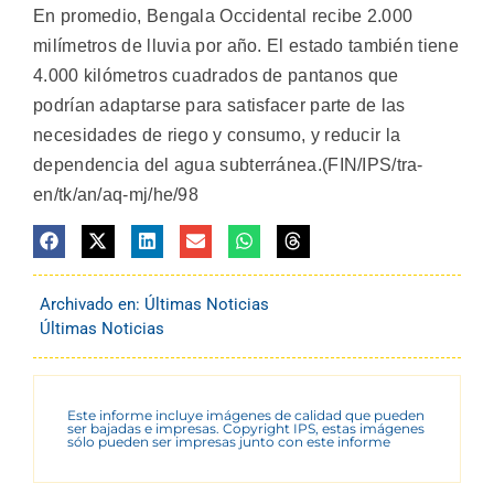
En promedio, Bengala Occidental recibe 2.000
milímetros de lluvia por año. El estado también tiene
4.000 kilómetros cuadrados de pantanos que
podrían adaptarse para satisfacer parte de las
necesidades de riego y consumo, y reducir la
dependencia del agua subterránea.(FIN/IPS/tra-
en/tk/an/aq-mj/he/98
Archivado en:
Últimas Noticias
Últimas Noticias
Este informe incluye imágenes de calidad que pueden
ser bajadas e impresas. Copyright IPS, estas imágenes
sólo pueden ser impresas junto con este informe