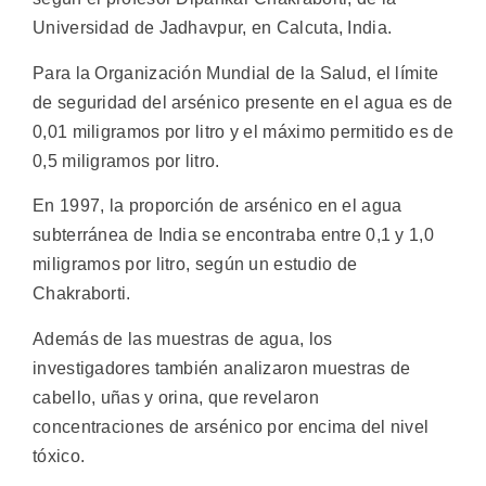
Universidad de Jadhavpur, en Calcuta, India.
Para la Organización Mundial de la Salud, el límite
de seguridad del arsénico presente en el agua es de
0,01 miligramos por litro y el máximo permitido es de
0,5 miligramos por litro.
En 1997, la proporción de arsénico en el agua
subterránea de India se encontraba entre 0,1 y 1,0
miligramos por litro, según un estudio de
Chakraborti.
Además de las muestras de agua, los
investigadores también analizaron muestras de
cabello, uñas y orina, que revelaron
concentraciones de arsénico por encima del nivel
tóxico.