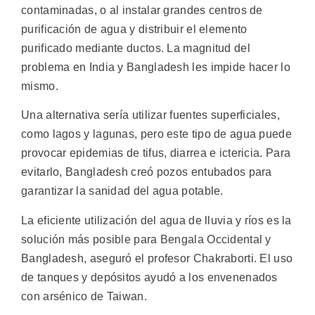
contaminadas, o al instalar grandes centros de
purificación de agua y distribuir el elemento
purificado mediante ductos. La magnitud del
problema en India y Bangladesh les impide hacer lo
mismo.
Una alternativa sería utilizar fuentes superficiales,
como lagos y lagunas, pero este tipo de agua puede
provocar epidemias de tifus, diarrea e ictericia. Para
evitarlo, Bangladesh creó pozos entubados para
garantizar la sanidad del agua potable.
La eficiente utilización del agua de lluvia y ríos es la
solución más posible para Bengala Occidental y
Bangladesh, aseguró el profesor Chakraborti. El uso
de tanques y depósitos ayudó a los envenenados
con arsénico de Taiwan.