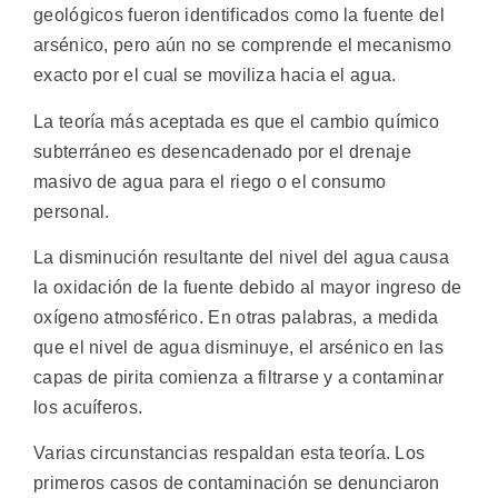
geológicos fueron identificados como la fuente del
arsénico, pero aún no se comprende el mecanismo
exacto por el cual se moviliza hacia el agua.
La teoría más aceptada es que el cambio químico
subterráneo es desencadenado por el drenaje
masivo de agua para el riego o el consumo
personal.
La disminución resultante del nivel del agua causa
la oxidación de la fuente debido al mayor ingreso de
oxígeno atmosférico. En otras palabras, a medida
que el nivel de agua disminuye, el arsénico en las
capas de pirita comienza a filtrarse y a contaminar
los acuíferos.
Varias circunstancias respaldan esta teoría. Los
primeros casos de contaminación se denunciaron