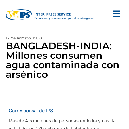
17 de agosto, 1998
BANGLADESH-INDIA:
Millones consumen
agua contaminada con
arsénico
Corresponsal de IPS
Más de 4,5 millones de personas en India y casi la
mitad de los 120 millones de habitantes de