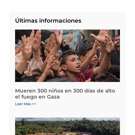
Últimas informaciones
Mueren 300 niños en 300 días de alto
el fuego en Gaza
Leer Más >>