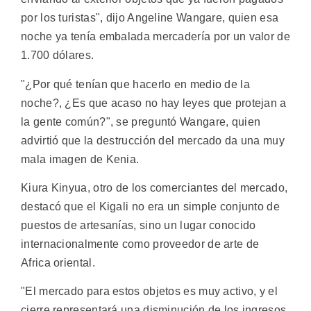
por los turistas", dijo Angeline Wangare, quien esa
noche ya tenía embalada mercadería por un valor de
1.700 dólares.
"¿Por qué tenían que hacerlo en medio de la
noche?, ¿Es que acaso no hay leyes que protejan a
la gente común?", se preguntó Wangare, quien
advirtió que la destrucción del mercado da una muy
mala imagen de Kenia.
Kiura Kinyua, otro de los comerciantes del mercado,
destacó que el Kigali no era un simple conjunto de
puestos de artesanías, sino un lugar conocido
internacionalmente como proveedor de arte de
Africa oriental.
"El mercado para estos objetos es muy activo, y el
cierre representará una disminución de los ingresos