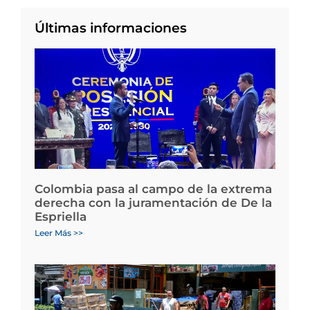
Últimas informaciones
Colombia pasa al campo de la extrema
derecha con la juramentación de De la
Espriella
Leer Más >>