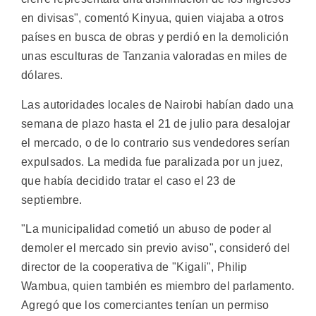
en divisas", comentó Kinyua, quien viajaba a otros
países en busca de obras y perdió en la demolición
unas esculturas de Tanzania valoradas en miles de
dólares.
Las autoridades locales de Nairobi habían dado una
semana de plazo hasta el 21 de julio para desalojar
el mercado, o de lo contrario sus vendedores serían
expulsados. La medida fue paralizada por un juez,
que había decidido tratar el caso el 23 de
septiembre.
"La municipalidad cometió un abuso de poder al
demoler el mercado sin previo aviso", consideró del
director de la cooperativa de "Kigali", Philip
Wambua, quien también es miembro del parlamento.
Agregó que los comerciantes tenían un permiso