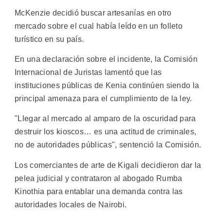
McKenzie decidió buscar artesanías en otro
mercado sobre el cual había leído en un folleto
turístico en su país.
En una declaración sobre el incidente, la Comisión
Internacional de Juristas lamentó que las
instituciones públicas de Kenia continúen siendo la
principal amenaza para el cumplimiento de la ley.
"Llegar al mercado al amparo de la oscuridad para
destruir los kioscos… es una actitud de criminales,
no de autoridades públicas", sentenció la Comisión.
Los comerciantes de arte de Kigali decidieron dar la
pelea judicial y contrataron al abogado Rumba
Kinothia para entablar una demanda contra las
autoridades locales de Nairobi.