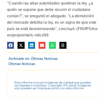
"Cuando las altas autoridades quiebran la ley, ¿a
quién se supone que debe recurrir el ciudadano
común?", se preguntó el abogado. "La demolición
del mercado debilita la ley, es un signo de que este
país se está desmoronando", concluyó. (FIN/IPS/tra-
en/pn/pm/mk/lc-ml/cr/98
Archivado en:
Últimas Noticias
Últimas Noticias
Este informe incluye imágenes de calidad que pueden
ser bajadas e impresas. Copyright IPS, estas imágenes
sólo pueden ser impresas junto con este informe