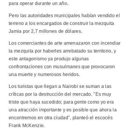
para operar durante un año.
Pero las autoridades municipales habían vendido el
terreno a los encargados de construir la mezquita
Jamia por 2,7 millones de dólares.
Los comerciantes de arte amenazaron con incendiar
la mezquita por haberles arrebatado su territorio, y
este antagonismo ya produjo algunas
confrontaciones con musulmanes que provocaron
una muerte y numerosos heridos.
Los turistas que llegan a Nairobi se suman a las
críticas por la destrucción del mercado. "Es muy
triste que haya sucedido; para gente como yo era
una atracción importante y es posible que ahora la
encontremos en otra ciudad", planteó el escocés
Frank McKenzie.