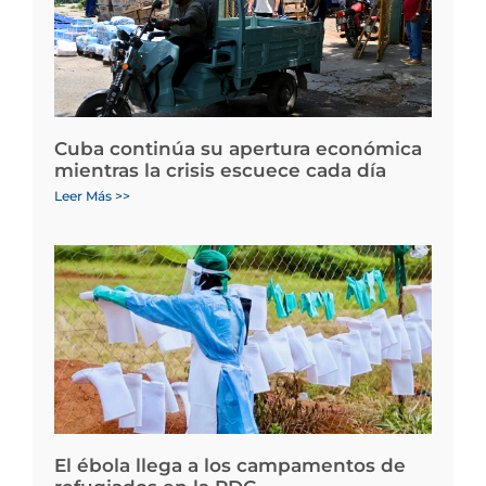
Cuba continúa su apertura económica
mientras la crisis escuece cada día
Leer Más >>
El ébola llega a los campamentos de