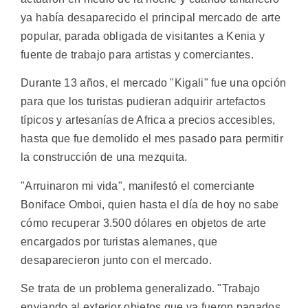
ya había desaparecido el principal mercado de arte
popular, parada obligada de visitantes a Kenia y
fuente de trabajo para artistas y comerciantes.
Durante 13 años, el mercado "Kigali" fue una opción
para que los turistas pudieran adquirir artefactos
típicos y artesanías de Africa a precios accesibles,
hasta que fue demolido el mes pasado para permitir
la construcción de una mezquita.
"Arruinaron mi vida", manifestó el comerciante
Boniface Omboi, quien hasta el día de hoy no sabe
cómo recuperar 3.500 dólares en objetos de arte
encargados por turistas alemanes, que
desaparecieron junto con el mercado.
Se trata de un problema generalizado. "Trabajo
enviando al exterior objetos que ya fueron pagados