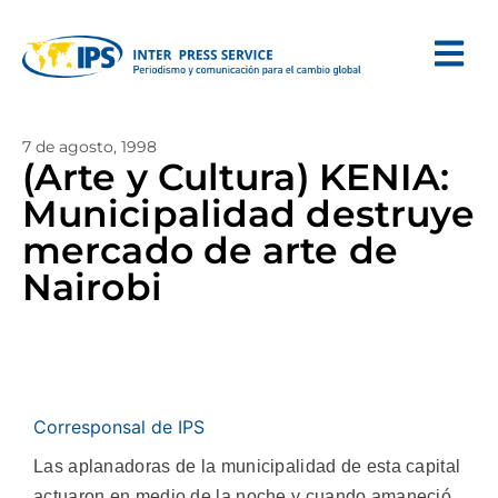
7 de agosto, 1998
(Arte y Cultura) KENIA:
Municipalidad destruye
mercado de arte de
Nairobi
Corresponsal de IPS
Las aplanadoras de la municipalidad de esta capital
actuaron en medio de la noche y cuando amaneció