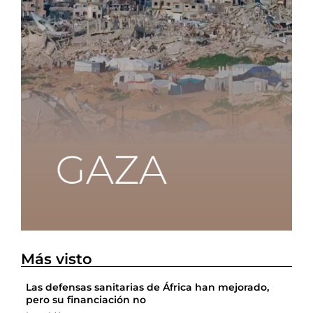
Más visto
Las defensas sanitarias de África han mejorado,
pero su financiación no