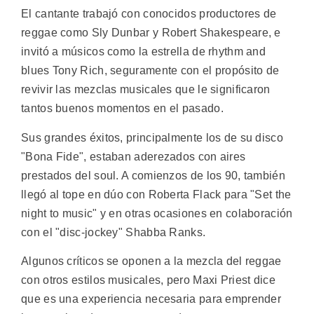
El cantante trabajó con conocidos productores de
reggae como Sly Dunbar y Robert Shakespeare, e
invitó a músicos como la estrella de rhythm and
blues Tony Rich, seguramente con el propósito de
revivir las mezclas musicales que le significaron
tantos buenos momentos en el pasado.
Sus grandes éxitos, principalmente los de su disco
"Bona Fide", estaban aderezados con aires
prestados del soul. A comienzos de los 90, también
llegó al tope en dúo con Roberta Flack para "Set the
night to music" y en otras ocasiones en colaboración
con el "disc-jockey" Shabba Ranks.
Algunos críticos se oponen a la mezcla del reggae
con otros estilos musicales, pero Maxi Priest dice
que es una experiencia necesaria para emprender