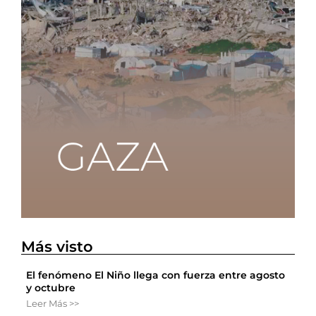
Más visto
El fenómeno El Niño llega con fuerza entre agosto
y octubre
Leer Más >>