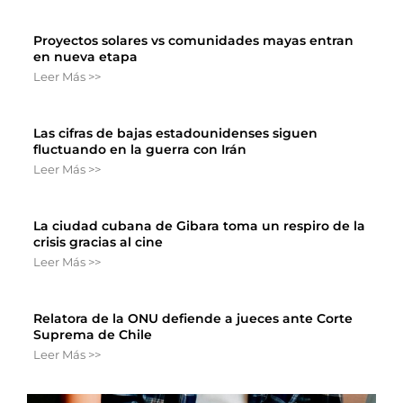
Proyectos solares vs comunidades mayas entran
en nueva etapa
Leer Más >>
Las cifras de bajas estadounidenses siguen
fluctuando en la guerra con Irán
Leer Más >>
La ciudad cubana de Gibara toma un respiro de la
crisis gracias al cine
Leer Más >>
Relatora de la ONU defiende a jueces ante Corte
Suprema de Chile
Leer Más >>