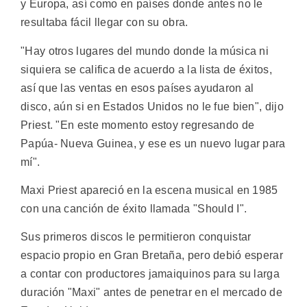
y Europa, así como en países donde antes no le
resultaba fácil llegar con su obra.
"Hay otros lugares del mundo donde la música ni
siquiera se califica de acuerdo a la lista de éxitos,
así que las ventas en esos países ayudaron al
disco, aún si en Estados Unidos no le fue bien", dijo
Priest. "En este momento estoy regresando de
Papúa- Nueva Guinea, y ese es un nuevo lugar para
mí".
Maxi Priest apareció en la escena musical en 1985
con una canción de éxito llamada "Should I".
Sus primeros discos le permitieron conquistar
espacio propio en Gran Bretaña, pero debió esperar
a contar con productores jamaiquinos para su larga
duración "Maxi" antes de penetrar en el mercado de