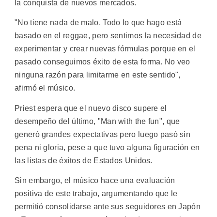
la conquista de nuevos mercados.
"No tiene nada de malo. Todo lo que hago está
basado en el reggae, pero sentimos la necesidad de
experimentar y crear nuevas fórmulas porque en el
pasado conseguimos éxito de esta forma. No veo
ninguna razón para limitarme en este sentido",
afirmó el músico.
Priest espera que el nuevo disco supere el
desempeño del último, "Man with the fun", que
generó grandes expectativas pero luego pasó sin
pena ni gloria, pese a que tuvo alguna figuración en
las listas de éxitos de Estados Unidos.
Sin embargo, el músico hace una evaluación
positiva de este trabajo, argumentando que le
permitió consolidarse ante sus seguidores en Japón