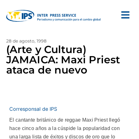
28 de agosto, 1998
(Arte y Cultura)
JAMAICA: Maxi Priest
ataca de nuevo
Corresponsal de IPS
El cantante británico de reggae Maxi Priest llegó
hace cinco años a la cúspide la popularidad con
una larga lista de éxitos y discos de oro que lo