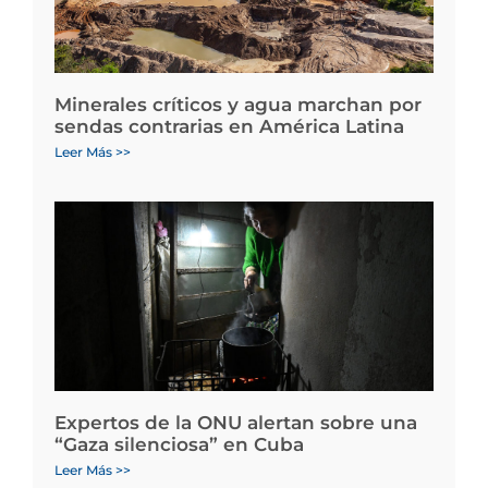
Minerales críticos y agua marchan por
sendas contrarias en América Latina
Leer Más >>
Expertos de la ONU alertan sobre una
“Gaza silenciosa” en Cuba
Leer Más >>