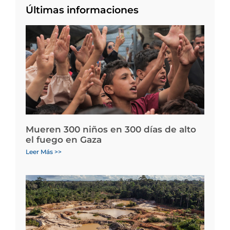
Últimas informaciones
Mueren 300 niños en 300 días de alto
el fuego en Gaza
Leer Más >>