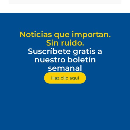
Noticias que importan.
Sin ruido.
Suscríbete gratis a
nuestro boletín
semanal
Haz clic aquí