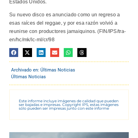
Estados Unidos.
Su nuevo disco es anunciado como un regreso a
esas raíces del reggae, y por esa razón volvió a
reunirse con productores jamaiquinos. (FIN/IPS/tra-
en/hc/mk/lc-ml/cr/98
Archivado en:
Últimas Noticias
Últimas Noticias
Este informe incluye imágenes de calidad que pueden
ser bajadas e impresas. Copyright IPS, estas imágenes
sólo pueden ser impresas junto con este informe