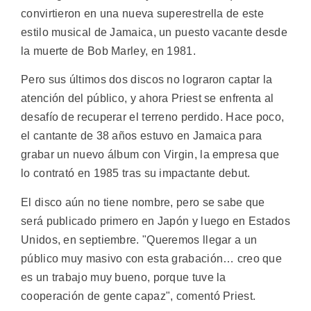
convirtieron en una nueva superestrella de este
estilo musical de Jamaica, un puesto vacante desde
la muerte de Bob Marley, en 1981.
Pero sus últimos dos discos no lograron captar la
atención del público, y ahora Priest se enfrenta al
desafío de recuperar el terreno perdido. Hace poco,
el cantante de 38 años estuvo en Jamaica para
grabar un nuevo álbum con Virgin, la empresa que
lo contrató en 1985 tras su impactante debut.
El disco aún no tiene nombre, pero se sabe que
será publicado primero en Japón y luego en Estados
Unidos, en septiembre. "Queremos llegar a un
público muy masivo con esta grabación… creo que
es un trabajo muy bueno, porque tuve la
cooperación de gente capaz", comentó Priest.