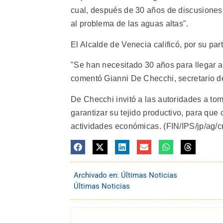
cual, después de 30 años de discusiones, 
al problema de las aguas altas".
El Alcalde de Venecia calificó, por su part
"Se han necesitado 30 años para llegar a
comentó Gianni De Checchi, secretario d
De Checchi invitó a las autoridades a t
garantizar su tejido productivo, para que c
actividades económicas. (FIN/IPS/jp/ag/c
Archivado en:
Últimas Noticias
Últimas Noticias