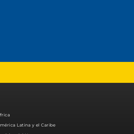
frica
mérica Latina y el Caribe