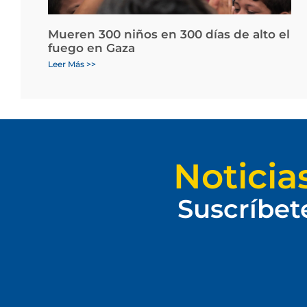
Mueren 300 niños en 300 días de alto el
fuego en Gaza
Leer Más >>
Noticia
Suscríbet