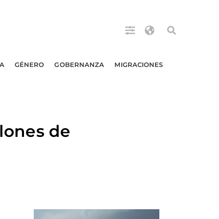
A
GÉNERO
GOBERNANZA
MIGRACIONES
llones de