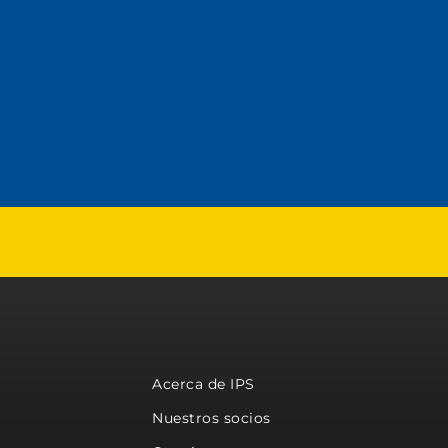
Acerca de IPS
Nuestros socios