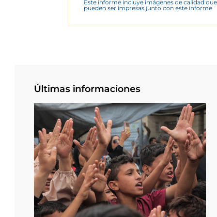
Este informe incluye imágenes de calidad que
pueden ser impresas junto con este informe
Últimas informaciones