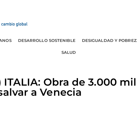
ANOS
DESARROLLO SOSTENIBLE
DESIGUALDAD Y POBREZ
SALUD
) ITALIA: Obra de 3.000 mi
salvar a Venecia