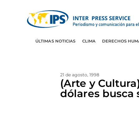
ÚLTIMAS NOTICIAS
CLIMA
DERECHOS HUM
21 de agosto, 1998
(Arte y Cultura
dólares busca 