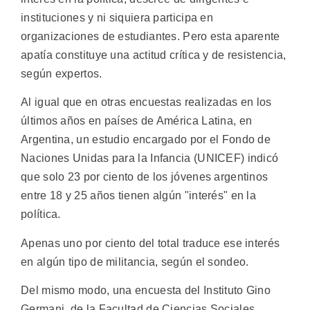
instituciones y ni siquiera participa en
organizaciones de estudiantes. Pero esta aparente
apatía constituye una actitud crítica y de resistencia,
según expertos.
Al igual que en otras encuestas realizadas en los
últimos años en países de América Latina, en
Argentina, un estudio encargado por el Fondo de
Naciones Unidas para la Infancia (UNICEF) indicó
que solo 23 por ciento de los jóvenes argentinos
entre 18 y 25 años tienen algún "interés" en la
política.
Apenas uno por ciento del total traduce ese interés
en algún tipo de militancia, según el sondeo.
Del mismo modo, una encuesta del Instituto Gino
Germani, de la Facultad de Ciencias Sociales,