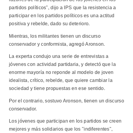
partidos políticos", dijo a IPS que la resistencia a
participar en los partidos políticos es una actitud
positiva y rebelde, dado su deterioro.
Mientras, los militantes tienen un discurso
conservador y conformista, agregó Aronson.
La experta condujo una serie de entrevistas a
jóvenes con actividad partidaria, y detectó que la
enorme mayoría no reponde al modelo de joven
idealista, crítico, rebelde, que quiere cambiar la
sociedad y tiene propuestas en ese sentido.
Por el contrario, sostuvo Aronson, tienen un discurso
conservador.
Los jóvenes que participan en los partidos se creen
mejores y más solidarios que los "indiferentes",