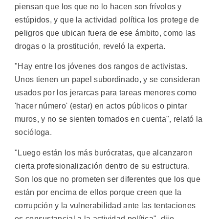
piensan que los que no lo hacen son frívolos y
estúpidos, y que la actividad política los protege de
peligros que ubican fuera de ese ámbito, como las
drogas o la prostitución, reveló la experta.
"Hay entre los jóvenes dos rangos de activistas.
Unos tienen un papel subordinado, y se consideran
usados por los jerarcas para tareas menores como
'hacer número' (estar) en actos públicos o pintar
muros, y no se sienten tomados en cuenta", relató la
socióloga.
"Luego están los más burócratas, que alcanzaron
cierta profesionalización dentro de su estructura.
Son los que no prometen ser diferentes que los que
están por encima de ellos porque creen que la
corrupción y la vulnerabilidad ante las tentaciones
es consustancial a la actividad política", dijo.