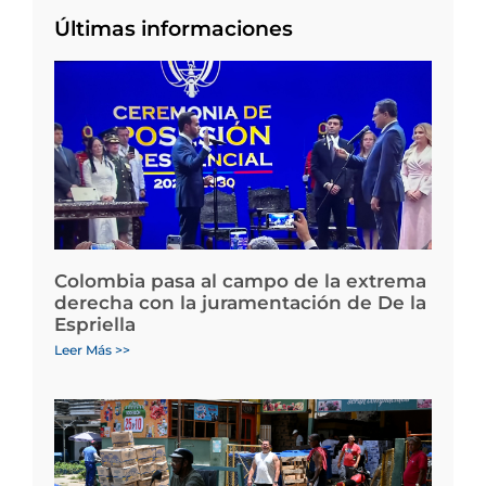
Últimas informaciones
Colombia pasa al campo de la extrema
derecha con la juramentación de De la
Espriella
Leer Más >>