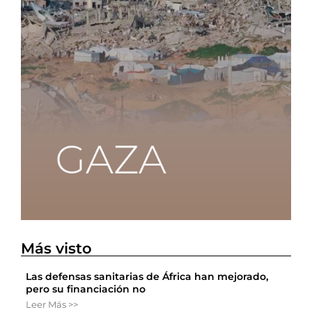
Más visto
Las defensas sanitarias de África han mejorado,
pero su financiación no
Leer Más >>