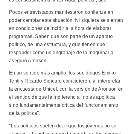
Pocos entrevistados manifestaron confianza en
poder cambiar esta situación. Ni siquiera se sienten
en condiciones de incidir a la hora de elaborar
programas. Saben que son parte de un aparato
político, de una estructura, y que tienen que
responder como un engranaje de la maquinaria,
aseguró Aronson.
En un sentido más amplio, los sociólogos Emilio
Tenti y Ricardo Sidicaro coincidieron, al interpretar
la encuesta de Unicef, con la versión de Aronson en
el sentido de que la indiferencia "no es apolítica
sino fundamentalmente crítica del funcionamiento
de la política".
"Los políticos suelen decir que los jóvenes no se
acercan a la política, pero la mirada de los jóvenes