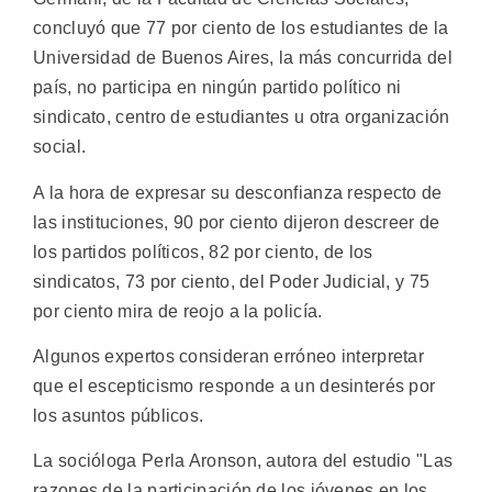
concluyó que 77 por ciento de los estudiantes de la
Universidad de Buenos Aires, la más concurrida del
país, no participa en ningún partido político ni
sindicato, centro de estudiantes u otra organización
social.
A la hora de expresar su desconfianza respecto de
las instituciones, 90 por ciento dijeron descreer de
los partidos políticos, 82 por ciento, de los
sindicatos, 73 por ciento, del Poder Judicial, y 75
por ciento mira de reojo a la policía.
Algunos expertos consideran erróneo interpretar
que el escepticismo responde a un desinterés por
los asuntos públicos.
La socióloga Perla Aronson, autora del estudio "Las
razones de la participación de los jóvenes en los