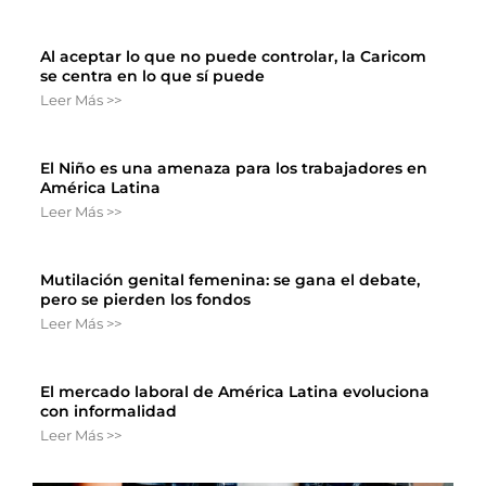
Al aceptar lo que no puede controlar, la Caricom
se centra en lo que sí puede
Leer Más >>
El Niño es una amenaza para los trabajadores en
América Latina
Leer Más >>
Mutilación genital femenina: se gana el debate,
pero se pierden los fondos
Leer Más >>
El mercado laboral de América Latina evoluciona
con informalidad
Leer Más >>