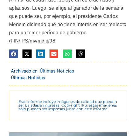
aplausos. Luego, se elige al ganador de la semana
que puede ser, por ejemplo, el presidente Carlos
Menem diciendo que no tiene interés en ser reelecto
para un tercer período de gobierno.
(FIN/IPS/mv/mj/ip/98
Archivado en:
Últimas Noticias
Últimas Noticias
Este informe incluye imágenes de calidad que pueden
ser bajadas e impresas. Copyright IPS, estas imágenes
sólo pueden ser impresas junto con este informe