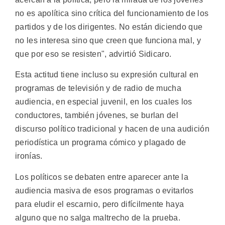
no es apolítica sino crítica del funcionamiento de los
partidos y de los dirigentes. No están diciendo que
no les interesa sino que creen que funciona mal, y
que por eso se resisten", advirtió Sidicaro.
Esta actitud tiene incluso su expresión cultural en
programas de televisión y de radio de mucha
audiencia, en especial juvenil, en los cuales los
conductores, también jóvenes, se burlan del
discurso político tradicional y hacen de una audición
periodística un programa cómico y plagado de
ironías.
Los políticos se debaten entre aparecer ante la
audiencia masiva de esos programas o evitarlos
para eludir el escarnio, pero difícilmente haya
alguno que no salga maltrecho de la prueba.