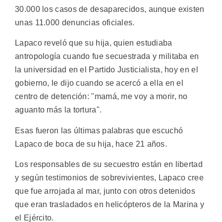
30.000 los casos de desaparecidos, aunque existen
unas 11.000 denuncias oficiales.
Lapaco reveló que su hija, quien estudiaba
antropología cuando fue secuestrada y militaba en
la universidad en el Partido Justicialista, hoy en el
gobierno, le dijo cuando se acercó a ella en el
centro de detención: "mamá, me voy a morir, no
aguanto más la tortura".
Esas fueron las últimas palabras que escuchó
Lapaco de boca de su hija, hace 21 años.
Los responsables de su secuestro están en libertad
y según testimonios de sobrevivientes, Lapaco cree
que fue arrojada al mar, junto con otros detenidos
que eran trasladados en helicópteros de la Marina y
el Ejército.