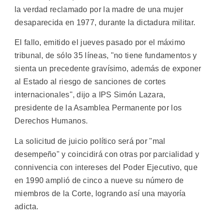
la verdad reclamado por la madre de una mujer
desaparecida en 1977, durante la dictadura militar.
El fallo, emitido el jueves pasado por el máximo
tribunal, de sólo 35 líneas, "no tiene fundamentos y
sienta un precedente gravísimo, además de exponer
al Estado al riesgo de sanciones de cortes
internacionales", dijo a IPS Simón Lazara,
presidente de la Asamblea Permanente por los
Derechos Humanos.
La solicitud de juicio político será por "mal
desempeño" y coincidirá con otras por parcialidad y
connivencia con intereses del Poder Ejecutivo, que
en 1990 amplió de cinco a nueve su número de
miembros de la Corte, logrando así una mayoría
adicta.