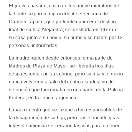
El jueves pasado, cinco de los nueve miembros de
la Corte juzgaron improcedente el reclamo de
Carmen Lapaco, que pretende conocer el destino
final de su hija Alejandra, secuestrada en 1977 de
su casa junto a su novio, su primo y su madre por 12
personas uniformadas.
La madre -quien desde entonces forma parte de
Madres de Plaza de Mayo- fue liberada tres días
después junto con su sobrino, pero su hija y el novio
nunca volvieron a salir del centro clandestino de
detención que funcionaba en un cuartel de la Policía
Federal, en la capital argentina.
Lapaco intentó que se juzgue a los responsables de
la desaparición de su hija, pero tras el indulto y las
leyes de amnistía se cerraron las vías para obtener