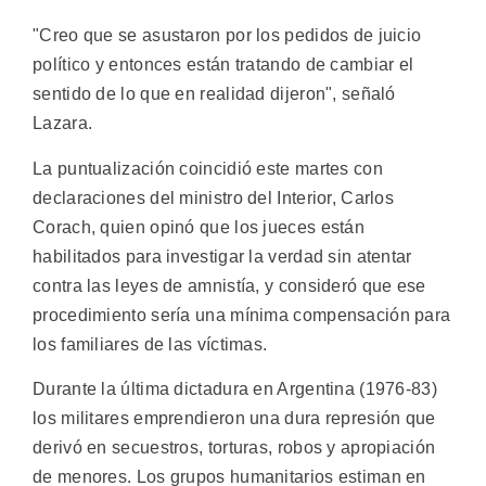
"Creo que se asustaron por los pedidos de juicio
político y entonces están tratando de cambiar el
sentido de lo que en realidad dijeron", señaló
Lazara.
La puntualización coincidió este martes con
declaraciones del ministro del Interior, Carlos
Corach, quien opinó que los jueces están
habilitados para investigar la verdad sin atentar
contra las leyes de amnistía, y consideró que ese
procedimiento sería una mínima compensación para
los familiares de las víctimas.
Durante la última dictadura en Argentina (1976-83)
los militares emprendieron una dura represión que
derivó en secuestros, torturas, robos y apropiación
de menores. Los grupos humanitarios estiman en