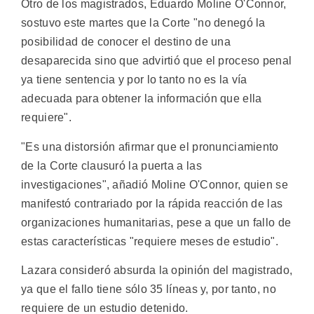
Otro de los magistrados, Eduardo Moline O'Connor,
sostuvo este martes que la Corte "no denegó la
posibilidad de conocer el destino de una
desaparecida sino que advirtió que el proceso penal
ya tiene sentencia y por lo tanto no es la vía
adecuada para obtener la información que ella
requiere".
"Es una distorsión afirmar que el pronunciamiento
de la Corte clausuró la puerta a las
investigaciones", añadió Moline O'Connor, quien se
manifestó contrariado por la rápida reacción de las
organizaciones humanitarias, pese a que un fallo de
estas características "requiere meses de estudio".
Lazara consideró absurda la opinión del magistrado,
ya que el fallo tiene sólo 35 líneas y, por tanto, no
requiere de un estudio detenido.