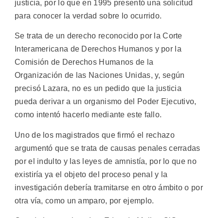
justicia, por lo que en 1995 presentó una solicitud
para conocer la verdad sobre lo ocurrido.
Se trata de un derecho reconocido por la Corte
Interamericana de Derechos Humanos y por la
Comisión de Derechos Humanos de la
Organización de las Naciones Unidas, y, según
precisó Lazara, no es un pedido que la justicia
pueda derivar a un organismo del Poder Ejecutivo,
como intentó hacerlo mediante este fallo.
Uno de los magistrados que firmó el rechazo
argumentó que se trata de causas penales cerradas
por el indulto y las leyes de amnistía, por lo que no
existiría ya el objeto del proceso penal y la
investigación debería tramitarse en otro ámbito o por
otra vía, como un amparo, por ejemplo.