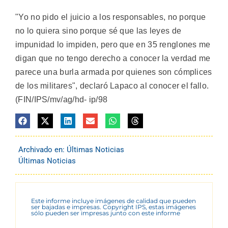
"Yo no pido el juicio a los responsables, no porque
no lo quiera sino porque sé que las leyes de
impunidad lo impiden, pero que en 35 renglones me
digan que no tengo derecho a conocer la verdad me
parece una burla armada por quienes son cómplices
de los militares", declaró Lapaco al conocer el fallo.
(FIN/IPS/mv/ag/hd- ip/98
Archivado en:
Últimas Noticias
Últimas Noticias
Este informe incluye imágenes de calidad que pueden
ser bajadas e impresas. Copyright IPS, estas imágenes
sólo pueden ser impresas junto con este informe