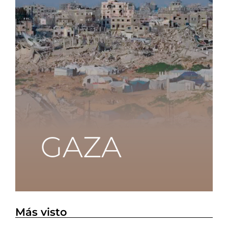
Más visto