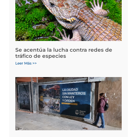
Se acentúa la lucha contra redes de
tráfico de especies
Leer Más >>