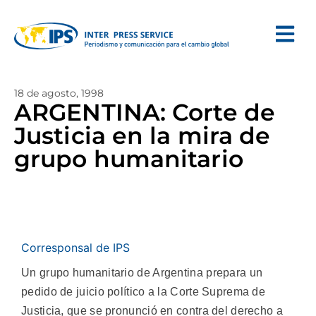
18 de agosto, 1998
ARGENTINA: Corte de
Justicia en la mira de
grupo humanitario
Corresponsal de IPS
Un grupo humanitario de Argentina prepara un
pedido de juicio político a la Corte Suprema de
Justicia, que se pronunció en contra del derecho a