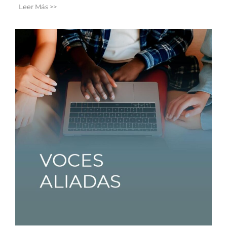
Leer Más >>