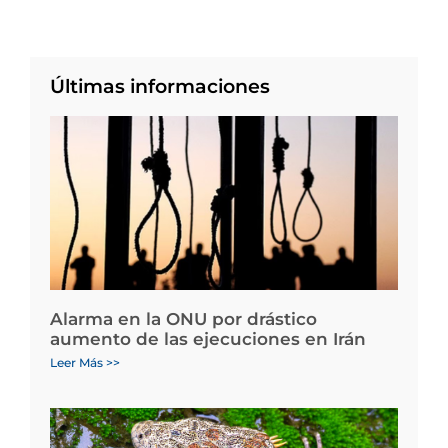
Últimas informaciones
Alarma en la ONU por drástico
aumento de las ejecuciones en Irán
Leer Más >>