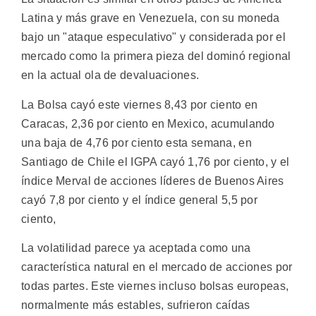
Latina y más grave en Venezuela, con su moneda
bajo un "ataque especulativo" y considerada por el
mercado como la primera pieza del dominó regional
en la actual ola de devaluaciones.
La Bolsa cayó este viernes 8,43 por ciento en
Caracas, 2,36 por ciento en Mexico, acumulando
una baja de 4,76 por ciento esta semana, en
Santiago de Chile el IGPA cayó 1,76 por ciento, y el
índice Merval de acciones líderes de Buenos Aires
cayó 7,8 por ciento y el índice general 5,5 por
ciento,
La volatilidad parece ya aceptada como una
característica natural en el mercado de acciones por
todas partes. Este viernes incluso bolsas europeas,
normalmente más estables, sufrieron caídas