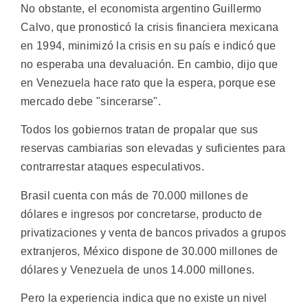
No obstante, el economista argentino Guillermo
Calvo, que pronosticó la crisis financiera mexicana
en 1994, minimizó la crisis en su país e indicó que
no esperaba una devaluación. En cambio, dijo que
en Venezuela hace rato que la espera, porque ese
mercado debe "sincerarse".
Todos los gobiernos tratan de propalar que sus
reservas cambiarias son elevadas y suficientes para
contrarrestar ataques especulativos.
Brasil cuenta con más de 70.000 millones de
dólares e ingresos por concretarse, producto de
privatizaciones y venta de bancos privados a grupos
extranjeros, México dispone de 30.000 millones de
dólares y Venezuela de unos 14.000 millones.
Pero la experiencia indica que no existe un nivel