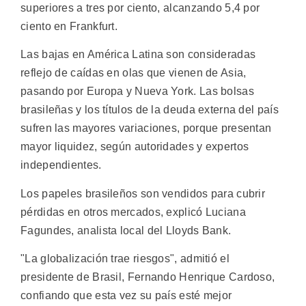
superiores a tres por ciento, alcanzando 5,4 por
ciento en Frankfurt.
Las bajas en América Latina son consideradas
reflejo de caídas en olas que vienen de Asia,
pasando por Europa y Nueva York. Las bolsas
brasileñas y los títulos de la deuda externa del país
sufren las mayores variaciones, porque presentan
mayor liquidez, según autoridades y expertos
independientes.
Los papeles brasileños son vendidos para cubrir
pérdidas en otros mercados, explicó Luciana
Fagundes, analista local del Lloyds Bank.
"La globalización trae riesgos", admitió el
presidente de Brasil, Fernando Henrique Cardoso,
confiando que esta vez su país esté mejor