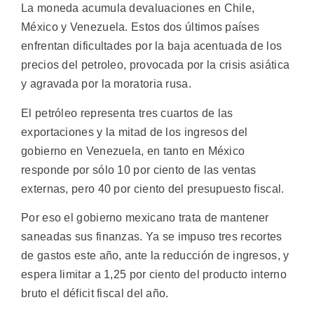
La moneda acumula devaluaciones en Chile,
México y Venezuela. Estos dos últimos países
enfrentan dificultades por la baja acentuada de los
precios del petroleo, provocada por la crisis asiática
y agravada por la moratoria rusa.
El petróleo representa tres cuartos de las
exportaciones y la mitad de los ingresos del
gobierno en Venezuela, en tanto en México
responde por sólo 10 por ciento de las ventas
externas, pero 40 por ciento del presupuesto fiscal.
Por eso el gobierno mexicano trata de mantener
saneadas sus finanzas. Ya se impuso tres recortes
de gastos este año, ante la reducción de ingresos, y
espera limitar a 1,25 por ciento del producto interno
bruto el déficit fiscal del año.