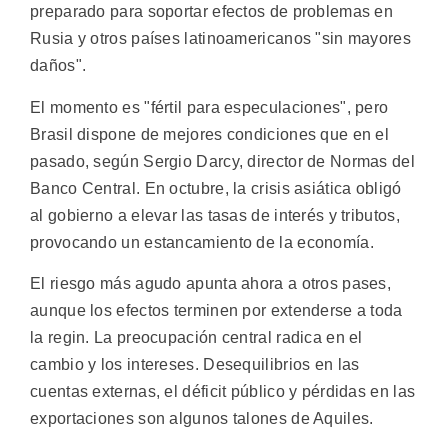
preparado para soportar efectos de problemas en
Rusia y otros países latinoamericanos "sin mayores
daños".
El momento es "fértil para especulaciones", pero
Brasil dispone de mejores condiciones que en el
pasado, según Sergio Darcy, director de Normas del
Banco Central. En octubre, la crisis asiática obligó
al gobierno a elevar las tasas de interés y tributos,
provocando un estancamiento de la economía.
El riesgo más agudo apunta ahora a otros pases,
aunque los efectos terminen por extenderse a toda
la regin. La preocupación central radica en el
cambio y los intereses. Desequilibrios en las
cuentas externas, el déficit público y pérdidas en las
exportaciones son algunos talones de Aquiles.