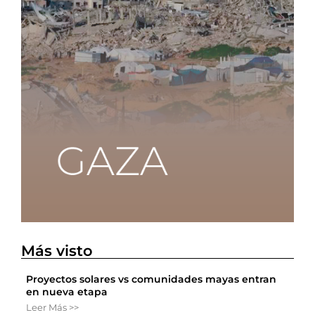
Más visto
Proyectos solares vs comunidades mayas entran
en nueva etapa
Leer Más >>