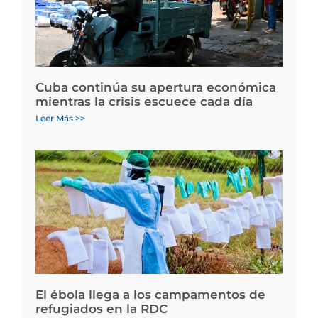
Cuba continúa su apertura económica
mientras la crisis escuece cada día
Leer Más >>
El ébola llega a los campamentos de
refugiados en la RDC