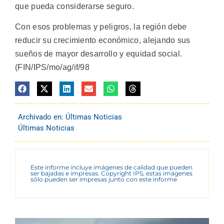
que pueda considerarse seguro.
Con esos problemas y peligros, la región debe
reducir su crecimiento económico, alejando sus
sueños de mayor desarrollo y equidad social.
(FIN/IPS/mo/ag/if/98
Archivado en:
Últimas Noticias
Últimas Noticias
Este informe incluye imágenes de calidad que pueden
ser bajadas e impresas. Copyright IPS, estas imágenes
sólo pueden ser impresas junto con este informe