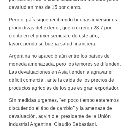
devaluó en más de 15 por ciento.
Pero el país sigue recibiendo buenas inversiones
productivas del exterior, que crecieron 28,7 por
ciento en el primer semestre de este año,
favoreciendo su buena salud financiera.
Argentina no apareció aún entre los países de
moneda amenazada, pero los temores se difunden.
Las devaluaciones en Asia tienden a agravar el
déficit comercial, ante la caída de los precios de
productos agrícolas de los que es gran exportador.
Sin medidas urgentes, "en poco tiempo estaremos
discutiendo el tipo de cambio" y la amenaza de
devaluación, advirtió el presidente de la Unión
Industrial Argentina, Claudio Sebastiani.