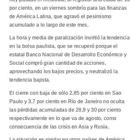
por ciento, en un viernes sombrío para las finanzas
de América Latina, que agravó el pesimismo
acumulado a lo largo de este mes.
La hora y media de paralización invirtió la tendencia
en la bolsa paulista, que se recuperó porque el
estatal Banco Nacional de Desarrollo Económico y
Social compró gran cantidad de acciones,
aprovechando los bajos precios, y neutralizó la
tendencia bajista.
El cierre con baja de sólo 2,85 por ciento en Sao
Paulo y 3,7 por ciento en Río de Janeiro no oculta
las pérdidas acumuladas de 28,9 y 30 por ciento
respectivamente en lo que va de agosto, como
consecuencia de las crisis en Asia y Rusia.
La situación es similar en otros países de América