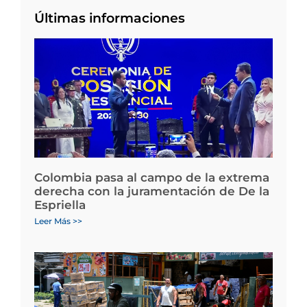
Últimas informaciones
Colombia pasa al campo de la extrema
derecha con la juramentación de De la
Espriella
Leer Más >>