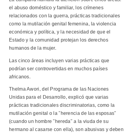
el abuso doméstico y familiar, los crímenes
relacionados con la guerra, prácticas tradicionales
como la mutilación genital femenina, la violencia
económica y política, y la necesidad de que el
Estado y la comunidad protejan los derechos
humanos de la mujer.
Las cinco áreas incluyen varias prácticas que
podrían ser controvertidas en muchos países
africanos.
Thelma Awori, del Programa de las Naciones
Unidas para el Desarrollo, explicó que varias
prácticas tradicionales discriminatorias, como la
mutilación genital o la "herencia de las esposas"
(cuando un hombre "hereda" a la viuda de su
hermano al casarse con ella), son abusivas y deben