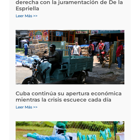
derecha con la juramentación de De la
Espriella
Leer Más >>
Cuba continúa su apertura económica
mientras la crisis escuece cada día
Leer Más >>