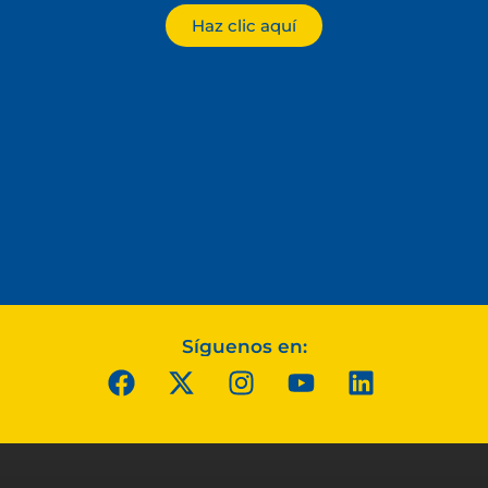
Haz clic aquí
Síguenos en: