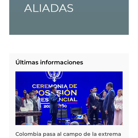
Últimas informaciones
Colombia pasa al campo de la extrema