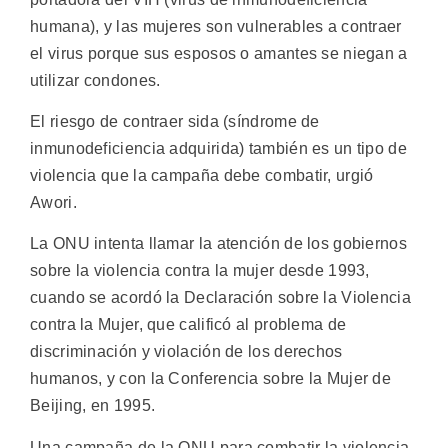
humana), y las mujeres son vulnerables a contraer
el virus porque sus esposos o amantes se niegan a
utilizar condones.
El riesgo de contraer sida (síndrome de
inmunodeficiencia adquirida) también es un tipo de
violencia que la campaña debe combatir, urgió
Awori.
La ONU intenta llamar la atención de los gobiernos
sobre la violencia contra la mujer desde 1993,
cuando se acordó la Declaración sobre la Violencia
contra la Mujer, que calificó al problema de
discriminación y violación de los derechos
humanos, y con la Conferencia sobre la Mujer de
Beijing, en 1995.
Una campaña de la ONU para combatir la violencia