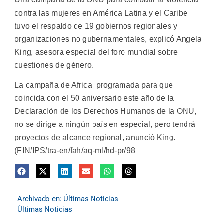
contra las mujeres en América Latina y el Caribe
tuvo el respaldo de 19 gobiernos regionales y
organizaciones no gubernamentales, explicó Angela
King, asesora especial del foro mundial sobre
cuestiones de género.
La campaña de Africa, programada para que
coincida con el 50 aniversario este año de la
Declaración de los Derechos Humanos de la ONU,
no se dirige a ningún país en especial, pero tendrá
proyectos de alcance regional, anunció King.
(FIN/IPS/tra-en/fah/aq-ml/hd-pr/98
Archivado en:
Últimas Noticias
Últimas Noticias