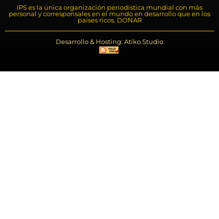
IPS es la única organización periodística mundial con más
personal y corresponsales en el mundo en desarrollo que en los
países ricos. DONAR
Desarrollo & Hosting: Atiko.Studio