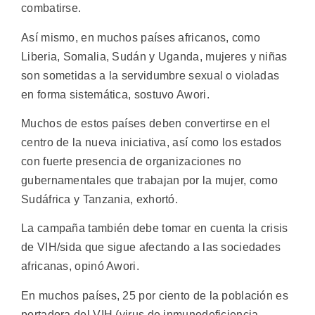
combatirse.
Así mismo, en muchos países africanos, como
Liberia, Somalia, Sudán y Uganda, mujeres y niñas
son sometidas a la servidumbre sexual o violadas
en forma sistemática, sostuvo Awori.
Muchos de estos países deben convertirse en el
centro de la nueva iniciativa, así como los estados
con fuerte presencia de organizaciones no
gubernamentales que trabajan por la mujer, como
Sudáfrica y Tanzania, exhortó.
La campaña también debe tomar en cuenta la crisis
de VIH/sida que sigue afectando a las sociedades
africanas, opinó Awori.
En muchos países, 25 por ciento de la población es
portadora del VIH (virus de inmunodeficiencia