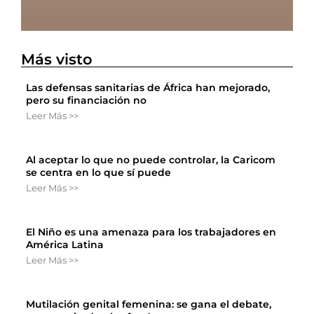
Más visto
Las defensas sanitarias de África han mejorado,
pero su financiación no
Leer Más >>
Al aceptar lo que no puede controlar, la Caricom
se centra en lo que sí puede
Leer Más >>
El Niño es una amenaza para los trabajadores en
América Latina
Leer Más >>
Mutilación genital femenina: se gana el debate,