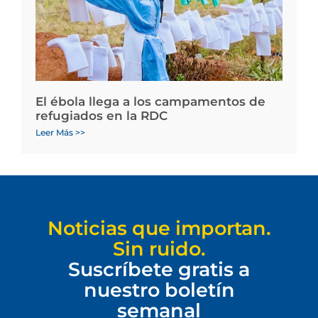
El ébola llega a los campamentos de
refugiados en la RDC
Leer Más >>
Noticias que importan.
Sin ruido.
Suscríbete gratis a
nuestro boletín
semanal