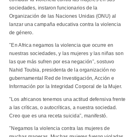
sociedades, instaron funcionarios de la
Organización de las Naciones Unidas (ONU) al
lanzar una campaña educativa contra la violencia
de género.
"En Africa negamos la violencia que ocurre en
nuestras sociedades, y las mujeres y las niñas son
las que más sufren por esa negación", sostuvo
Nahid Toubia, presidenta de la organización no
gubernamental Red de Investigación, Acción e
Información por la Integridad Corporal de la Mujer.
"Los africanos tenemos una actitud defensiva frente
a las críticas, o autocríticas, a nuestra sociedad.
Creo que es una receta suicida", manifestó.
"Negamos la violencia contra las mujeres de
muchas maneras. Muchas mujeres fueron violadas,