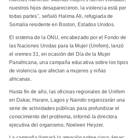
nuestros hijos desaparecieron, la violencia está por
todas partes", señaló Halima Ali, refugiada de
Somalia residente en Boston, Estados Unidos.
El sistema de la ONU, encabezado por el Fondo de
las Naciones Unidas para la Mujer (Unifem), lanzó
el viernes 31, en ocasión del Día de la Mujer
Panafricana, una campaña educativa sobre los tipos
de violencia que afectan a mujeres y niñas
africanas.
Hasta fin de año, las oficinas regionales de Unifem
en Dakar, Harare, Lagos y Nairobi organizarán una
serie de actividades públicas para profundizar el
conocimiento del problema, informó la directora
ejecutiva del organismo, Noeleen Heyzer.
La campaña llamará la atención sobre cinco áreas: