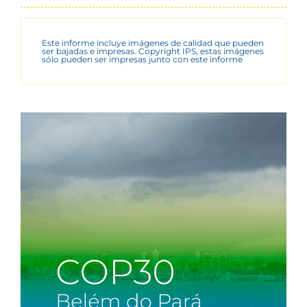
Este informe incluye imágenes de calidad que pueden
ser bajadas e impresas. Copyright IPS, estas imágenes
sólo pueden ser impresas junto con este informe