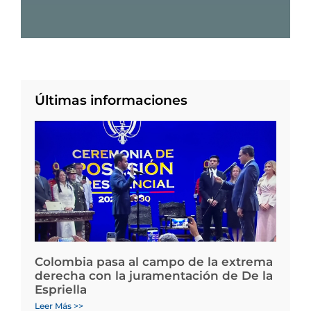
Últimas informaciones
Colombia pasa al campo de la extrema
derecha con la juramentación de De la
Espriella
Leer Más >>