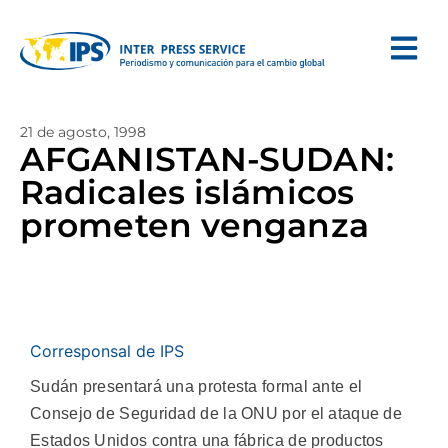
21 de agosto, 1998
AFGANISTAN-SUDAN:
Radicales islámicos
prometen venganza
Corresponsal de IPS
Sudán presentará una protesta formal ante el
Consejo de Seguridad de la ONU por el ataque de
Estados Unidos contra una fábrica de productos