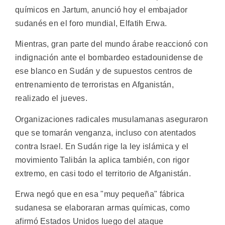
químicos en Jartum, anunció hoy el embajador
sudanés en el foro mundial, Elfatih Erwa.
Mientras, gran parte del mundo árabe reaccionó con
indignación ante el bombardeo estadounidense de
ese blanco en Sudán y de supuestos centros de
entrenamiento de terroristas en Afganistán,
realizado el jueves.
Organizaciones radicales musulamanas aseguraron
que se tomarán venganza, incluso con atentados
contra Israel. En Sudán rige la ley islámica y el
movimiento Talibán la aplica también, con rigor
extremo, en casi todo el territorio de Afganistán.
Erwa negó que en esa "muy pequeña" fábrica
sudanesa se elaboraran armas químicas, como
afirmó Estados Unidos luego del ataque