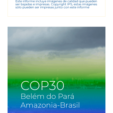
Este informe incluye imágenes de calidad que pueden
ser bajadas e impresas. Copyright IPS, estas imágenes
sólo pueden ser impresas junto con este informe