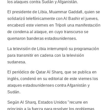
los ataques contra Sudán y Afganistán.
El presidente de Libia, Muammar Gaddafi, quien se
solidarizó telefónicamente con Al Bashir el jueves,
encabezó este viernes en Trípoli una manifestación
de condena al ataque, en cuyo transcurso se
quemaron banderas estadounidenses.
La televisión de Libia interrumpió su programación
para transmitir en cadena con la televisión
sudanesa.
El periódico de Qatar Al Sharq, que se publica en
inglés, condenó en su editorial de este viernes los
ataques estadounidenses contra Afganistán y
Sudán.
Según Al Sharq, Estados Unidos "recurre en
principio a la fuerza para resolver los problemas