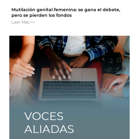
Mutilación genital femenina: se gana el debate,
pero se pierden los fondos
Leer Más >>