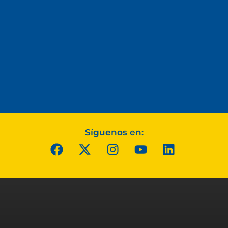
Síguenos en: