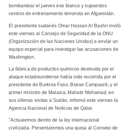
bombardear el jueves ese blanco y supuestos
centros de entrenamiento terrorista en Afganistán.
El presidente sudanés Omar Hassan Al Bashir invitó
este viernes al Consejo de Seguridad de la ONU
(Organización de las Naciones Unidas) a envíar un
equipo especial para investigar las acusaciones de
Washington.
La fábrica de productos químicos destruida por el
ataque estadounidense había sido recorrida por el
presidente de Burkina Faso, Blaise Campaoré, y el
primer ministro de Malasia, Mahatir Mohamad, en
sus últimas visitas a Sudán, informó este viernes la
Agencia Nacional de Noticias de Qatar.
"Actuaremos dentro de la ley internacional
civilizada. Presentaremos una queja al Consejo de