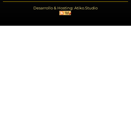
Desarrollo & Hosting: Atiko.Studio