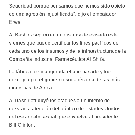
Seguridad porque pensamos que hemos sido objeto
de una agresión injustificada", dijo el embajador
Erwa.
Al Bashir aseguró en un discurso televisado este
viernes que puede certificar los fines pacíficos de
cada uno de los insumos y de la infraestructura de la
Compañía Industrial Farmacéutica Al Shifa.
La fábrica fue inaugurada el año pasado y fue
descripta por el gobierno sudanés una de las más
modernas de Africa.
Al Bashir atribuyó los ataques a un intento de
desviar la atención del público de Estados Unidos
del escándalo sexual que envuelve al presidente
Bill Clinton.