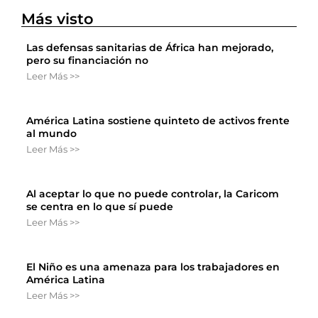
Más visto
Las defensas sanitarias de África han mejorado,
pero su financiación no
Leer Más >>
América Latina sostiene quinteto de activos frente
al mundo
Leer Más >>
Al aceptar lo que no puede controlar, la Caricom
se centra en lo que sí puede
Leer Más >>
El Niño es una amenaza para los trabajadores en
América Latina
Leer Más >>