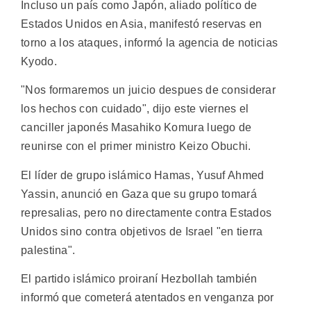
Incluso un país como Japón, aliado político de
Estados Unidos en Asia, manifestó reservas en
torno a los ataques, informó la agencia de noticias
Kyodo.
"Nos formaremos un juicio despues de considerar
los hechos con cuidado", dijo este viernes el
canciller japonés Masahiko Komura luego de
reunirse con el primer ministro Keizo Obuchi.
El líder de grupo islámico Hamas, Yusuf Ahmed
Yassin, anunció en Gaza que su grupo tomará
represalias, pero no directamente contra Estados
Unidos sino contra objetivos de Israel "en tierra
palestina".
El partido islámico proiraní Hezbollah también
informó que cometerá atentados en venganza por