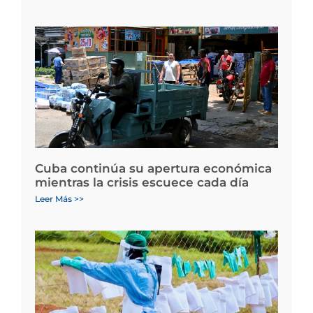
Cuba continúa su apertura económica
mientras la crisis escuece cada día
Leer Más >>