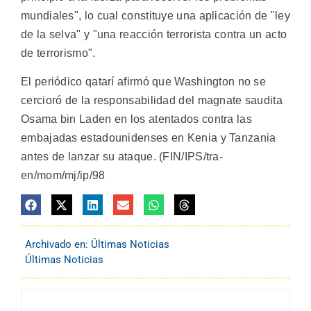
mundiales", lo cual constituye una aplicación de "ley
de la selva" y "una reacción terrorista contra un acto
de terrorismo".
El periódico qatarí afirmó que Washington no se
cercioró de la responsabilidad del magnate saudita
Osama bin Laden en los atentados contra las
embajadas estadounidenses en Kenia y Tanzania
antes de lanzar su ataque. (FIN/IPS/tra-
en/mom/mj/ip/98
Archivado en:
Últimas Noticias
Últimas Noticias