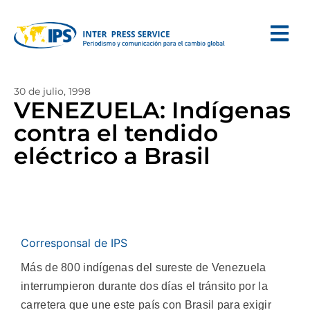
30 de julio, 1998
VENEZUELA: Indígenas
contra el tendido
eléctrico a Brasil
Corresponsal de IPS
Más de 800 indígenas del sureste de Venezuela
interrumpieron durante dos días el tránsito por la
carretera que une este país con Brasil para exigir