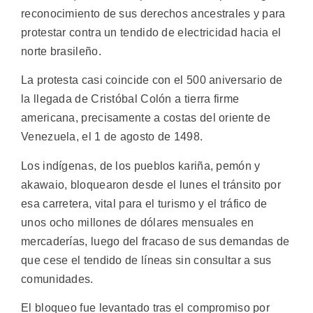
reconocimiento de sus derechos ancestrales y para
protestar contra un tendido de electricidad hacia el
norte brasileño.
La protesta casi coincide con el 500 aniversario de
la llegada de Cristóbal Colón a tierra firme
americana, precisamente a costas del oriente de
Venezuela, el 1 de agosto de 1498.
Los indígenas, de los pueblos kariña, pemón y
akawaio, bloquearon desde el lunes el tránsito por
esa carretera, vital para el turismo y el tráfico de
unos ocho millones de dólares mensuales en
mercaderías, luego del fracaso de sus demandas de
que cese el tendido de líneas sin consultar a sus
comunidades.
El bloqueo fue levantado tras el compromiso por