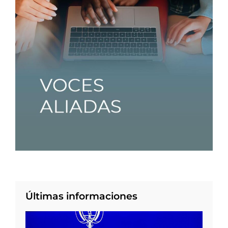
Últimas informaciones