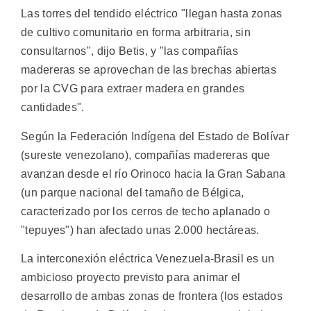
Las torres del tendido eléctrico "llegan hasta zonas
de cultivo comunitario en forma arbitraria, sin
consultarnos", dijo Betis, y "las compañías
madereras se aprovechan de las brechas abiertas
por la CVG para extraer madera en grandes
cantidades".
Según la Federación Indígena del Estado de Bolívar
(sureste venezolano), compañías madereras que
avanzan desde el río Orinoco hacia la Gran Sabana
(un parque nacional del tamaño de Bélgica,
caracterizado por los cerros de techo aplanado o
"tepuyes") han afectado unas 2.000 hectáreas.
La interconexión eléctrica Venezuela-Brasil es un
ambicioso proyecto previsto para animar el
desarrollo de ambas zonas de frontera (los estados