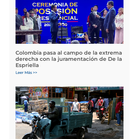
Colombia pasa al campo de la extrema
derecha con la juramentación de De la
Espriella
Leer Más >>