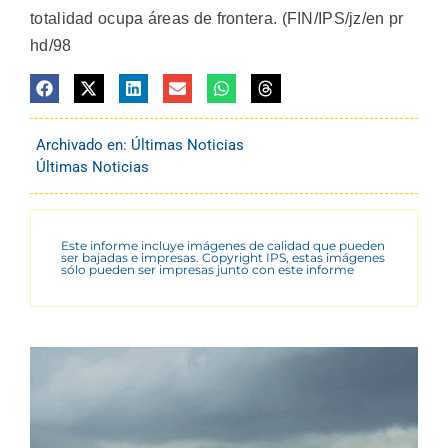
totalidad ocupa áreas de frontera. (FIN/IPS/jz/en pr
hd/98
Archivado en:
Últimas Noticias
Últimas Noticias
Este informe incluye imágenes de calidad que pueden
ser bajadas e impresas. Copyright IPS, estas imágenes
sólo pueden ser impresas junto con este informe