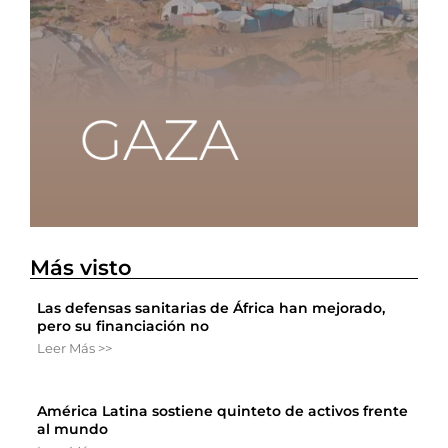
Más visto
Las defensas sanitarias de África han mejorado,
pero su financiación no
Leer Más >>
América Latina sostiene quinteto de activos frente
al mundo