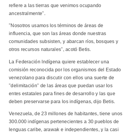
refiere a las tierras que venimos ocupando
ancestralmente".
"Nosotros usamos los términos de áreas de
influencia, que son las áreas donde nuestras
comunidades subsisten, y abarcan ríos, bosques y
otros recursos naturales", acotó Betis.
La Federación Indígena quiere establecer una
comisión reconocida por los organismos del Estado
venezolano para discutir con ellos una suerte de
"delimitación" de las áreas que puedan usar los
entes estatales para fines de desarrollo y las que
deben preservarse para los indígenas, dijo Betis.
Venezuela, de 23 millones de habitantes, tiene unos
300.000 indígenas pertenecientes a 30 pueblos de
lenguas caribe, arawak e independientes, y la casi