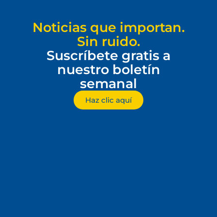
Noticias que importan.
Sin ruido.
Suscríbete gratis a
nuestro boletín
semanal
Haz clic aquí