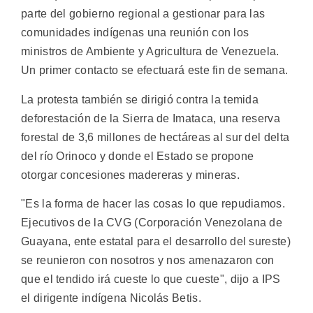
parte del gobierno regional a gestionar para las
comunidades indígenas una reunión con los
ministros de Ambiente y Agricultura de Venezuela.
Un primer contacto se efectuará este fin de semana.
La protesta también se dirigió contra la temida
deforestación de la Sierra de Imataca, una reserva
forestal de 3,6 millones de hectáreas al sur del delta
del río Orinoco y donde el Estado se propone
otorgar concesiones madereras y mineras.
"Es la forma de hacer las cosas lo que repudiamos.
Ejecutivos de la CVG (Corporación Venezolana de
Guayana, ente estatal para el desarrollo del sureste)
se reunieron con nosotros y nos amenazaron con
que el tendido irá cueste lo que cueste", dijo a IPS
el dirigente indígena Nicolás Betis.