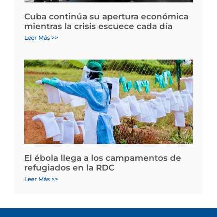
Cuba continúa su apertura económica
mientras la crisis escuece cada día
Leer Más >>
El ébola llega a los campamentos de
refugiados en la RDC
Leer Más >>