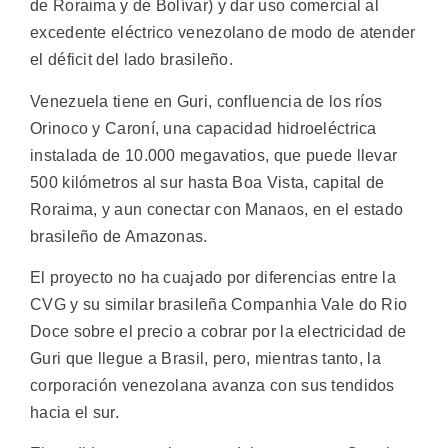
de Roraima y de Bolívar) y dar uso comercial al
excedente eléctrico venezolano de modo de atender
el déficit del lado brasileño.
Venezuela tiene en Guri, confluencia de los ríos
Orinoco y Caroní, una capacidad hidroeléctrica
instalada de 10.000 megavatios, que puede llevar
500 kilómetros al sur hasta Boa Vista, capital de
Roraima, y aun conectar con Manaos, en el estado
brasileño de Amazonas.
El proyecto no ha cuajado por diferencias entre la
CVG y su similar brasileña Companhia Vale do Rio
Doce sobre el precio a cobrar por la electricidad de
Guri que llegue a Brasil, pero, mientras tanto, la
corporación venezolana avanza con sus tendidos
hacia el sur.