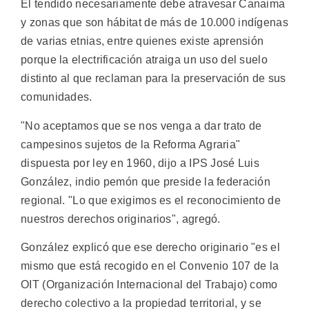
El tendido necesariamente debe atravesar Canaima
y zonas que son hábitat de más de 10.000 indígenas
de varias etnias, entre quienes existe aprensión
porque la electrificación atraiga un uso del suelo
distinto al que reclaman para la preservación de sus
comunidades.
"No aceptamos que se nos venga a dar trato de
campesinos sujetos de la Reforma Agraria"
dispuesta por ley en 1960, dijo a IPS José Luis
González, indio pemón que preside la federación
regional. "Lo que exigimos es el reconocimiento de
nuestros derechos originarios", agregó.
González explicó que ese derecho originario "es el
mismo que está recogido en el Convenio 107 de la
OIT (Organización Internacional del Trabajo) como
derecho colectivo a la propiedad territorial, y se