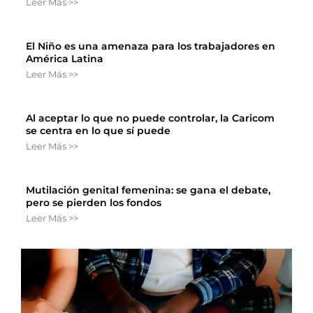
Leer Más >>
El Niño es una amenaza para los trabajadores en
América Latina
Leer Más >>
Al aceptar lo que no puede controlar, la Caricom
se centra en lo que sí puede
Leer Más >>
Mutilación genital femenina: se gana el debate,
pero se pierden los fondos
Leer Más >>