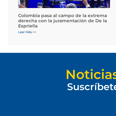
Colombia pasa al campo de la extrema
derecha con la juramentación de De la
Espriella
Leer Más >>
Noticia
Suscríbet