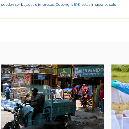
 pueden ser bajadas e impresas. Copyright IPS, estas imágenes sólo