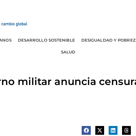
ANOS
DESARROLLO SOSTENIBLE
DESIGUALDAD Y POBREZ
SALUD
no militar anuncia censur