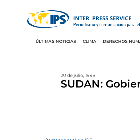
ÚLTIMAS NOTICIAS
CLIMA
DERECHOS HUM
20 de julio, 1998
SUDAN: Gobier