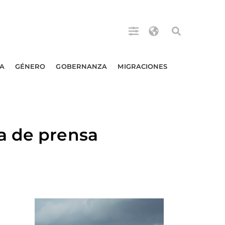
A
GÉNERO
GOBERNANZA
MIGRACIONES
a de prensa