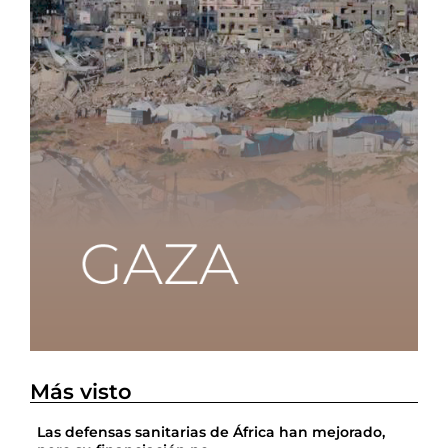
Más visto
Las defensas sanitarias de África han mejorado,