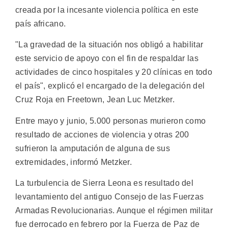
creada por la incesante violencia política en este
país africano.
"La gravedad de la situación nos obligó a habilitar
este servicio de apoyo con el fin de respaldar las
actividades de cinco hospitales y 20 clínicas en todo
el país", explicó el encargado de la delegación del
Cruz Roja en Freetown, Jean Luc Metzker.
Entre mayo y junio, 5.000 personas murieron como
resultado de acciones de violencia y otras 200
sufrieron la amputación de alguna de sus
extremidades, informó Metzker.
La turbulencia de Sierra Leona es resultado del
levantamiento del antiguo Consejo de las Fuerzas
Armadas Revolucionarias. Aunque el régimen militar
fue derrocado en febrero por la Fuerza de Paz de