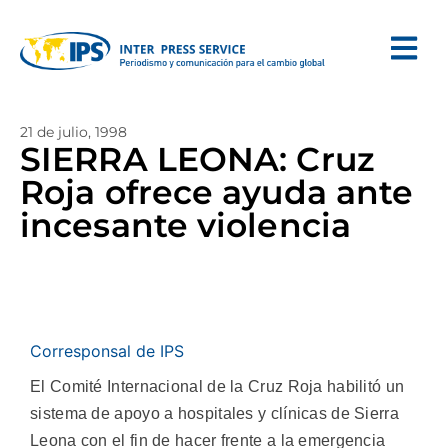
21 de julio, 1998
SIERRA LEONA: Cruz
Roja ofrece ayuda ante
incesante violencia
Corresponsal de IPS
El Comité Internacional de la Cruz Roja habilitó un
sistema de apoyo a hospitales y clínicas de Sierra
Leona con el fin de hacer frente a la emergencia