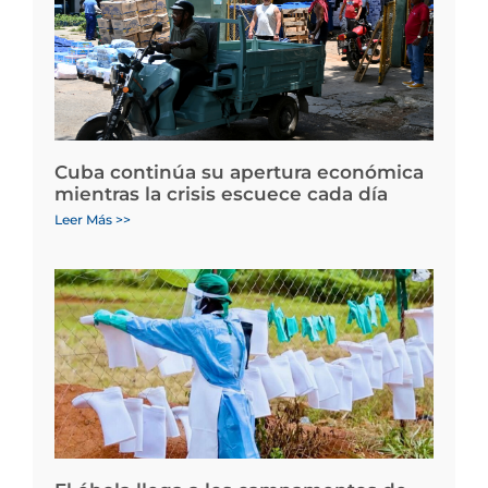
Cuba continúa su apertura económica
mientras la crisis escuece cada día
Leer Más >>