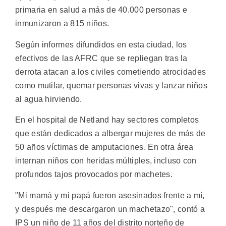
primaria en salud a más de 40.000 personas e
inmunizaron a 815 niños.
Según informes difundidos en esta ciudad, los
efectivos de las AFRC que se repliegan tras la
derrota atacan a los civiles cometiendo atrocidades
como mutilar, quemar personas vivas y lanzar niños
al agua hirviendo.
En el hospital de Netland hay sectores completos
que están dedicados a albergar mujeres de más de
50 años víctimas de amputaciones. En otra área
internan niños con heridas múltiples, incluso con
profundos tajos provocados por machetes.
"Mi mamá y mi papá fueron asesinados frente a mí,
y después me descargaron un machetazo", contó a
IPS un niño de 11 años del distrito norteño de