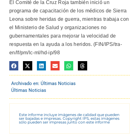
El Comité de la Cruz Roja también inició un
programa de capacitación de los médicos de Sierra
Leona sobre heridas de guerra, mientras trabaja con
el Ministerio de Salud y organizaciones no
gubernamentales para mejorar la velocidad de
respuesta en la ayuda a los heridos. (FIN/IPS/tra-
en/lf/pm/lc-ml/hd-ip/98
Archivado en:
Últimas Noticias
Últimas Noticias
Este informe incluye imágenes de calidad que pueden
ser bajadas e impresas. Copyright IPS, estas imágenes
sólo pueden ser impresas junto con este informe