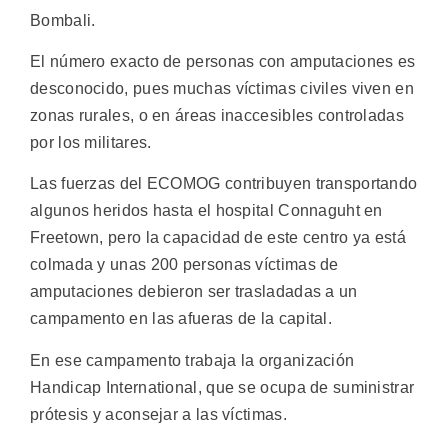
Bombali.
El número exacto de personas con amputaciones es
desconocido, pues muchas víctimas civiles viven en
zonas rurales, o en áreas inaccesibles controladas
por los militares.
Las fuerzas del ECOMOG contribuyen transportando
algunos heridos hasta el hospital Connaguht en
Freetown, pero la capacidad de este centro ya está
colmada y unas 200 personas víctimas de
amputaciones debieron ser trasladadas a un
campamento en las afueras de la capital.
En ese campamento trabaja la organización
Handicap International, que se ocupa de suministrar
prótesis y aconsejar a las víctimas.