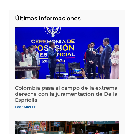
Últimas informaciones
Colombia pasa al campo de la extrema
derecha con la juramentación de De la
Espriella
Leer Más >>