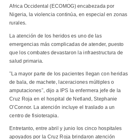
Africa Occidental (ECOMOG) encabezada por
Nigeria, la violencia continúa, en especial en zonas
rurales.
La atención de los heridos es uno de las
emergencias más complicadas de atender, puesto
que los combates devastaron la infraestructura de
salud primaria.
"La mayor parte de los pacientes llegan con heridas
de bala, de machete, laceraciones múltiples o
amputaciones", dijo a IPS la enfermera jefe de la
Cruz Roja en el hospital de Netland, Stephanie
O'Connor. La atención incluye el traslado a un
centro de fisioterapia.
Entretanto, entre abril y junio los cinco hospitales
apoyados por la Cruz Roja brindaron atención