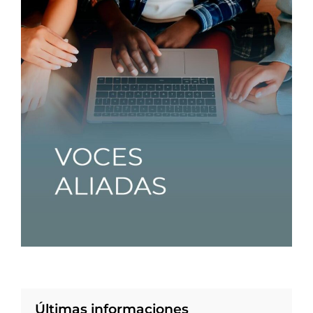
Últimas informaciones