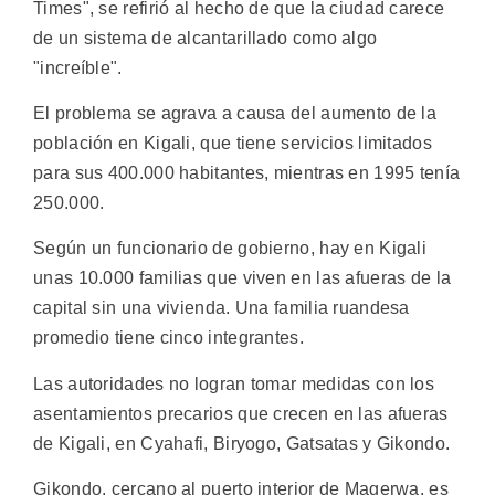
Times", se refirió al hecho de que la ciudad carece
de un sistema de alcantarillado como algo
"increíble".
El problema se agrava a causa del aumento de la
población en Kigali, que tiene servicios limitados
para sus 400.000 habitantes, mientras en 1995 tenía
250.000.
Según un funcionario de gobierno, hay en Kigali
unas 10.000 familias que viven en las afueras de la
capital sin una vivienda. Una familia ruandesa
promedio tiene cinco integrantes.
Las autoridades no logran tomar medidas con los
asentamientos precarios que crecen en las afueras
de Kigali, en Cyahafi, Biryogo, Gatsatas y Gikondo.
Gikondo, cercano al puerto interior de Magerwa, es