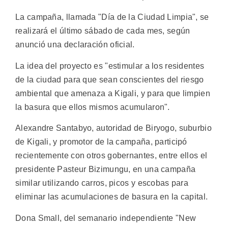
La campaña, llamada "Día de la Ciudad Limpia", se
realizará el último sábado de cada mes, según
anunció una declaración oficial.
La idea del proyecto es "estimular a los residentes
de la ciudad para que sean conscientes del riesgo
ambiental que amenaza a Kigali, y para que limpien
la basura que ellos mismos acumularon".
Alexandre Santabyo, autoridad de Biryogo, suburbio
de Kigali, y promotor de la campaña, participó
recientemente con otros gobernantes, entre ellos el
presidente Pasteur Bizimungu, en una campaña
similar utilizando carros, picos y escobas para
eliminar las acumulaciones de basura en la capital.
Dona Small, del semanario independiente "New