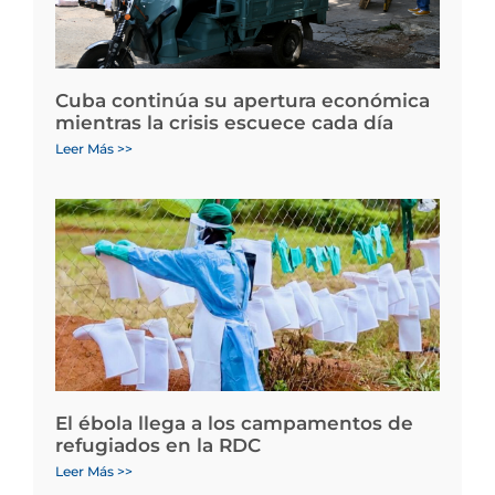
Cuba continúa su apertura económica
mientras la crisis escuece cada día
Leer Más >>
El ébola llega a los campamentos de
refugiados en la RDC
Leer Más >>