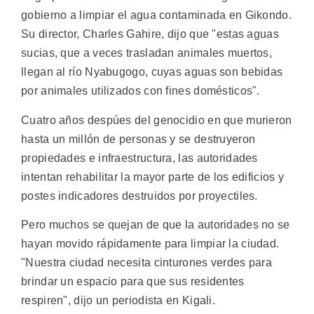
gobierno a limpiar el agua contaminada en Gikondo.
Su director, Charles Gahire, dijo que "estas aguas
sucias, que a veces trasladan animales muertos,
llegan al río Nyabugogo, cuyas aguas son bebidas
por animales utilizados con fines domésticos".
Cuatro años despúes del genocidio en que murieron
hasta un millón de personas y se destruyeron
propiedades e infraestructura, las autoridades
intentan rehabilitar la mayor parte de los edificios y
postes indicadores destruidos por proyectiles.
Pero muchos se quejan de que la autoridades no se
hayan movido rápidamente para limpiar la ciudad.
"Nuestra ciudad necesita cinturones verdes para
brindar un espacio para que sus residentes
respiren", dijo un periodista en Kigali.