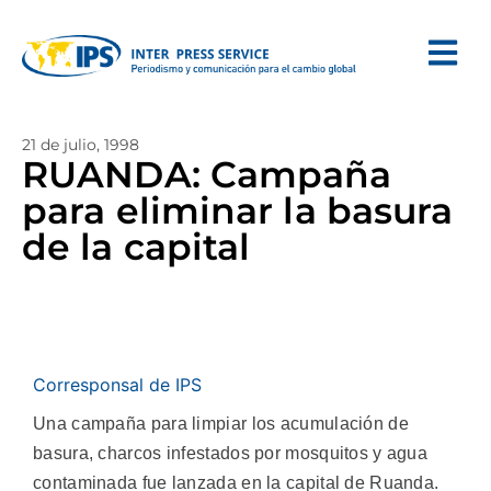
21 de julio, 1998
RUANDA: Campaña
para eliminar la basura
de la capital
Corresponsal de IPS
Una campaña para limpiar los acumulación de
basura, charcos infestados por mosquitos y agua
contaminada fue lanzada en la capital de Ruanda.