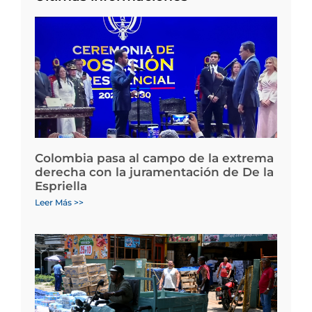
Colombia pasa al campo de la extrema
derecha con la juramentación de De la
Espriella
Leer Más >>