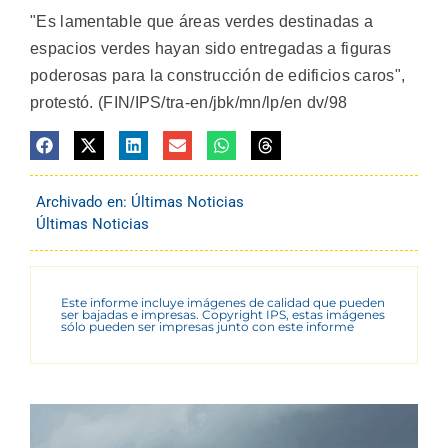
"Es lamentable que áreas verdes destinadas a
espacios verdes hayan sido entregadas a figuras
poderosas para la construcción de edificios caros",
protestó. (FIN/IPS/tra-en/jbk/mn/lp/en dv/98
Archivado en:
Últimas Noticias
Últimas Noticias
Este informe incluye imágenes de calidad que pueden
ser bajadas e impresas. Copyright IPS, estas imágenes
sólo pueden ser impresas junto con este informe