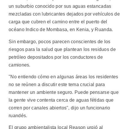
un suburbio conocido por sus aguas estancadas
mezcladas con lubricantes dejados por vehículos de
carga que cubren el camino entre el puerto del
océano Indico de Mombasa, en Kenia, y Ruanda.
Sin embargo, pocos parecen conscientes de los
riesgos para la salud que plantean los residuos de
petróleo depositados por los conductores de
camiones.
"No entiendo cómo en algunas áreas los residentes
no se reúnen a discutir este tema crucial para
mantener un ambiente seguro. Puede pensarse que
la gente vive contenta cerca de aguas fétidas que
corren por canales abiertos", dijo un funcionario
ruandés.
El grupo ambientalista local Reason urgió al