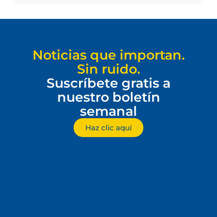
Noticias que importan.
Sin ruido.
Suscríbete gratis a
nuestro boletín
semanal
Haz clic aquí